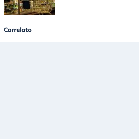
Correlato