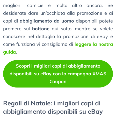
maglioni, camicie e molto altro ancora. Se
desiderate dare un’occhiata alla promozione e ai
capi di
abbigliamento da uomo
disponibili potete
premere sul
bottone
qui sotto; mentre se volete
conoscere nel dettaglio la promozione di eBay e
come funziona vi consigliamo di
leggere la nostra
guida
.
Scopri i migliori capi di abbigliamento
disponibili su eBay con la campagna XMAS
Coupon
Regali di Natale: i migliori capi di
abbigliamento disponibili su eBay