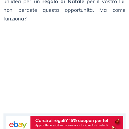
un’idea per un
regalo di Natale
per il vostro lui,
non perdete questa opportunità. Ma come
funziona?