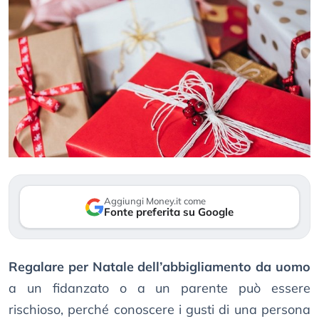
Aggiungi Money.it come
Fonte preferita su Google
Regalare per Natale dell’abbigliamento da uomo
a un fidanzato o a un parente può essere
rischioso, perché conoscere i gusti di una persona