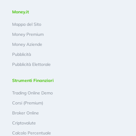
Money.it
Mappa del Sito
Money Premium
Money Aziende
Pubblicità
Pubblicità Elettorale
Strumenti Finanziari
Trading Online Demo
Corsi (Premium)
Broker Online
Criptovalute
Calcolo Percentuale