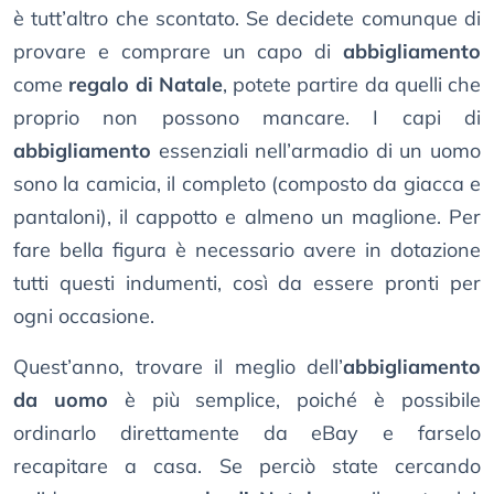
è tutt’altro che scontato. Se decidete comunque di
provare e comprare un capo di
abbigliamento
come
regalo di Natale
, potete partire da quelli che
proprio non possono mancare. I capi di
abbigliamento
essenziali nell’armadio di un uomo
sono la camicia, il completo (composto da giacca e
pantaloni), il cappotto e almeno un maglione. Per
fare bella figura è necessario avere in dotazione
tutti questi indumenti, così da essere pronti per
ogni occasione.
Quest’anno, trovare il meglio dell’
abbigliamento
da uomo
è più semplice, poiché è possibile
ordinarlo direttamente da eBay e farselo
recapitare a casa. Se perciò state cercando