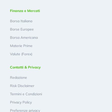
Finanza e Mercati
Borsa Italiana
Borse Europee
Borsa Americana
Materie Prime
Valute (Forex)
Contatti & Privacy
Redazione
Risk Disclaimer
Termini e Condizioni
Privacy Policy
Preferenze privacy