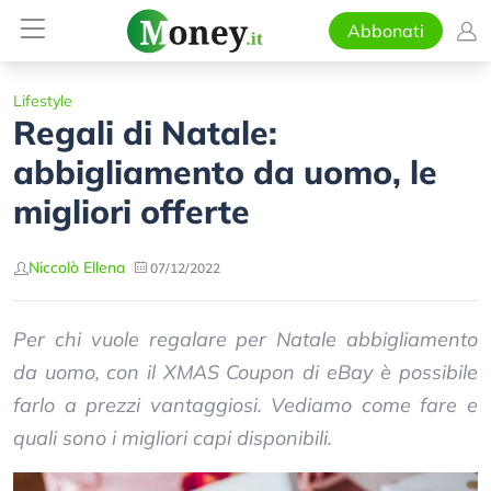
Abbonati
Lifestyle
Regali di Natale:
abbigliamento da uomo, le
migliori offerte
Niccolò Ellena
07/12/2022
Per chi vuole regalare per Natale abbigliamento
da uomo, con il XMAS Coupon di eBay è possibile
farlo a prezzi vantaggiosi. Vediamo come fare e
quali sono i migliori capi disponibili.