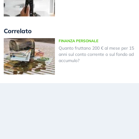
Correlato
FINANZA PERSONALE
Quanto fruttano 200 € al mese per 15
anni sul conto corrente o sul fondo ad
accumulo?