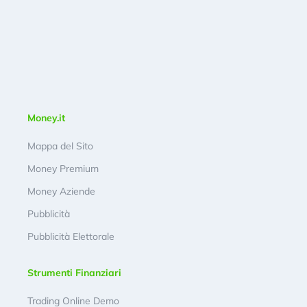
Money.it
Mappa del Sito
Money Premium
Money Aziende
Pubblicità
Pubblicità Elettorale
Strumenti Finanziari
Trading Online Demo