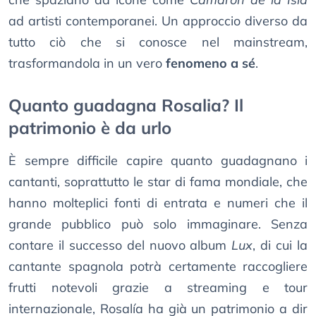
ad artisti contemporanei. Un approccio diverso da
tutto ciò che si conosce nel mainstream,
trasformandola in un vero
fenomeno a sé
.
Quanto guadagna Rosalia? Il
patrimonio è da urlo
È sempre difficile capire quanto guadagnano i
cantanti, soprattutto le star di fama mondiale, che
hanno molteplici fonti di entrata e numeri che il
grande pubblico può solo immaginare. Senza
contare il successo del nuovo album
Lux
, di cui la
cantante spagnola potrà certamente raccogliere
frutti notevoli grazie a streaming e tour
internazionale, Rosalía ha già un patrimonio a dir