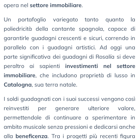
opera nel
settore immobiliare
.
Un portafoglio variegato tanto quanto la
poliedricità della cantante spagnola, capace di
garantirle guadagni crescenti e sicuri, correndo in
parallelo con i guadagni artistici. Ad oggi una
parte significativa dei guadagni di Rosalía si deve
peraltro ai sapienti
investimenti nel settore
immobiliare
, che includono proprietà di lusso in
Catalogna
, sua terra natale.
I soldi guadagnati con i suoi successi vengono così
reinvestiti per generare ulteriore valore,
permettendole di continuare a sperimentare in
ambito musicale senza pressioni e dedicarsi anche
alla
beneficenza
. Tra i progetti più recenti figura