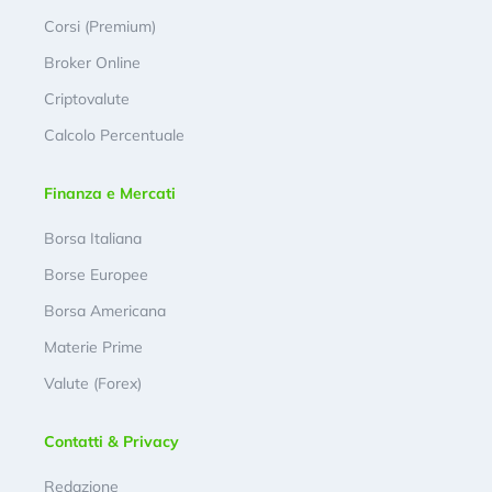
Corsi (Premium)
Broker Online
Criptovalute
Calcolo Percentuale
Finanza e Mercati
Borsa Italiana
Borse Europee
Borsa Americana
Materie Prime
Valute (Forex)
Contatti & Privacy
Redazione