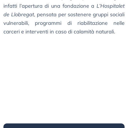
infatti l’apertura di una fondazione a
L’Hospitalet
de Llobregat
, pensata per sostenere gruppi sociali
vulnerabili, programmi di riabilitazione nelle
carceri e interventi in caso di calamità naturali.