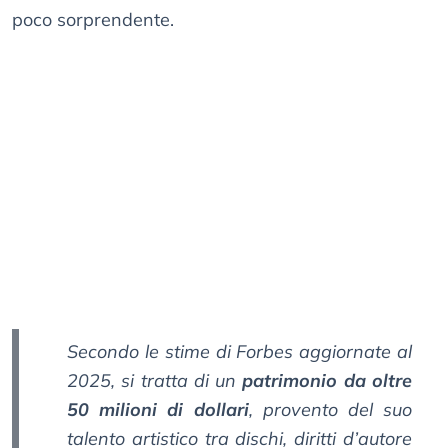
poco sorprendente.
Secondo le stime di Forbes aggiornate al
2025, si tratta di un
patrimonio da oltre
50 milioni di dollari
, provento del suo
talento artistico tra dischi, diritti d’autore