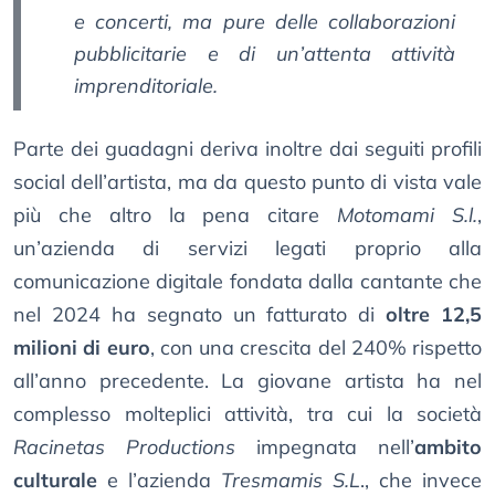
e concerti, ma pure delle collaborazioni
pubblicitarie e di un’attenta attività
imprenditoriale.
Parte dei guadagni deriva inoltre dai seguiti profili
social dell’artista, ma da questo punto di vista vale
più che altro la pena citare
Motomami S.l.
,
un’azienda di servizi legati proprio alla
comunicazione digitale fondata dalla cantante che
nel 2024 ha segnato un fatturato di
oltre 12,5
milioni di euro
, con una crescita del 240% rispetto
all’anno precedente. La giovane artista ha nel
complesso molteplici attività, tra cui la società
Racinetas Productions
impegnata nell’
ambito
culturale
e l’azienda
Tresmamis S.L
., che invece