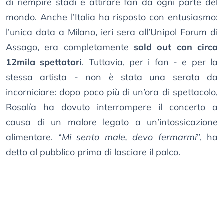
di riempire stadi e attirare fan da ogni parte del
mondo. Anche l’Italia ha risposto con entusiasmo:
l’unica data a Milano, ieri sera all’Unipol Forum di
Assago, era completamente
sold out con circa
12mila spettatori
. Tuttavia, per i fan - e per la
stessa artista - non è stata una serata da
incorniciare: dopo poco più di un’ora di spettacolo,
Rosalía ha dovuto interrompere il concerto a
causa di un malore legato a un’intossicazione
alimentare. “
Mi sento male, devo fermarmi
”, ha
detto al pubblico prima di lasciare il palco.