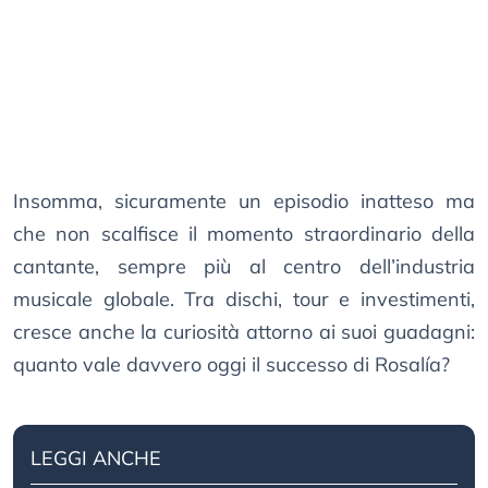
Insomma, sicuramente un episodio inatteso ma
che non scalfisce il momento straordinario della
cantante, sempre più al centro dell’industria
musicale globale. Tra dischi, tour e investimenti,
cresce anche la curiosità attorno ai suoi guadagni:
quanto vale davvero oggi il successo di Rosalía?
LEGGI ANCHE