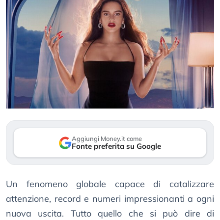
Aggiungi Money.it come
Fonte preferita su Google
Un fenomeno globale capace di catalizzare
attenzione, record e numeri impressionanti a ogni
nuova uscita. Tutto quello che si può dire di