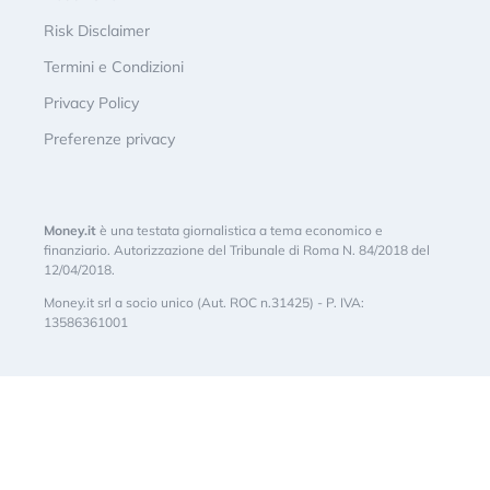
Risk Disclaimer
Termini e Condizioni
Privacy Policy
Preferenze privacy
Money.it
è una testata giornalistica a tema economico e
finanziario. Autorizzazione del Tribunale di Roma N. 84/2018 del
12/04/2018.
Money.it srl a socio unico (Aut. ROC n.31425) - P. IVA:
13586361001