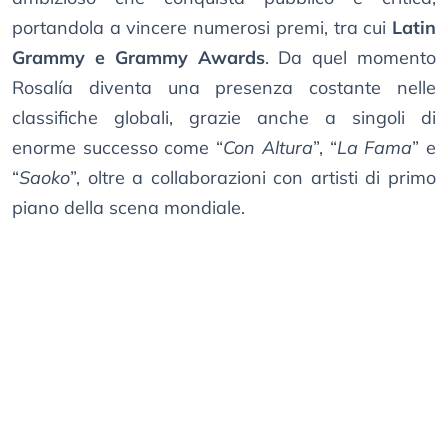
portandola a vincere numerosi premi, tra cui
Latin
Grammy e Grammy Awards
. Da quel momento
Rosalía diventa una presenza costante nelle
classifiche globali, grazie anche a singoli di
enorme successo come “
Con Altura
”, “
La Fama
” e
“
Saoko
”, oltre a collaborazioni con artisti di primo
piano della scena mondiale.