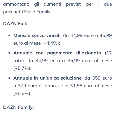
ammontano gli aumenti previsti per i due
pacchetti Full e Family.
DAZN Full:
Mensile senza vincoli
: da 44,99 euro a 46,99
euro al mese (+4,4%);
Annuale con pagamento dilazionato (12
rate)
: da 34,99 euro a 36,99 euro al mese
(+5,7%);
Annuale in un’unica soluzione
: da 359 euro
a 379 euro all’anno, circa 31,58 euro al mese
(+5,6%).
DAZN Family: