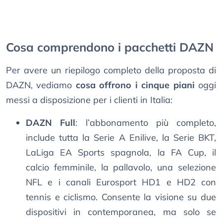
Cosa comprendono i pacchetti DAZN
Per avere un riepilogo completo della proposta di
DAZN, vediamo
cosa offrono i cinque piani
oggi
messi a disposizione per i clienti in Italia:
DAZN Full
: l’abbonamento più completo,
include tutta la Serie A Enilive, la Serie BKT,
LaLiga EA Sports spagnola, la FA Cup, il
calcio femminile, la pallavolo, una selezione
NFL e i canali Eurosport HD1 e HD2 con
tennis e ciclismo. Consente la visione su due
dispositivi in contemporanea, ma solo se