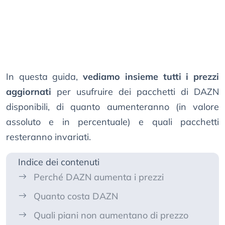
In questa guida,
vediamo insieme tutti i prezzi
aggiornati
per usufruire dei pacchetti di DAZN
disponibili, di quanto aumenteranno (in valore
assoluto e in percentuale) e quali pacchetti
resteranno invariati.
Indice dei contenuti
Perché DAZN aumenta i prezzi
Quanto costa DAZN
Quali piani non aumentano di prezzo