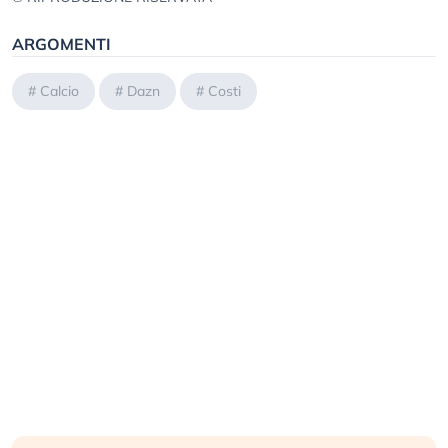
ARGOMENTI
#
Calcio
#
Dazn
#
Costi