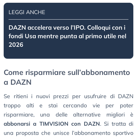
LEGGI ANCHE
DAZN accelera verso l’IPO. Colloqui con i
fondi Usa mentre punta al primo utile nel
2026
Come risparmiare sull’abbonamento
a DAZN
Se ritieni i nuovi prezzi per usufruire di DAZN
troppo alti e stai cercando vie per poter
risparmiare, una delle alternative migliori è
abbonarsi a TIMVISION con DAZN
. Si tratta di
una proposta che unisce l’abbonamento sportivo