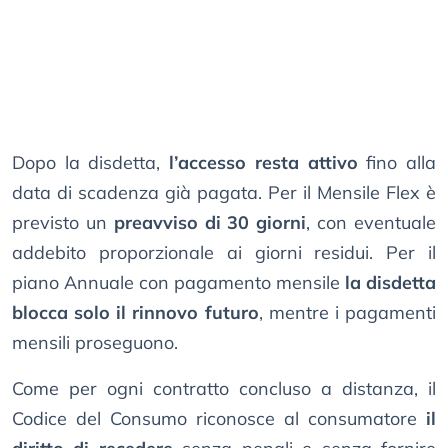
Dopo la disdetta,
l’accesso resta attivo
fino alla
data di scadenza già pagata. Per il Mensile Flex è
previsto un
preavviso di 30 giorni
, con eventuale
addebito proporzionale ai giorni residui. Per il
piano Annuale con pagamento mensile
la disdetta
blocca solo il rinnovo futuro
, mentre i pagamenti
mensili proseguono.
Come per ogni contratto concluso a distanza, il
Codice del Consumo riconosce al consumatore
il