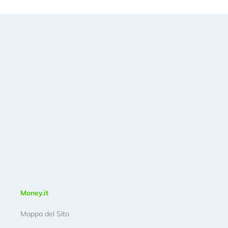
Money.it
Mappa del Sito