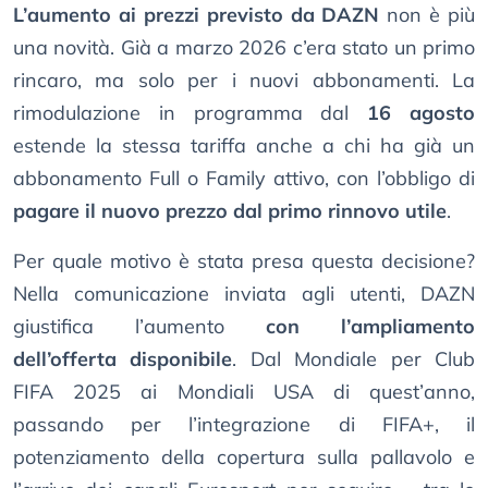
L’aumento ai prezzi previsto da DAZN
non è più
una novità. Già a marzo 2026 c’era stato un primo
rincaro, ma solo per i nuovi abbonamenti. La
rimodulazione in programma dal
16 agosto
estende la stessa tariffa anche a chi ha già un
abbonamento Full o Family attivo, con l’obbligo di
pagare il nuovo prezzo dal primo rinnovo utile
.
Per quale motivo è stata presa questa decisione?
Nella comunicazione inviata agli utenti, DAZN
giustifica l’aumento
con l’ampliamento
dell’offerta disponibile
. Dal Mondiale per Club
FIFA 2025 ai Mondiali USA di quest’anno,
passando per l’integrazione di FIFA+, il
potenziamento della copertura sulla pallavolo e