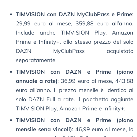
TIMVISION con DAZN MyClubPass e Prime
:
29,99 euro al mese, 359,88 euro all’anno.
Include anche TIMVISION Play, Amazon
Prime e Infinity+, allo stesso prezzo del solo
DAZN MyClubPass acquistato
separatamente;
TIMVISION con DAZN e Prime (piano
annuale a rate)
: 36,99 euro al mese, 443,88
euro all’anno. Il prezzo mensile è identico al
solo DAZN Full a rate. Il pacchetto aggiunte
TIMVISION Play, Amazon Prime e Infinity+;
TIMVISION con DAZN e Prime (piano
mensile sena vincoli)
: 46,99 euro al mese, lo