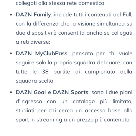
collegati alla stessa rete domestica;
DAZN Family
: include tutti i contenuti del Full,
con la differenza che la visione simultanea su
due dispositivi è consentita anche se collegati
a reti diverse;
DAZN MyClubPass
: pensato per chi vuole
seguire solo la propria squadra del cuore, con
tutte le 38 partite di campionato della
squadra scelta;
DAZN Goal e DAZN Sports
: sono i due piani
d’ingresso con un catalogo più limitato,
studiati per chi cerca un accesso base allo
sport in streaming a un prezzo più contenuto.