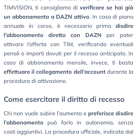
TIMVISION, ti consigliamo di
verificare se hai già
un abbonamento a DAZN attivo
. In caso di piano
annuale in corso, è necessario prima
disdire
l’abbonamento diretto con DAZN
per poter
attivare l’offerta con TIM, verificando eventuali
penali o importi dovuti per il recesso anticipato. In
caso di abbonamento mensile, invece, ti basta
effettuare il collegamento dell’account
durante la
procedura di attivazione.
Come esercitare il diritto di recesso
Chi non vuole subire l’aumento e
preferisce disdire
l’abbonamento
può farlo in autonomia, senza
costi aggiuntivi. La procedura ufficiale, indicata dal