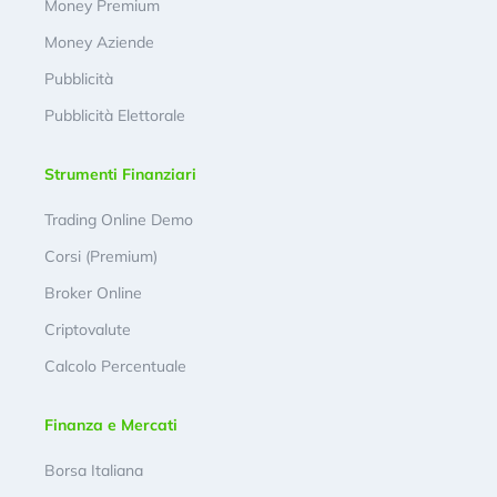
Money Premium
Money Aziende
Pubblicità
Pubblicità Elettorale
Strumenti Finanziari
Trading Online Demo
Corsi (Premium)
Broker Online
Criptovalute
Calcolo Percentuale
Finanza e Mercati
Borsa Italiana