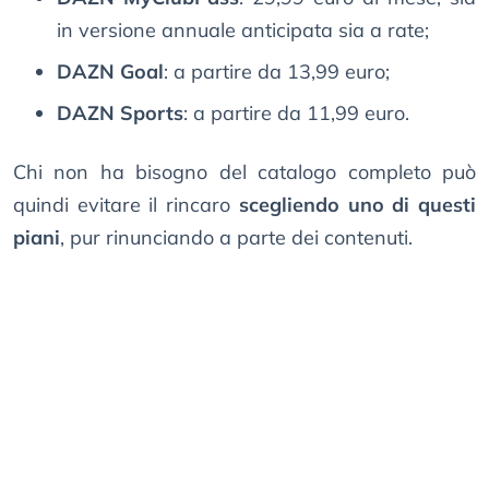
in versione annuale anticipata sia a rate;
DAZN Goal
: a partire da 13,99 euro;
DAZN Sports
: a partire da 11,99 euro.
Chi non ha bisogno del catalogo completo può
quindi evitare il rincaro
scegliendo uno di questi
piani
, pur rinunciando a parte dei contenuti.