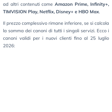
ad altri contenuti come
Amazon Prime, Infinity+,
TIMVISION Play, Netflix, Disney+ e HBO Max
.
Il prezzo complessivo rimane inferiore, se si calcola
la somma dei canoni di tutti i singoli servizi. Ecco i
canoni validi per i nuovi clienti fino al 25 luglio
2026: