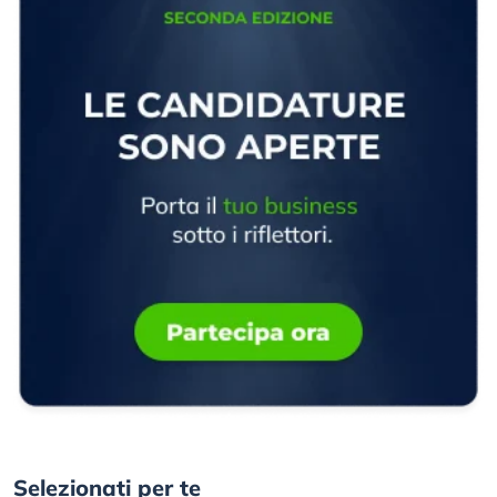
Selezionati per te