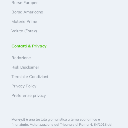
Borse Europee
Borsa Americana
Materie Prime
Valute (Forex)
Contatti & Privacy
Redazione
Risk Disclaimer
Termini e Condizioni
Privacy Policy
Preferenze privacy
Money.it
è una testata giornalistica a tema economico e
finanziario. Autorizzazione del Tribunale di Roma N. 84/2018 del