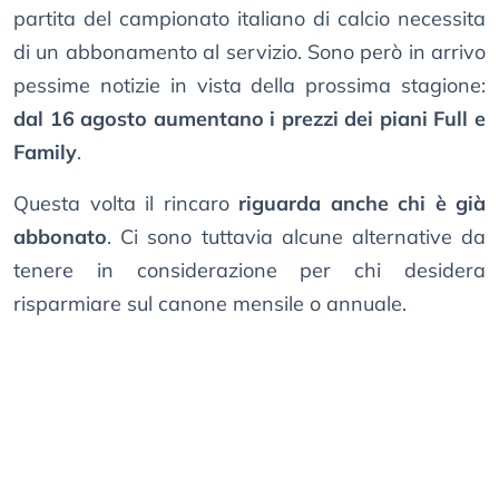
partita del campionato italiano di calcio necessita
di un abbonamento al servizio. Sono però in arrivo
pessime notizie in vista della prossima stagione:
dal 16 agosto aumentano i prezzi dei piani Full e
Family
.
Questa volta il rincaro
riguarda anche chi è già
abbonato
. Ci sono tuttavia alcune alternative da
tenere in considerazione per chi desidera
risparmiare sul canone mensile o annuale.