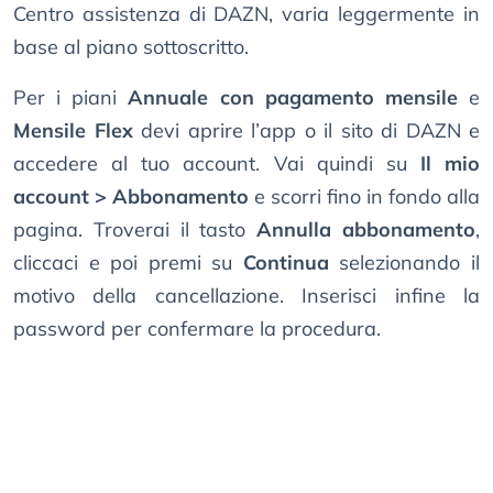
Centro assistenza di DAZN, varia leggermente in
base al piano sottoscritto.
Per i piani
Annuale con pagamento mensile
e
Mensile Flex
devi aprire l’app o il sito di DAZN e
accedere al tuo account. Vai quindi su
Il mio
account > Abbonamento
e scorri fino in fondo alla
pagina. Troverai il tasto
Annulla abbonamento
,
cliccaci e poi premi su
Continua
selezionando il
motivo della cancellazione. Inserisci infine la
password per confermare la procedura.