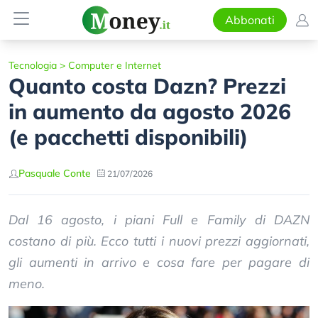
Abbonati
Tecnologia
>
Computer e Internet
Quanto costa Dazn? Prezzi
in aumento da agosto 2026
(e pacchetti disponibili)
Pasquale Conte
21/07/2026
Dal 16 agosto, i piani Full e Family di DAZN
costano di più. Ecco tutti i nuovi prezzi aggiornati,
gli aumenti in arrivo e cosa fare per pagare di
meno.