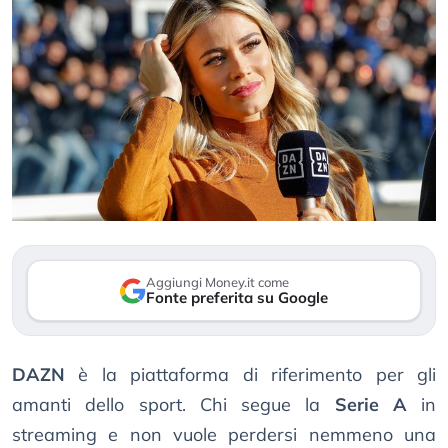
Aggiungi Money.it come
Fonte preferita su Google
DAZN
è la piattaforma di riferimento per gli
amanti dello sport. Chi segue la
Serie A
in
streaming e non vuole perdersi nemmeno una