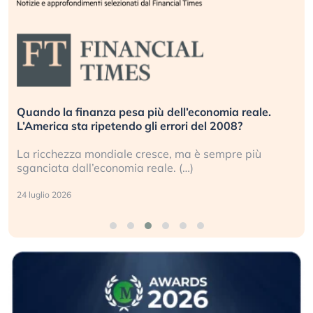
Quando la finanza pesa più dell’economia reale.
L’America sta ripetendo gli errori del 2008?
La ricchezza mondiale cresce, ma è sempre più
sganciata dall’economia reale. (…)
24 luglio 2026