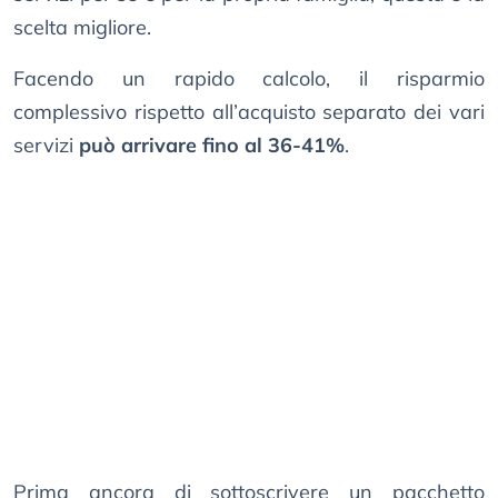
scelta migliore.
Facendo un rapido calcolo, il risparmio
complessivo rispetto all’acquisto separato dei vari
servizi
può arrivare fino al 36-41%
.
Prima ancora di sottoscrivere un pacchetto