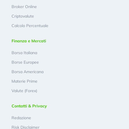
Broker Online
Criptovalute
Calcolo Percentuale
Finanza e Mercati
Borsa Italiana
Borse Europee
Borsa Americana
Materie Prime
Valute (Forex)
Contatti & Privacy
Redazione
Risk Disclaimer