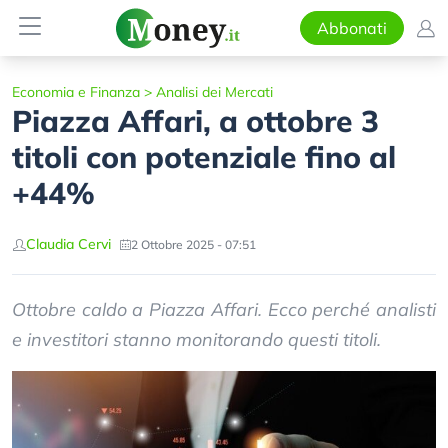
Abbonati
Economia e Finanza
>
Analisi dei Mercati
Piazza Affari, a ottobre 3
titoli con potenziale fino al
+44%
Claudia Cervi
2 Ottobre 2025 - 07:51
Ottobre caldo a Piazza Affari. Ecco perché analisti
e investitori stanno monitorando questi titoli.