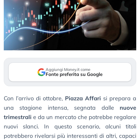
Aggiungi Money.it come
Fonte preferita su Google
Con l’arrivo di ottobre,
Piazza Affari
si prepara a
una stagione intensa, segnata dalle
nuove
trimestrali
e da un mercato che potrebbe regalare
nuovi slanci. In questo scenario, alcuni titoli
potrebbero rivelarsi più interessanti di altri, capaci