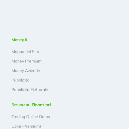
Money.it
Mappa del Sito
Money Premium
Money Aziende
Pubblicità
Pubblicità Elettorale
Strumenti Finanziari
Trading Online Demo
Corsi (Premium)