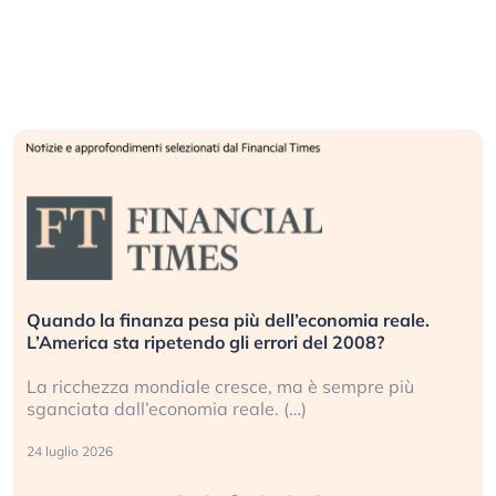
Quando la finanza pesa più dell’economia reale.
L’America sta ripetendo gli errori del 2008?
La ricchezza mondiale cresce, ma è sempre più
sganciata dall’economia reale. (…)
24 luglio 2026