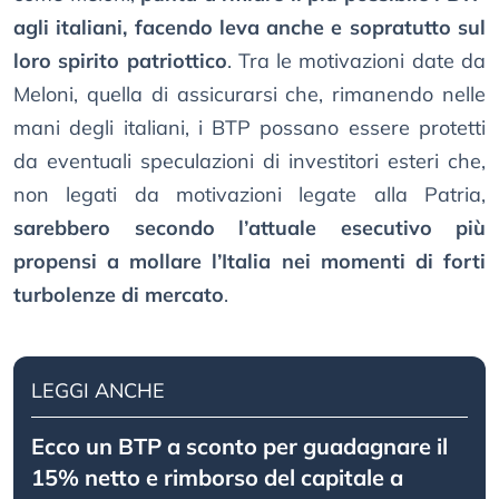
agli italiani, facendo leva anche e sopratutto sul
loro spirito patriottico
. Tra le motivazioni date da
Meloni, quella di assicurarsi che, rimanendo nelle
mani degli italiani, i BTP possano essere protetti
da eventuali speculazioni di investitori esteri che,
non legati da motivazioni legate alla Patria,
sarebbero secondo l’attuale esecutivo più
propensi a mollare l’Italia nei momenti di forti
turbolenze di mercato
.
LEGGI ANCHE
Ecco un BTP a sconto per guadagnare il
15% netto e rimborso del capitale a