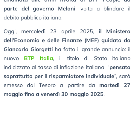
parte del governo Meloni
, volta a blindare il
debito pubblico italiano.
Oggi, mercoledì 23 aprile 2025,
il Ministero
dell’Economia e delle Finanze (MEF) guidato da
Giancarlo Giorgetti
ha fatto il grande annuncio: il
nuovo
BTP Italia
, il titolo di Stato italiano
indicizzato al tasso di inflazione italiana, “
pensato
soprattutto per il risparmiatore individuale
”, sarà
emesso dal Tesoro a partire da
martedì 27
maggio fino a venerdì 30 maggio 2025
.