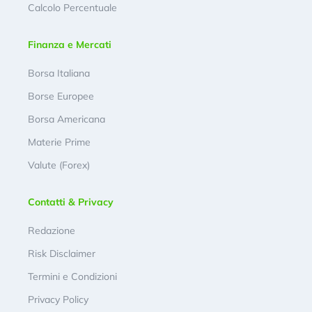
Calcolo Percentuale
Finanza e Mercati
Borsa Italiana
Borse Europee
Borsa Americana
Materie Prime
Valute (Forex)
Contatti & Privacy
Redazione
Risk Disclaimer
Termini e Condizioni
Privacy Policy