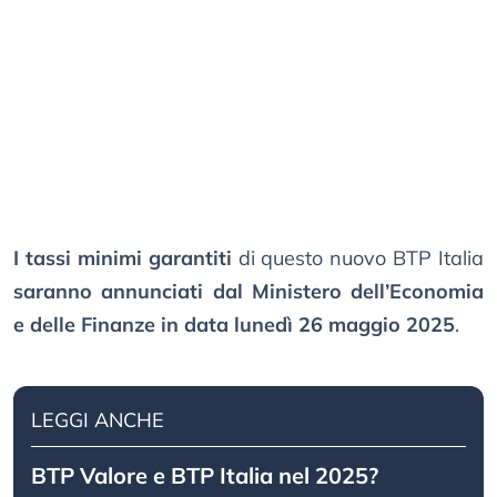
I tassi minimi garantiti
di questo nuovo BTP Italia
saranno annunciati dal Ministero dell’Economia
e delle Finanze in data lunedì 26 maggio 2025
.
LEGGI ANCHE
BTP Valore e BTP Italia nel 2025?