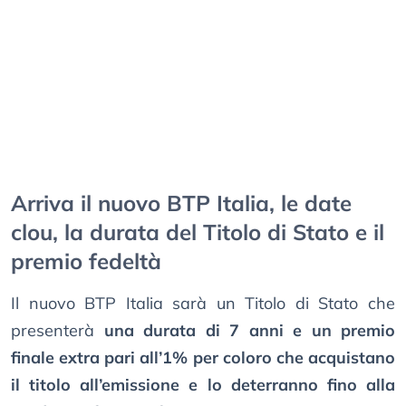
Arriva il nuovo BTP Italia, le date
clou, la durata del Titolo di Stato e il
premio fedeltà
Il nuovo BTP Italia sarà un Titolo di Stato che
presenterà
una durata di 7 anni e un premio
finale extra pari all’1% per coloro che acquistano
il titolo all’emissione e lo deterranno fino alla