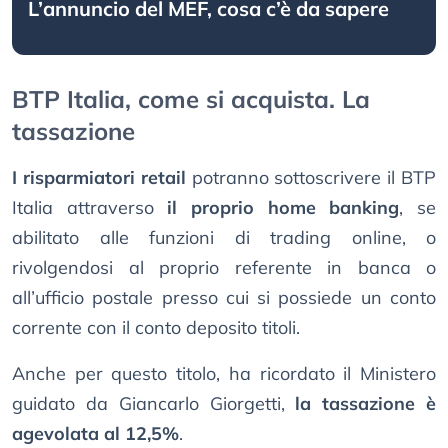
L’annuncio del MEF, cosa c’è da sapere
BTP Italia, come si acquista. La
tassazione
I risparmiatori retail
potranno sottoscrivere il BTP
Italia attraverso
il proprio home banking
, se
abilitato alle funzioni di trading online, o
rivolgendosi al proprio referente in banca o
all’ufficio postale presso cui si possiede un conto
corrente con il conto deposito titoli.
Anche per questo titolo, ha ricordato il Ministero
guidato da Giancarlo Giorgetti,
la tassazione è
agevolata al 12,5%
.