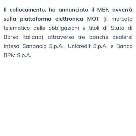
Il collocamento, ha annunciato il MEF, avverrà
sulla piattaforma elettronica MOT
(il mercato
telematico delle obbligazioni e titoli di Stato di
Borsa Italiana) attraverso tre banche dealers:
Intesa Sanpaolo S.p.A., Unicredit S.p.A. e Banco
BPM S.p.A.