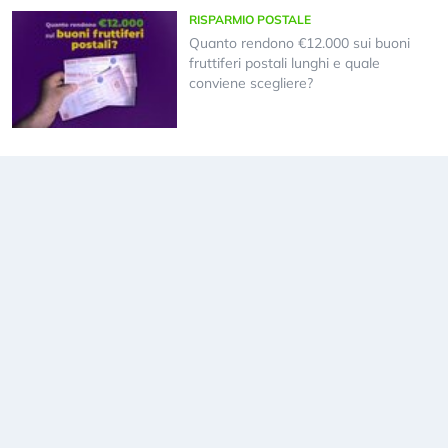
RISPARMIO POSTALE
Quanto rendono €12.000 sui buoni
fruttiferi postali lunghi e quale
conviene scegliere?