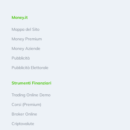
Money.it
Mappa del Sito
Money Premium
Money Aziende
Pubblicità
Pubblicità Elettorale
Strumenti Finanziari
Trading Online Demo
Corsi (Premium)
Broker Online
Criptovalute