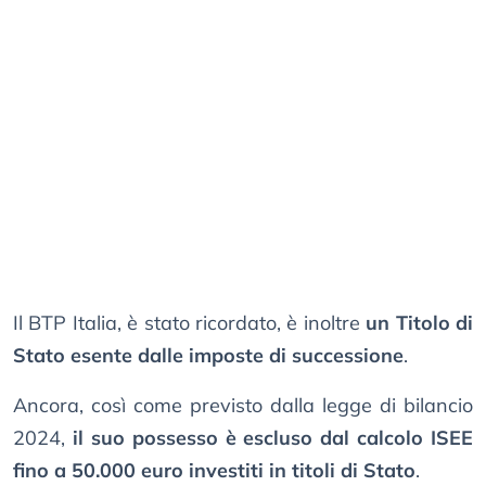
Il BTP Italia, è stato ricordato, è inoltre
un Titolo di
Stato esente dalle imposte di successione
.
Ancora, così come previsto dalla legge di bilancio
2024,
il suo possesso è escluso dal calcolo ISEE
fino a 50.000 euro investiti in titoli di Stato
.