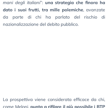
mani degli italiani
”:
una strategia che finora ha
dato i suoi frutti, tra mille polemiche
, avanzate
da parte di chi ha parlato del rischio di
nazionalizzazione del debito pubblico.
La prospettiva viene considerata efficace da chi,
come Meloni,
punta a rifilare il più possibile i BTP