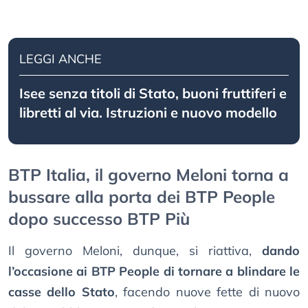
LEGGI ANCHE
Isee senza titoli di Stato, buoni fruttiferi e
libretti al via. Istruzioni e nuovo modello
BTP Italia, il governo Meloni torna a
bussare alla porta dei BTP People
dopo successo BTP Più
Il governo Meloni, dunque, si riattiva,
dando
l’occasione ai BTP People di tornare a blindare le
casse dello Stato
, facendo nuove fette di nuovo