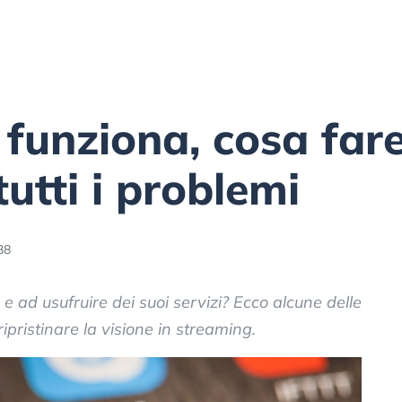
funziona, cosa fare
tutti i problemi
38
e ad usufruire dei suoi servizi? Ecco alcune delle
ripristinare la visione in streaming.