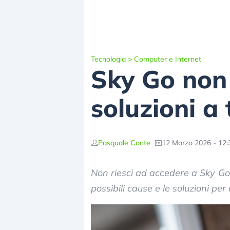
Tecnologia
>
Computer e Internet
Sky Go non 
soluzioni a 
Pasquale Conte
12 Marzo 2026 - 12:
Non riesci ad accedere a Sky Go 
possibili cause e le soluzioni per 