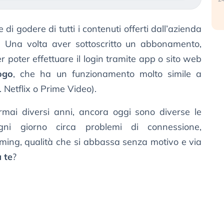
 di godere di tutti i contenuti offerti dall’azienda
. Una volta aver sottoscritto un abbonamento,
r poter effettuare il login tramite app o sito web
logo
, che ha un funzionamento molto simile a
. Netflix o Prime Video).
mai diversi anni, ancora oggi sono diverse le
i giorno circa problemi di connessione,
eaming, qualità che si abbassa senza motivo e via
 te
?