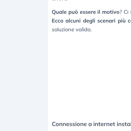
Quale può essere il motivo
? Ci
Ecco alcuni degli scenari più 
soluzione valida.
Connessione a internet insta