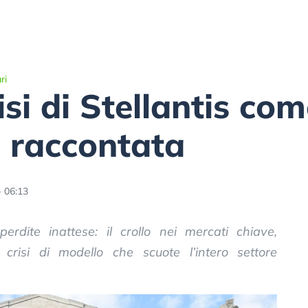
ri
isi di Stellantis co
 raccontata
 06:13
perdite inattese: il crollo nei mercati chiave,
crisi di modello che scuote l’intero settore