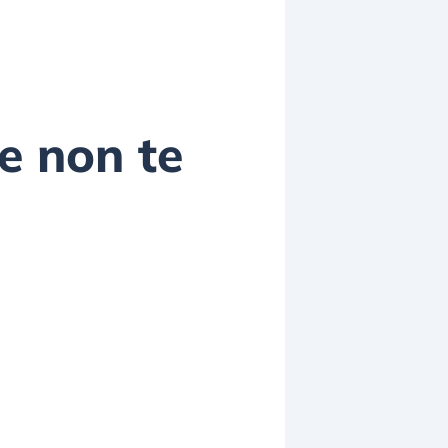
me non te