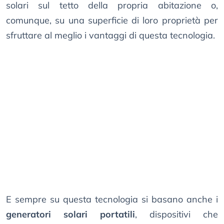
solari sul tetto della propria abitazione o,
comunque, su una superficie di loro proprietà per
sfruttare al meglio i vantaggi di questa tecnologia.
E sempre su questa tecnologia si basano anche i
generatori solari portatili
, dispositivi che