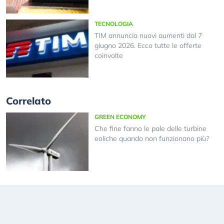
TECNOLOGIA
TIM annuncia nuovi aumenti dal 7
giugno 2026. Ecco tutte le offerte
coinvolte
Correlato
GREEN ECONOMY
Che fine fanno le pale delle turbine
eoliche quando non funzionano più?