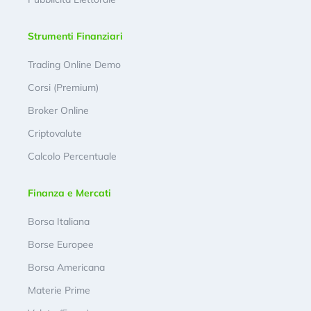
Strumenti Finanziari
Trading Online Demo
Corsi (Premium)
Broker Online
Criptovalute
Calcolo Percentuale
Finanza e Mercati
Borsa Italiana
Borse Europee
Borsa Americana
Materie Prime