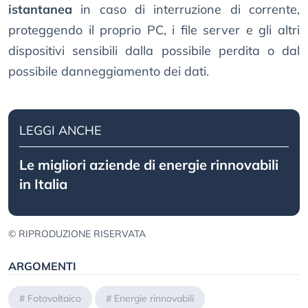
istantanea
in caso di interruzione di corrente,
proteggendo il proprio PC, i file server e gli altri
dispositivi sensibili dalla possibile perdita o dal
possibile danneggiamento dei dati.
LEGGI ANCHE
Le migliori aziende di energie rinnovabili
in Italia
© RIPRODUZIONE RISERVATA
ARGOMENTI
#
Fotovoltaico
#
Energie rinnovabili