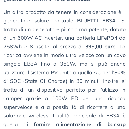
Un altro prodotto da tenere in considerazione è il
generatore solare portatile
BLUETTI EB3A
. Si
tratta di un generatore piccolo ma potente, dotato
di un 600W AC inverter, una batteria LiFePO4 da
268Wh e 8 uscite, al prezzo di
399,00 euro
. La
ricarica avviene in modo ultra veloce con un cavo
singolo EB3A fino a 350W, ma si può anche
utilizzare il sistema PV unito a quello AC per l’80%
di SOC (State Of Charge) in 30 minuti. Inoltre, si
tratta di un dispositivo perfetto per l’utilizzo in
camper grazie a 100W PD per una ricarica
superveloce e alla possibilità di ricorrere a una
soluzione wireless. L’utilità principale di EB3A è
quella di
fornire alimentazione di backup