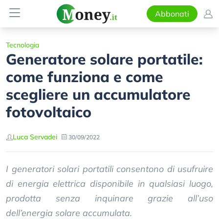
Abbonati
Tecnologia
Generatore solare portatile:
come funziona e come
scegliere un accumulatore
fotovoltaico
Luca Servadei
30/09/2022
I generatori solari portatili consentono di usufruire
di energia elettrica disponibile in qualsiasi luogo,
prodotta senza inquinare grazie all’uso
dell’energia solare accumulata.