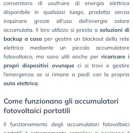
consentono di usufruire di energia elettrica
disponibile in qualsiasi luogo, prodotta senza
inquinare grazie all’uso dell’energia solare
accumulata. Il loro utilizzo si presta a
soluzioni di
backup a casa
per gestire un blackout della rete
elettrica mediante un piccolo accumulatore
fotovoltaico, ma sono utili anche per
ricaricare i
propri dispositivi ovunque
ci si trovi e gestire
l’emergenza se si rimane a piedi con la propria
auto elettrica
.
Come funzionano gli accumulatori
fotovoltaici portatili
Il funzionamento degli accumulatori fotovoltaici