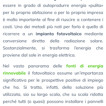
essere in grado di autoprodurre energia «pulita»
per la propria abitazione o per la propria impresa
è molto importante al fine di riuscire a contenere i
costi. Uno dei metodi più noti per farlo è quello di
ricorrere a un
impianto fotovoltaico
mediante
conversione diretta della radiazione solare.
Sostanzialmente, si trasforma l’energia che
proviene dal sole in energia elettrica.
Nel vasto panorama delle
fonti di energia
rinnovabile
il fotovoltaico assume un’importanza
significativa per le prospettive positive di impiego
che ha. Si tratta, infatti, della soluzione più
utilizzata, sia su larga scala, che su scala ridotta
perché tutti (o quasi) possono installare i pannelli