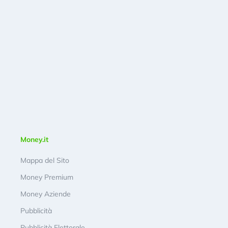
Money.it
Mappa del Sito
Money Premium
Money Aziende
Pubblicità
Pubblicità Elettorale