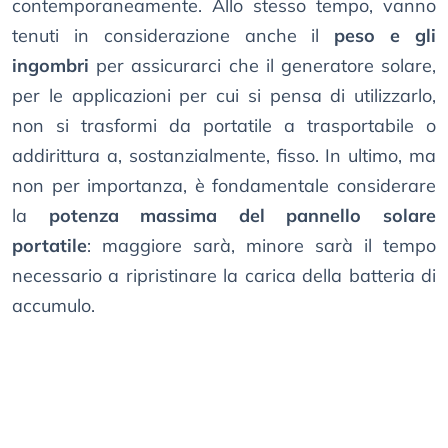
contemporaneamente. Allo stesso tempo, vanno
tenuti in considerazione anche il
peso e gli
ingombri
per assicurarci che il generatore solare,
per le applicazioni per cui si pensa di utilizzarlo,
non si trasformi da portatile a trasportabile o
addirittura a, sostanzialmente, fisso. In ultimo, ma
non per importanza, è fondamentale considerare
la
potenza massima del pannello solare
portatile
: maggiore sarà, minore sarà il tempo
necessario a ripristinare la carica della batteria di
accumulo.