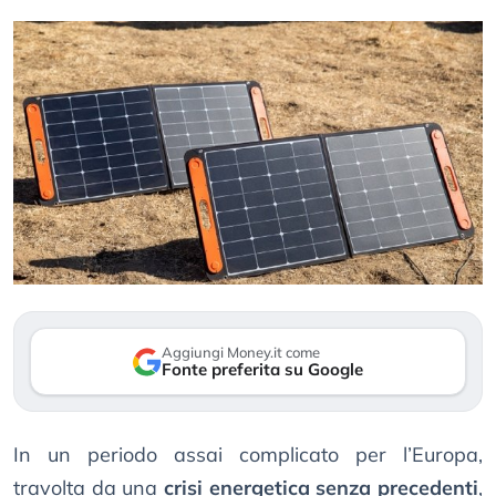
Aggiungi Money.it come
Fonte preferita su Google
In un periodo assai complicato per l’Europa,
travolta da una
crisi energetica senza precedenti
,