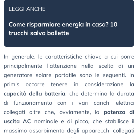
LEGGI ANCHE
Come risparmiare energia in casa? 10
trucchi salva bollette
In generale, le caratteristiche chiave a cui porre
principalmente l’attenzione nella scelta di un
generatore solare portatile sono le seguenti. In
primis occorre tenere in considerazione la
capacità della batteria
, che determina la durata
di funzionamento con i vari carichi elettrici
collegati oltre che, ovviamente, la
potenza di
uscita AC
nominale e di picco, che stabilisce il
massimo assorbimento degli apparecchi collegati