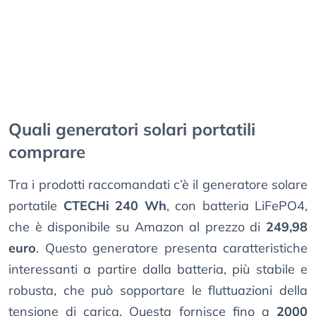
Quali generatori solari portatili
comprare
Tra i prodotti raccomandati c’è il generatore solare
portatile
CTECHi 240 Wh
, con batteria LiFePO4,
che è disponibile su Amazon al prezzo di
249,98
euro
. Questo generatore presenta caratteristiche
interessanti a partire dalla batteria, più stabile e
robusta, che può sopportare le fluttuazioni della
tensione di carica. Questa fornisce fino a
2000