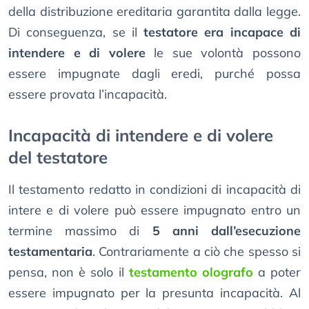
della distribuzione ereditaria garantita dalla legge.
Di conseguenza, se il
testatore era incapace di
intendere e di volere
le sue volontà possono
essere impugnate dagli eredi, purché possa
essere provata l’incapacità.
Incapacità di intendere e di volere
del testatore
Il testamento redatto in condizioni di incapacità di
intere e di volere può essere impugnato entro un
termine massimo di
5 anni dall’esecuzione
testamentaria
. Contrariamente a ciò che spesso si
pensa, non è solo il
testamento olografo
a poter
essere impugnato per la presunta incapacità. Al