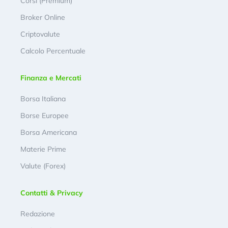
Corsi (Premium)
Broker Online
Criptovalute
Calcolo Percentuale
Finanza e Mercati
Borsa Italiana
Borse Europee
Borsa Americana
Materie Prime
Valute (Forex)
Contatti & Privacy
Redazione