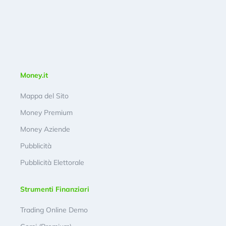
Money.it
Mappa del Sito
Money Premium
Money Aziende
Pubblicità
Pubblicità Elettorale
Strumenti Finanziari
Trading Online Demo