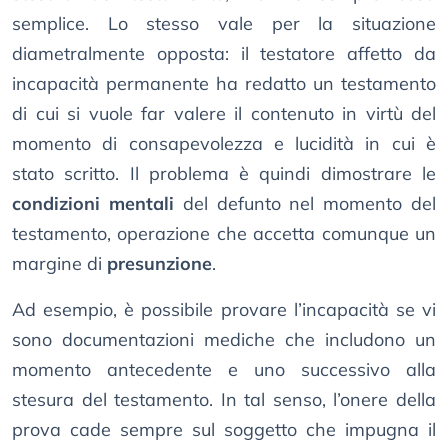
semplice. Lo stesso vale per la situazione
diametralmente opposta: il testatore affetto da
incapacità permanente ha redatto un testamento
di cui si vuole far valere il contenuto in virtù del
momento di consapevolezza e lucidità in cui è
stato scritto. Il problema è quindi dimostrare le
condizioni mentali
del defunto nel momento del
testamento, operazione che accetta comunque un
margine di
presunzione
.
Ad esempio, è possibile provare l’incapacità se vi
sono documentazioni mediche che includono un
momento antecedente e uno successivo alla
stesura del testamento. In tal senso, l’onere della
prova cade sempre sul soggetto che impugna il