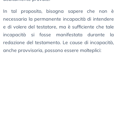
In tal proposito, bisogna sapere che non è
necessaria la permanente incapacità di intendere
e di volere del testatore, ma è sufficiente che tale
incapacità si fosse manifestata durante la
redazione del testamento. Le cause di incapacità,
anche provvisoria, possono essere molteplici: