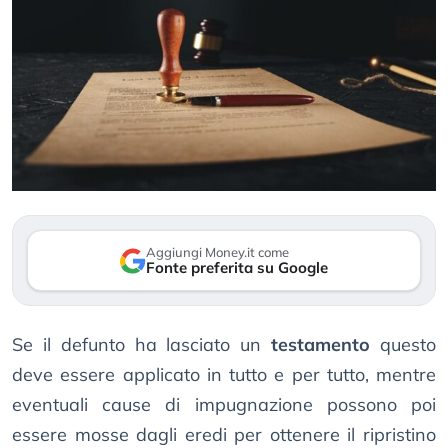
Aggiungi Money.it come
Fonte preferita su Google
Se il defunto ha lasciato un
testamento
questo
deve essere applicato in tutto e per tutto, mentre
eventuali cause di impugnazione possono poi
essere mosse dagli eredi per ottenere il ripristino