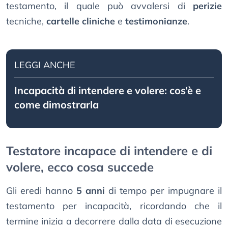
testamento, il quale può avvalersi di
perizie
tecniche,
cartelle cliniche
e
testimonianze
.
LEGGI ANCHE
Incapacità di intendere e volere: cos’è e
come dimostrarla
Testatore incapace di intendere e di
volere, ecco cosa succede
Gli eredi hanno
5 anni
di tempo per impugnare il
testamento per incapacità, ricordando che il
termine inizia a decorrere dalla data di esecuzione