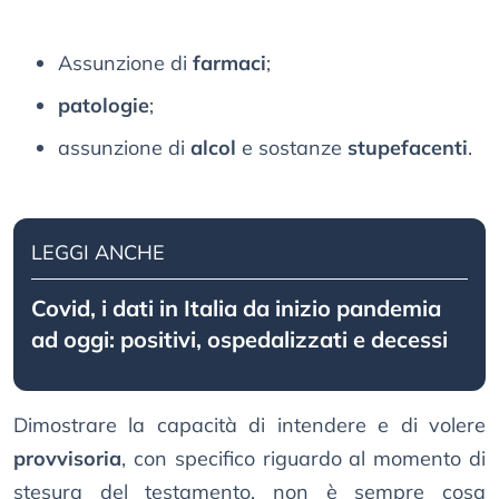
Assunzione di
farmaci
;
patologie
;
assunzione di
alcol
e sostanze
stupefacenti
.
LEGGI ANCHE
Covid, i dati in Italia da inizio pandemia
ad oggi: positivi, ospedalizzati e decessi
Dimostrare la capacità di intendere e di volere
provvisoria
, con specifico riguardo al momento di
stesura del testamento, non è sempre cosa