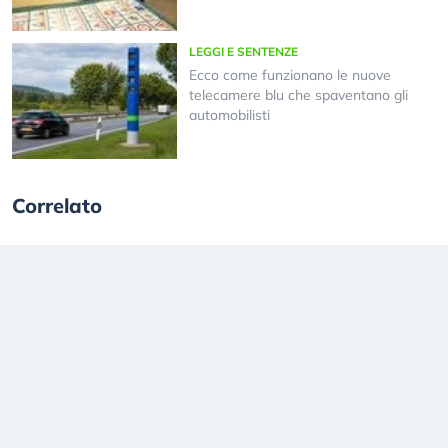
LEGGI E SENTENZE
Ecco come funzionano le nuove
telecamere blu che spaventano gli
automobilisti
Correlato