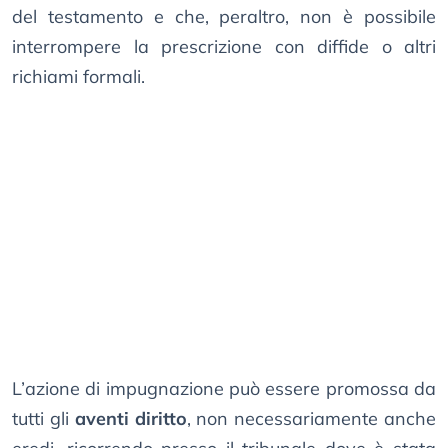
del testamento e che, peraltro, non è possibile
interrompere la prescrizione con diffide o altri
richiami formali.
L’azione di impugnazione può essere promossa da
tutti gli
aventi diritto
, non necessariamente anche