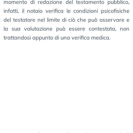
momento di redazione del testamento pubblico,
infatti, il notaio verifica le condizioni psicofisiche
del testatore nel limite di ciò che può osservare e
la sua valutazione può essere contestata, non
trattandosi appunto di una verifica medica.