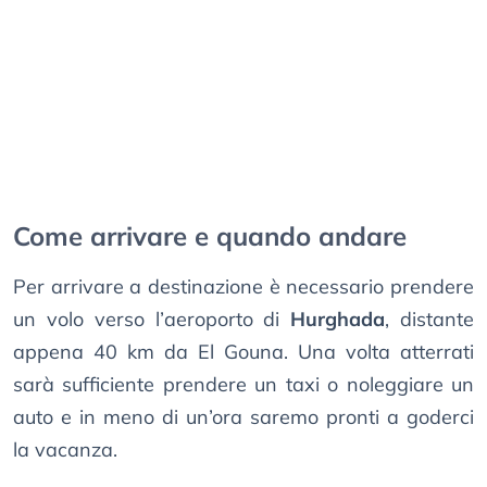
Come arrivare e quando andare
Per arrivare a destinazione è necessario prendere
un volo verso l’aeroporto di
Hurghada
, distante
appena 40 km da El Gouna. Una volta atterrati
sarà sufficiente prendere un taxi o noleggiare un
auto e in meno di un’ora saremo pronti a goderci
la vacanza.