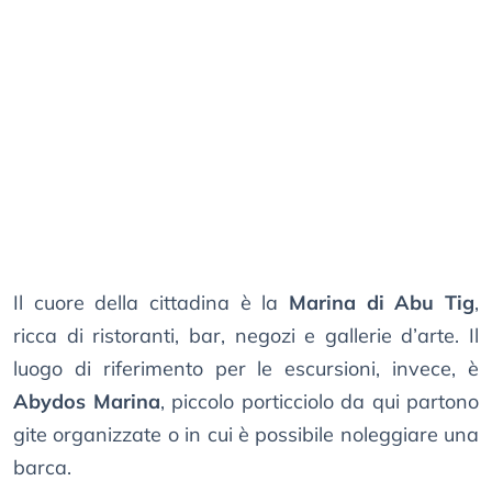
Il cuore della cittadina è la
Marina di Abu Tig
,
ricca di ristoranti, bar, negozi e gallerie d’arte. Il
luogo di riferimento per le escursioni, invece, è
Abydos Marina
, piccolo porticciolo da qui partono
gite organizzate o in cui è possibile noleggiare una
barca.