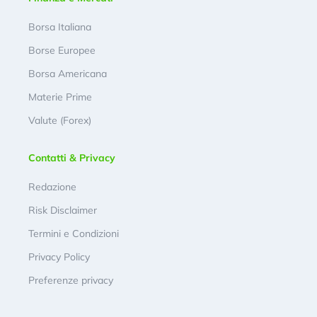
Borsa Italiana
Borse Europee
Borsa Americana
Materie Prime
Valute (Forex)
Contatti & Privacy
Redazione
Risk Disclaimer
Termini e Condizioni
Privacy Policy
Preferenze privacy