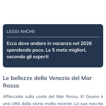
LEGGI ANCHE
Ecco dove andare in vacanza nel 2026
spendendo poco. Le 5 mete migliori,
secondo gli esperti
Le bellezze della Venezia del Mar
Rosso
Affacciata sulla costa del Mar Rosso, El Gouna è
una città dalla storia molto recente. La sua nascita