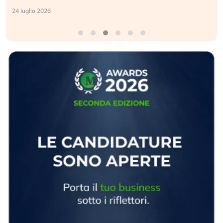
24 luglio 2026