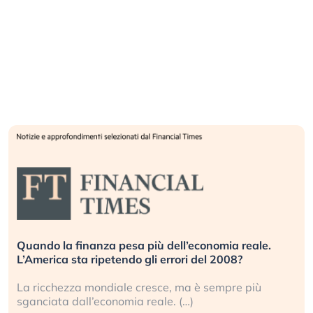
Quando la finanza pesa più dell’economia reale.
L’America sta ripetendo gli errori del 2008?
La ricchezza mondiale cresce, ma è sempre più
sganciata dall’economia reale. (…)