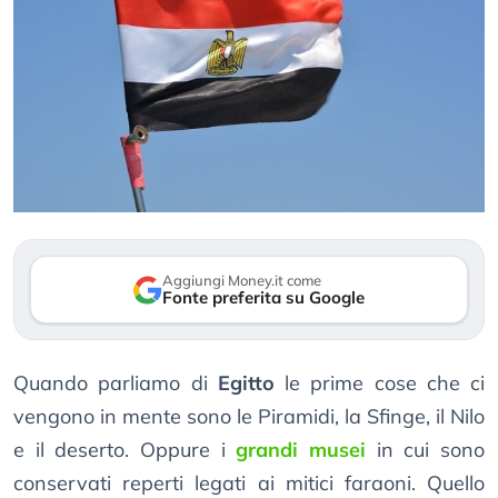
Aggiungi Money.it come
Fonte preferita su Google
Quando parliamo di
Egitto
le prime cose che ci
vengono in mente sono le Piramidi, la Sfinge, il Nilo
e il deserto. Oppure i
grandi musei
in cui sono
conservati reperti legati ai mitici faraoni. Quello