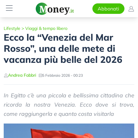
Abbonati
Lifestyle
>
Viaggi & tempo libero
Ecco la “Venezia del Mar
Rosso”, una delle mete di
vacanza più belle del 2026
Andrea Fabbri
5 Febbraio 2026 - 00:23
In Egitto c’è una piccola e bellissima cittadina che
ricorda la nostra Venezia. Ecco dove si trova,
come raggiungerla e quanto costa visitarla