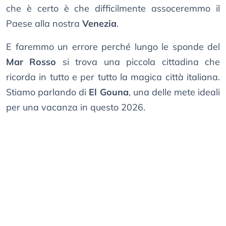
che è certo è che difficilmente assoceremmo il
Paese alla nostra
Venezia
.
E faremmo un errore perché lungo le sponde del
Mar Rosso
si trova una piccola cittadina che
ricorda in tutto e per tutto la magica città italiana.
Stiamo parlando di
El Gouna
, una delle mete ideali
per una vacanza in questo 2026.