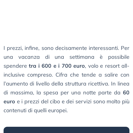
I prezzi, infine, sono decisamente interessanti. Per
una vacanza di una settimana è possibile
spendere
tra i 600 e i 700 euro
, volo e resort all-
inclusive compreso. Cifra che tende a salire con
l’aumento di livello della struttura ricettiva. In linea
di massima, la spesa per una notte parte da
60
euro
e i prezzi del cibo e dei servizi sono molto più
contenuti di quelli europei.