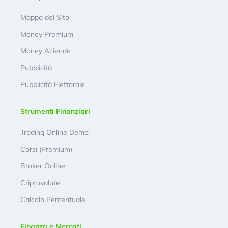
Mappa del Sito
Money Premium
Money Aziende
Pubblicità
Pubblicità Elettorale
Strumenti Finanziari
Trading Online Demo
Corsi (Premium)
Broker Online
Criptovalute
Calcolo Percentuale
Finanza e Mercati