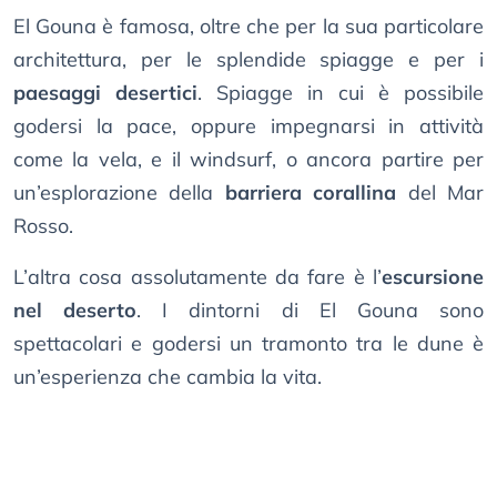
El Gouna è famosa, oltre che per la sua particolare
architettura, per le splendide spiagge e per i
paesaggi desertici
. Spiagge in cui è possibile
godersi la pace, oppure impegnarsi in attività
come la vela, e il windsurf, o ancora partire per
un’esplorazione della
barriera corallina
del Mar
Rosso.
L’altra cosa assolutamente da fare è l’
escursione
nel deserto
. I dintorni di El Gouna sono
spettacolari e godersi un tramonto tra le dune è
un’esperienza che cambia la vita.