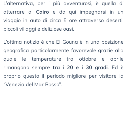
L’alternativa, per i più avventurosi, è quella di
atterrare al
Cairo
e da qui impegnarsi in un
viaggio in auto di circa 5 ore attraverso deserti,
piccoli villaggi e deliziose oasi.
L’ottima notizia è che El Gouna è in una posizione
geografica particolarmente favorevole grazie alla
quale le temperature tra ottobre e aprile
rimangono sempre
tra i 20 e i 30 gradi
. Ed è
proprio questo il periodo migliore per visitare la
“Venezia del Mar Rosso”.