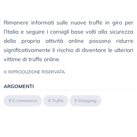
Rimanere informati sulle nuove truffe in giro per
l’Italia e seguire i consigli base volti alla sicurezza
della propria attività online possono ridurre
significativamente il rischio di diventare le ulteriori
vittime di truffe online.
© RIPRODUZIONE RISERVATA
ARGOMENTI
#
E-commerce
#
Truffa
#
Shopping