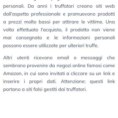
personali. Da anni i truffatori creano siti web
dall’aspetto professionale e promuovono prodotti
a prezzi molto bassi per attirare le vittime. Una
volta effettuato l’acquisto, il prodotto non viene
mai consegnato e le informazioni personali
possono essere utilizzate per ulteriori truffe.
Altri utenti ricevono email o messaggi che
sembrano provenire da negozi online famosi come
Amazon, in cui sono invitati a cliccare su un link e
inserire i propri dati. Attenzione: questi link
portano a siti falsi gestiti dai truffatori.