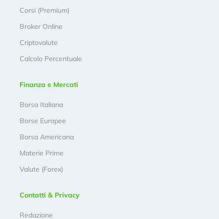
Corsi (Premium)
Broker Online
Criptovalute
Calcolo Percentuale
Finanza e Mercati
Borsa Italiana
Borse Europee
Borsa Americana
Materie Prime
Valute (Forex)
Contatti & Privacy
Redazione