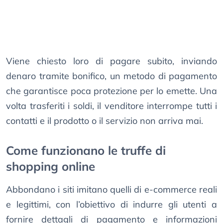
Viene chiesto loro di pagare subito, inviando
denaro tramite bonifico, un metodo di pagamento
che garantisce poca protezione per lo emette. Una
volta trasferiti i soldi, il venditore interrompe tutti i
contatti e il prodotto o il servizio non arriva mai.
Come funzionano le truffe di
shopping online
Abbondano i siti imitano quelli di e-commerce reali
e legittimi, con l’obiettivo di indurre gli utenti a
fornire dettagli di pagamento e informazioni