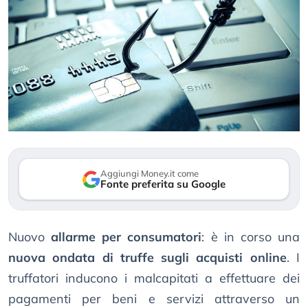
Aggiungi Money.it come
Fonte preferita su Google
Nuovo
allarme per consumatori
: è in corso una
nuova ondata di truffe sugli acquisti online
. I
truffatori inducono i malcapitati a effettuare dei
pagamenti per beni e servizi attraverso un