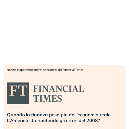
Quando la finanza pesa più dell’economia reale.
L’America sta ripetendo gli errori del 2008?