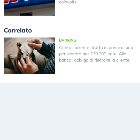
coinvolte
Correlato
BANKING
Conto corrente, truffa ai danni di una
pensionata per 120.000 euro. Alla
banca l’obbligo di risarcire la cliente