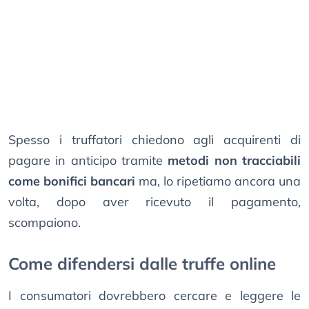
Spesso i truffatori chiedono agli acquirenti di
pagare in anticipo tramite
metodi non tracciabili
come bonifici bancari
ma, lo ripetiamo ancora una
volta, dopo aver ricevuto il pagamento,
scompaiono.
Come difendersi dalle truffe online
I consumatori dovrebbero cercare e leggere le