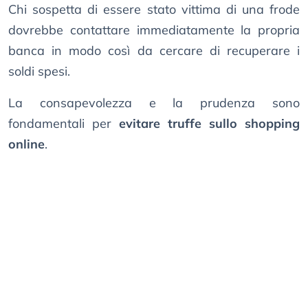
Chi sospetta di essere stato vittima di una frode
dovrebbe contattare immediatamente la propria
banca in modo così da cercare di recuperare i
soldi spesi.
La consapevolezza e la prudenza sono
fondamentali per
evitare truffe sullo shopping
online
.