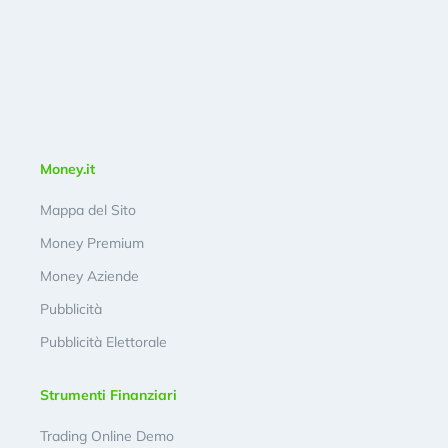
Money.it
Mappa del Sito
Money Premium
Money Aziende
Pubblicità
Pubblicità Elettorale
Strumenti Finanziari
Trading Online Demo