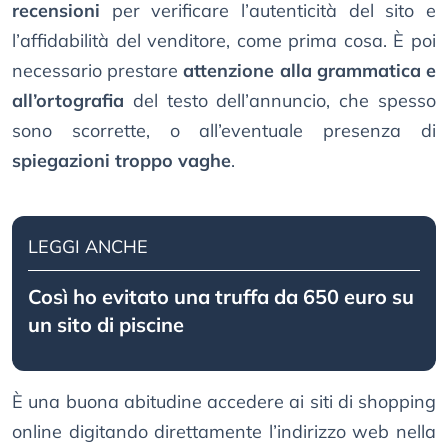
recensioni
per verificare l’autenticità del sito e
l’affidabilità del venditore, come prima cosa. È poi
necessario prestare
attenzione alla grammatica e
all’ortografia
del testo dell’annuncio, che spesso
sono scorrette, o all’eventuale presenza di
spiegazioni troppo vaghe
.
LEGGI ANCHE
Così ho evitato una truffa da 650 euro su
un sito di piscine
È una buona abitudine accedere ai siti di shopping
online digitando direttamente l’indirizzo web nella