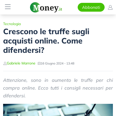
Abbonati
Tecnologia
Crescono le truffe sugli
acquisti online. Come
difendersi?
Gabriele Marrone
16 Giugno 2024 - 13:48
Attenzione, sono in aumento le truffe per chi
compra online. Ecco tutti i consigli necessari per
difendersi.