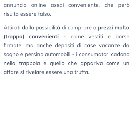
annuncio online assai conveniente, che però
risulta essere falso.
Attirati dalla possibilità di comprare a
prezzi molto
(troppo) convenienti
- come vestiti e borse
firmate, ma anche depositi di case vacanze da
sogno e persino automobili - i consumatori cadono
nella trappola e quello che appariva come un
affare si rivelare essere una truffa.