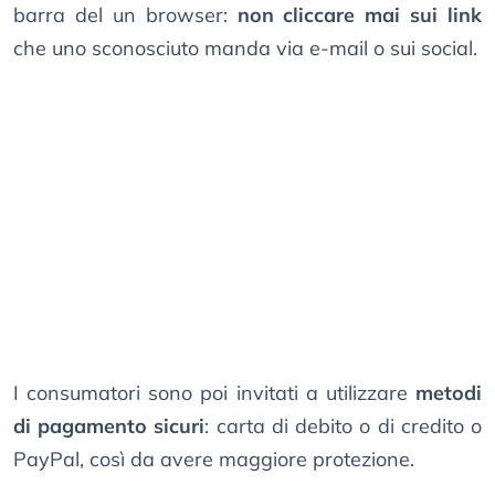
barra del un browser:
non cliccare mai sui link
che uno sconosciuto manda via e-mail o sui social.
I consumatori sono poi invitati a utilizzare
metodi
di pagamento sicuri
: carta di debito o di credito o
PayPal, così da avere maggiore protezione.