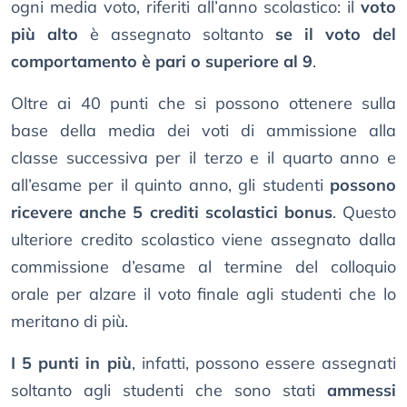
ogni media voto, riferiti all’anno scolastico: il
voto
più alto
è assegnato soltanto
se il voto del
comportamento è pari o superiore al 9
.
Oltre ai 40 punti che si possono ottenere sulla
base della media dei voti di ammissione alla
classe successiva per il terzo e il quarto anno e
all’esame per il quinto anno, gli studenti
possono
ricevere anche 5 crediti scolastici bonus
. Questo
ulteriore credito scolastico viene assegnato dalla
commissione d’esame al termine del colloquio
orale per alzare il voto finale agli studenti che lo
meritano di più.
I 5 punti in più
, infatti, possono essere assegnati
soltanto agli studenti che sono stati
ammessi