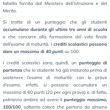
tabella fornita dal Ministero dell’Istruzione e del
Merito.
Si tratta di un punteggio che gli studenti
accumulano durante gli ultimi tre anni di scuola
e che concorre alla formazione del voto finale
dell’esame di maturità. I
crediti scolastici possono
dare un massimo di 40 punti
su 100.
I crediti scolastici sono, quindi, un
punteggio di
partenza
che lo studente ha già maturato prima di
sostenere l’esame di maturità: con le prove
d’esame, infatti, si possono accumulare un
massimo di 60 punti (20 per ogni prova) e, di fatto,
potranno ambire ad avere il
punteggio massimo,
100/100
, soltanto coloro che partono da almeno