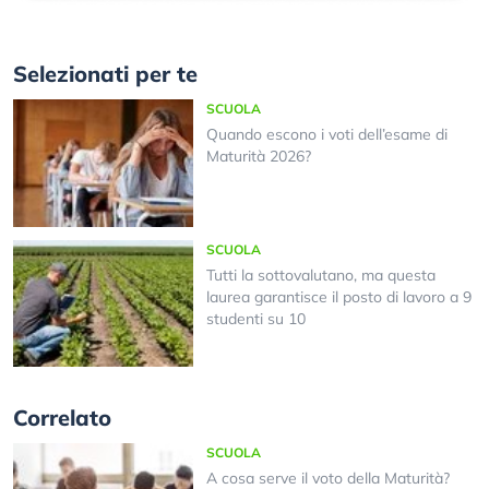
Selezionati per te
SCUOLA
Quando escono i voti dell’esame di
Maturità 2026?
SCUOLA
Tutti la sottovalutano, ma questa
laurea garantisce il posto di lavoro a 9
studenti su 10
Correlato
SCUOLA
A cosa serve il voto della Maturità?