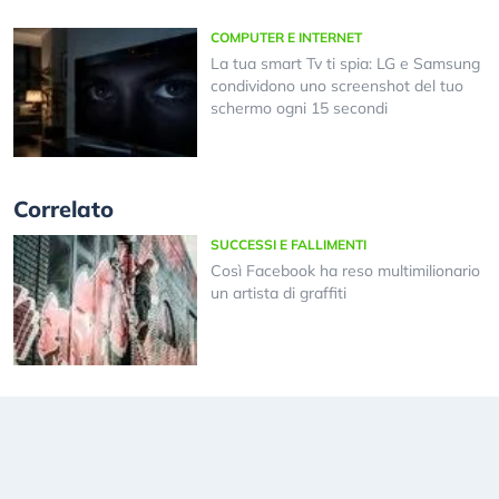
COMPUTER E INTERNET
La tua smart Tv ti spia: LG e Samsung
condividono uno screenshot del tuo
schermo ogni 15 secondi
Correlato
SUCCESSI E FALLIMENTI
Così Facebook ha reso multimilionario
un artista di graffiti