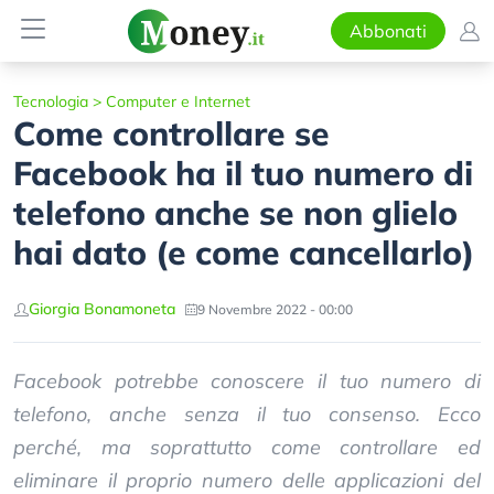
Abbonati
Tecnologia
>
Computer e Internet
Come controllare se
Facebook ha il tuo numero di
telefono anche se non glielo
hai dato (e come cancellarlo)
Giorgia Bonamoneta
9 Novembre 2022 - 00:00
Facebook potrebbe conoscere il tuo numero di
telefono, anche senza il tuo consenso. Ecco
perché, ma soprattutto come controllare ed
eliminare il proprio numero delle applicazioni del