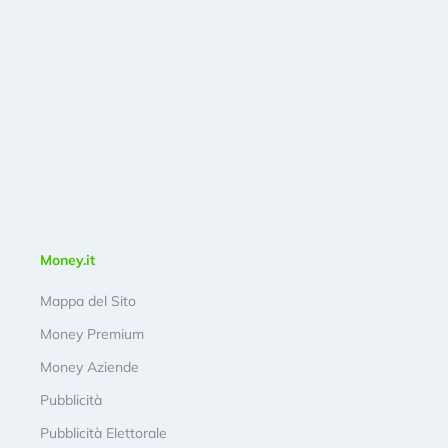
Money.it
Mappa del Sito
Money Premium
Money Aziende
Pubblicità
Pubblicità Elettorale