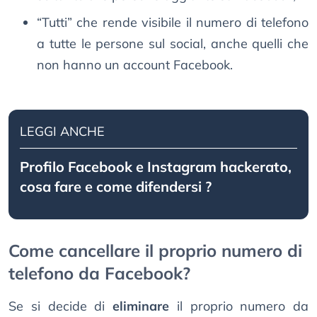
“Tutti” che rende visibile il numero di telefono
a tutte le persone sul social, anche quelli che
non hanno un account Facebook.
LEGGI ANCHE
Profilo Facebook e Instagram hackerato,
cosa fare e come difendersi ?
Come cancellare il proprio numero di
telefono da Facebook?
Se si decide di
eliminare
il proprio numero da