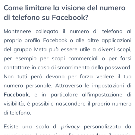
Come limitare la visione del numero
di telefono su Facebook?
Mantenere collegato il numero di telefono al
proprio profilo Facebook o alle altre applicazioni
del gruppo Meta può essere utile a diversi scopi,
per esempio per scopi commerciali o per farsi
contattare in caso di smarrimento della password.
Non tutti però devono per forza vedere il tuo
numero personale. Attraverso le impostazioni di
Facebook
, e in particolare all’impostazione di
visibilità, è possibile nascondere il proprio numero
di telefono.
Esiste una scala di
privacy
personalizzata da