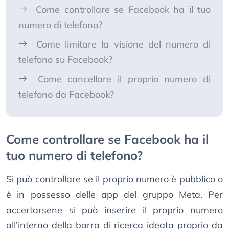
Come controllare se Facebook ha il tuo
numero di telefono?
Come limitare la visione del numero di
telefono su Facebook?
Come cancellare il proprio numero di
telefono da Facebook?
Come controllare se Facebook ha il
tuo numero di telefono?
Si può controllare se il proprio numero è pubblico o
è in possesso delle app del gruppo Meta. Per
accertarsene si può inserire il proprio numero
all’interno della barra di ricerca ideata proprio da