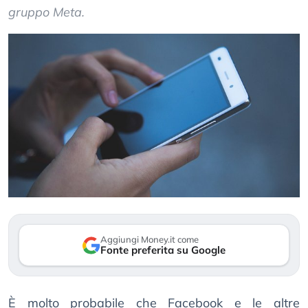
gruppo Meta.
Aggiungi Money.it come
Fonte preferita su Google
È molto probabile che Facebook e le altre