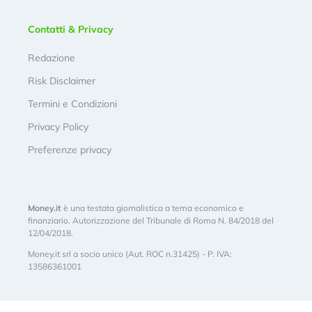
Contatti & Privacy
Redazione
Risk Disclaimer
Termini e Condizioni
Privacy Policy
Preferenze privacy
Money.it
è una testata giornalistica a tema economico e
finanziario. Autorizzazione del Tribunale di Roma N. 84/2018 del
12/04/2018.
Money.it srl a socio unico (Aut. ROC n.31425) - P. IVA:
13586361001