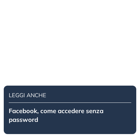
LEGGI ANCHE
Facebook, come accedere senza
password