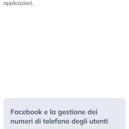
applicazioni.
Facebook e la gestione dei
numeri di telefono degli utenti