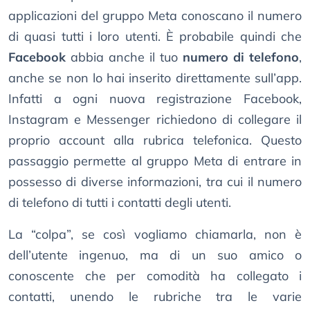
applicazioni del gruppo Meta conoscano il numero
di quasi tutti i loro utenti. È probabile quindi che
Facebook
abbia anche il tuo
numero di telefono
,
anche se non lo hai inserito direttamente sull’app.
Infatti a ogni nuova registrazione Facebook,
Instagram e Messenger richiedono di collegare il
proprio account alla rubrica telefonica. Questo
passaggio permette al gruppo Meta di entrare in
possesso di diverse informazioni, tra cui il numero
di telefono di tutti i contatti degli utenti.
La “colpa”, se così vogliamo chiamarla, non è
dell’utente ingenuo, ma di un suo amico o
conoscente che per comodità ha collegato i
contatti, unendo le rubriche tra le varie