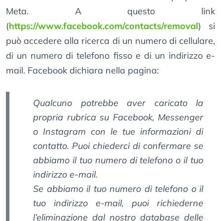
Meta. A questo link
(
https://www.facebook.com/contacts/removal
) si
può accedere alla ricerca di un numero di cellulare,
di un numero di telefono fisso e di un indirizzo e-
mail. Facebook dichiara nella pagina:
Qualcuno potrebbe aver caricato la
propria rubrica su Facebook, Messenger
o Instagram con le tue informazioni di
contatto. Puoi chiederci di confermare se
abbiamo il tuo numero di telefono o il tuo
indirizzo e-mail.
Se abbiamo il tuo numero di telefono o il
tuo indirizzo e-mail, puoi richiederne
l’eliminazione dal nostro database delle