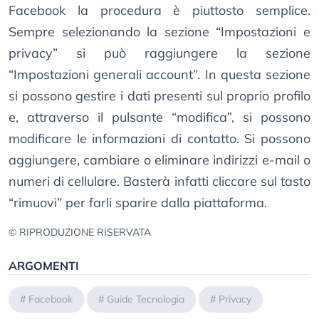
Facebook la procedura è piuttosto semplice.
Sempre selezionando la sezione “Impostazioni e
privacy” si può raggiungere la sezione
“Impostazioni generali account”. In questa sezione
si possono gestire i dati presenti sul proprio profilo
e, attraverso il pulsante “modifica”, si possono
modificare le informazioni di contatto. Si possono
aggiungere, cambiare o eliminare indirizzi e-mail o
numeri di cellulare. Basterà infatti cliccare sul tasto
“rimuovi” per farli sparire dalla piattaforma.
© RIPRODUZIONE RISERVATA
ARGOMENTI
#
Facebook
#
Guide Tecnologia
#
Privacy