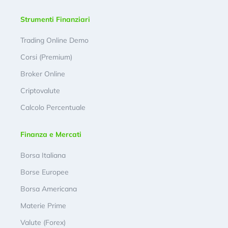
Strumenti Finanziari
Trading Online Demo
Corsi (Premium)
Broker Online
Criptovalute
Calcolo Percentuale
Finanza e Mercati
Borsa Italiana
Borse Europee
Borsa Americana
Materie Prime
Valute (Forex)