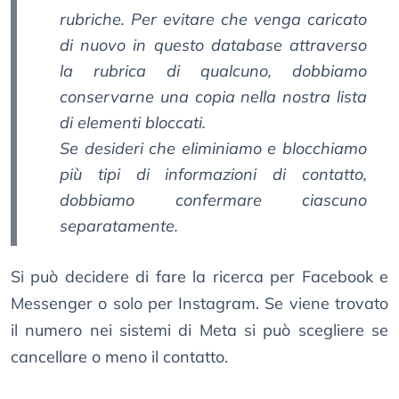
rubriche. Per evitare che venga caricato
di nuovo in questo database attraverso
la rubrica di qualcuno, dobbiamo
conservarne una copia nella nostra lista
di elementi bloccati.
Se desideri che eliminiamo e blocchiamo
più tipi di informazioni di contatto,
dobbiamo confermare ciascuno
separatamente.
Si può decidere di fare la ricerca per Facebook e
Messenger o solo per Instagram. Se viene trovato
il numero nei sistemi di Meta si può scegliere se
cancellare o meno il contatto.