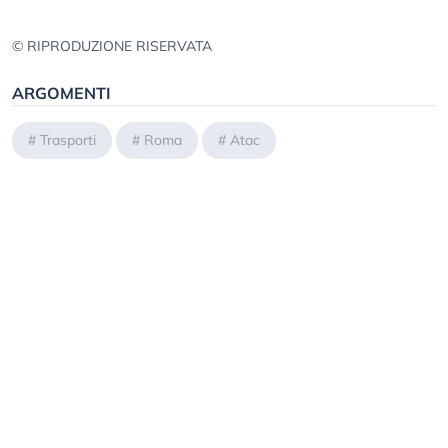
© RIPRODUZIONE RISERVATA
ARGOMENTI
#
Trasporti
#
Roma
#
Atac