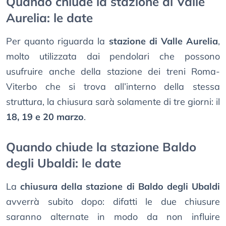
Quando chiude la stazione di Valle
Aurelia: le date
Per quanto riguarda la
stazione di Valle Aurelia
,
molto utilizzata dai pendolari che possono
usufruire anche della stazione dei treni Roma-
Viterbo che si trova all’interno della stessa
struttura, la chiusura sarà solamente di tre giorni: il
18, 19 e 20 marzo
.
Quando chiude la stazione Baldo
degli Ubaldi: le date
La
chiusura della stazione di Baldo degli Ubaldi
avverrà subito dopo: difatti le due chiusure
saranno alternate in modo da non influire