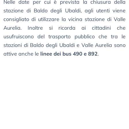
Nelle date per cui è prevista la chiusura della
stazione di Baldo degli Ubaldi, agli utenti viene
consigliato di utilizzare la vicina stazione di Valle
Aurelia. Inoltre si ricorda ai cittadini che
usufruiscono del trasporto pubblico che tra le
stazioni di Baldo degli Ubaldi e Valle Aurelia sono
attive anche le
linee dei bus 490 e 892
.