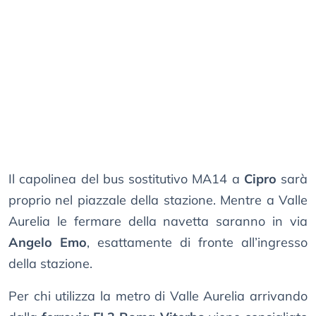
Il capolinea del bus sostitutivo MA14 a
Cipro
sarà
proprio nel piazzale della stazione. Mentre a Valle
Aurelia le fermare della navetta saranno in via
Angelo Emo
, esattamente di fronte all’ingresso
della stazione.
Per chi utilizza la metro di Valle Aurelia arrivando