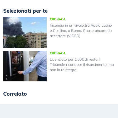
Selezionati per te
CRONACA
Incendio in un vivaio tra Appio Latino
e Casilina, a Roma. Cause ancora da
accertare (VIDEO)
CRONACA
Licenziato per 1,60€ di resto. Il
Tribunale riconosce il risarcimento, ma
non la reintegra
Correlato