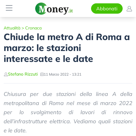
Abbonati
Attualità
>
Cronaca
Chiude la metro A di Roma a
marzo: le stazioni
interessate e le date
Stefano Rizzuti
11 Marzo 2022 - 13:21
Chiusura per due stazioni della linea A della
metropolitana di Roma nel mese di marzo 2022
per lo svolgimento di lavori di rinnovo
dell’infrastrutture elettrica. Vediamo quali stazioni
e le date.