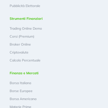
Pubblicità Elettorale
Strumenti Finanziari
Trading Online Demo
Corsi (Premium)
Broker Online
Criptovalute
Calcolo Percentuale
Finanza e Mercati
Borsa Italiana
Borse Europee
Borsa Americana
Materie Prime