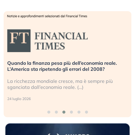
Quando la finanza pesa più dell’economia reale.
L’America sta ripetendo gli errori del 2008?
La ricchezza mondiale cresce, ma è sempre più
sganciata dall’economia reale. (…)
24 luglio 2026