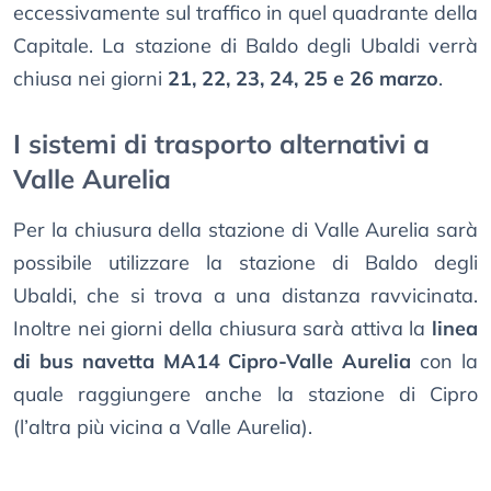
eccessivamente sul traffico in quel quadrante della
Capitale. La stazione di Baldo degli Ubaldi verrà
chiusa nei giorni
21, 22, 23, 24, 25 e 26 marzo
.
I sistemi di trasporto alternativi a
Valle Aurelia
Per la chiusura della stazione di Valle Aurelia sarà
possibile utilizzare la stazione di Baldo degli
Ubaldi, che si trova a una distanza ravvicinata.
Inoltre nei giorni della chiusura sarà attiva la
linea
di bus navetta MA14 Cipro-Valle Aurelia
con la
quale raggiungere anche la stazione di Cipro
(l’altra più vicina a Valle Aurelia).