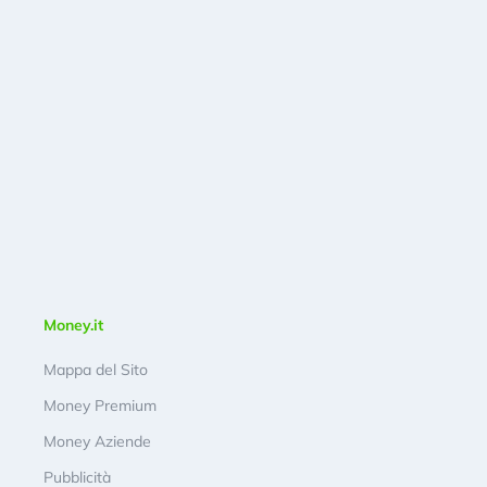
Money.it
Mappa del Sito
Money Premium
Money Aziende
Pubblicità