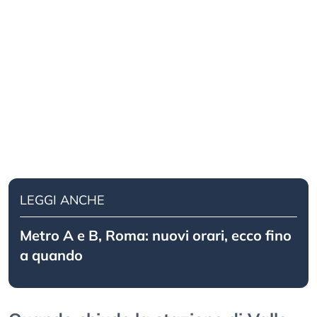
LEGGI ANCHE
Metro A e B, Roma: nuovi orari, ecco fino
a quando