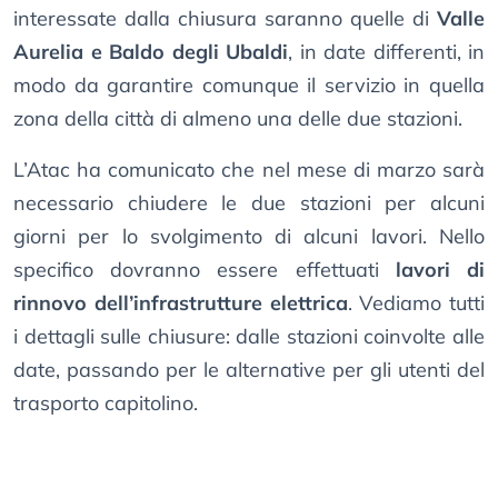
interessate dalla chiusura saranno quelle di
Valle
Aurelia e Baldo degli Ubaldi
, in date differenti, in
modo da garantire comunque il servizio in quella
zona della città di almeno una delle due stazioni.
L’Atac ha comunicato che nel mese di marzo sarà
necessario chiudere le due stazioni per alcuni
giorni per lo svolgimento di alcuni lavori. Nello
specifico dovranno essere effettuati
lavori di
rinnovo dell’infrastrutture elettrica
. Vediamo tutti
i dettagli sulle chiusure: dalle stazioni coinvolte alle
date, passando per le alternative per gli utenti del
trasporto capitolino.