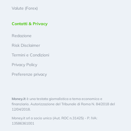
Valute (Forex)
Contatti & Privacy
Redazione
Risk Disclaimer
Termini e Condizioni
Privacy Policy
Preferenze privacy
Money.it
è una testata giornalistica a tema economico e
finanziario. Autorizzazione del Tribunale di Roma N. 84/2018 del
12/04/2018.
Money.it srl a socio unico (Aut. ROC n.31425) - P. IVA:
13586361001