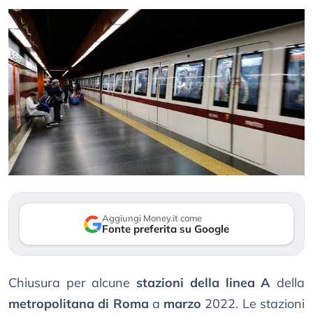
Aggiungi Money.it come
Fonte preferita su Google
Chiusura per alcune
stazioni della linea A
della
metropolitana di Roma
a
marzo
2022. Le stazioni