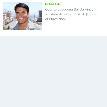
LIFESTYLE
Quanto guadagna Sal Da Vinci, il
vincitore di Sanremo 2026 (in gara
all’Eurovision)