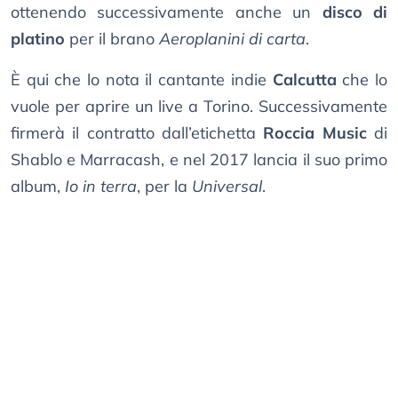
ottenendo successivamente anche un
disco di
platino
per il brano
Aeroplanini di carta
.
È qui che lo nota il cantante indie
Calcutta
che lo
vuole per aprire un live a Torino. Successivamente
firmerà il contratto dall’etichetta
Roccia Music
di
Shablo e Marracash, e nel 2017 lancia il suo primo
album,
Io in terra
, per la
Universal
.