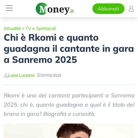
Abbonati
Attualità
>
TV e Spettacoli
Chi è Rkomi e quanto
guadagna il cantante in gara
a Sanremo 2025
Luna Luciano
07/02/2025
Rkomi è uno dei cantanti partecipanti a Sanremo
2025: chi è, quanto guadagna e qual è il titolo del
brano in gara? Biografia e curiosità.