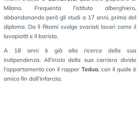
Milano. Frequenta l’istituto alberghiero,
abbandonando però gli studi a 17 anni, prima del
diploma. Da lì Rkomi svolge svariati lavori come il
lavapiatti e il barista.
A 18 anni è già alla ricerca della sua
indipendenza. All’inizio della sua carriera divide
l’appartamento con il rapper
Tedua
, con il quale è
amico fin dall’infanzia.