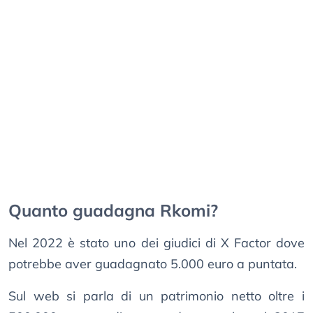
Quanto guadagna Rkomi?
Nel 2022 è stato uno dei giudici di X Factor dove
potrebbe aver guadagnato 5.000 euro a puntata.
Sul web si parla di un patrimonio netto oltre i