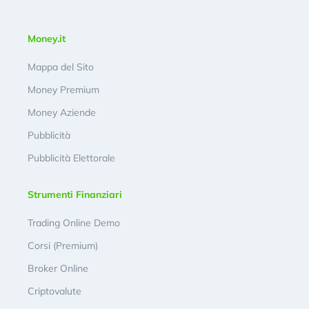
Money.it
Mappa del Sito
Money Premium
Money Aziende
Pubblicità
Pubblicità Elettorale
Strumenti Finanziari
Trading Online Demo
Corsi (Premium)
Broker Online
Criptovalute