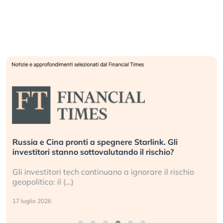
Russia e Cina pronti a spegnere Starlink. Gli
investitori stanno sottovalutando il rischio?
Gli investitori tech continuano a ignorare il rischio
geopolitico: il (…)
17 luglio 2026