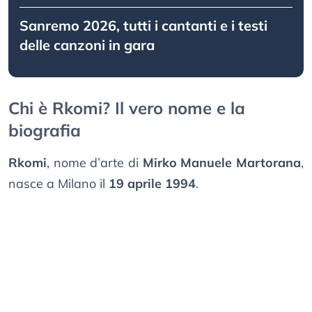
Sanremo 2026, tutti i cantanti e i testi
delle canzoni in gara
Chi è Rkomi? Il vero nome e la
biografia
Rkomi
, nome d’arte di
Mirko Manuele Martorana
,
nasce a Milano il
19 aprile 1994
.