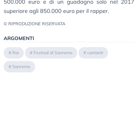
500.000 euro e di un guadagno solo nel 2017
superiore agli 850.000 euro per il rapper.
© RIPRODUZIONE RISERVATA
ARGOMENTI
#
Rai
#
Festival di Sanremo
#
cantanti
#
Sanremo