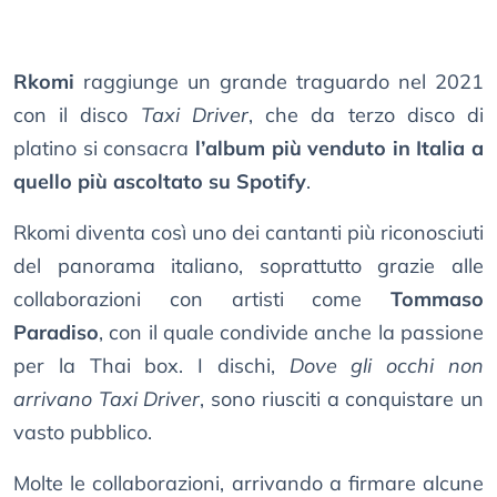
Rkomi
raggiunge un grande traguardo nel 2021
con il disco
Taxi Driver
, che da terzo disco di
platino si consacra
l’album più venduto in Italia a
quello più ascoltato su Spotify
.
Rkomi diventa così uno dei cantanti più riconosciuti
del panorama italiano, soprattutto grazie alle
collaborazioni con artisti come
Tommaso
Paradiso
, con il quale condivide anche la passione
per la Thai box. I dischi,
Dove gli occhi non
arrivano
Taxi Driver
, sono riusciti a conquistare un
vasto pubblico.
Molte le collaborazioni, arrivando a firmare alcune