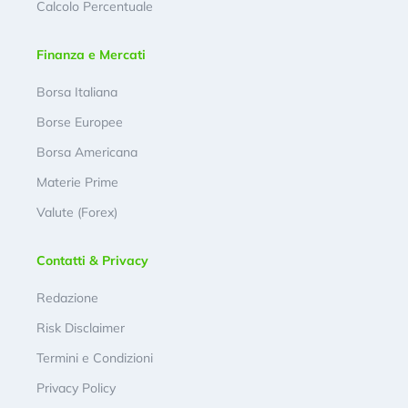
Calcolo Percentuale
Finanza e Mercati
Borsa Italiana
Borse Europee
Borsa Americana
Materie Prime
Valute (Forex)
Contatti & Privacy
Redazione
Risk Disclaimer
Termini e Condizioni
Privacy Policy