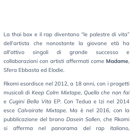
La thai box e il rap diventano “le palestre di vita”
dell’artista che nonostante la giovane età ha
all’attivo singoli di grande successo e
collaborazioni con artisti affermati come
Madame
,
Sfera Ebbasta ed Elodie.
Rkomi esordisce nel 2012, a 18 anni, con i progetti
musicali di
Keep Calm Mixtape
,
Quello che non fai
e
Cugini Bella Vita
EP. Con Tedua e Izi nel 2014
esce
Calvairate Mixtape
. Ma è nel 2016, con la
pubblicazione del brano
Dasein Sollen
, che Rkomi
si afferma nel panorama del rap italiano,