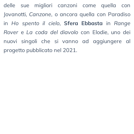
delle sue migliori canzoni come quella con
Jovanotti,
Canzone
, o ancora quella con Paradiso
in
Ho spento il cielo
,
Sfera Ebbasta
in
Range
Rover
e
La coda del diavolo
con Elodie, uno dei
nuovi singoli che si vanno ad aggiungere al
progetto pubblicato nel 2021.