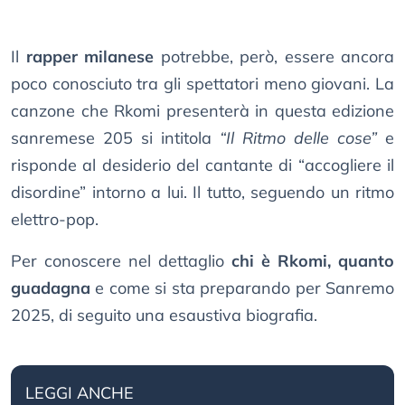
Il
rapper milanese
potrebbe, però, essere ancora
poco conosciuto tra gli spettatori meno giovani. La
canzone che Rkomi presenterà in questa edizione
sanremese 205 si intitola
“Il Ritmo delle cose”
e
risponde al desiderio del cantante di “accogliere il
disordine” intorno a lui. Il tutto, seguendo un ritmo
elettro-pop.
Per conoscere nel dettaglio
chi è Rkomi, quanto
guadagna
e come si sta preparando per Sanremo
2025, di seguito una esaustiva biografia.
LEGGI ANCHE