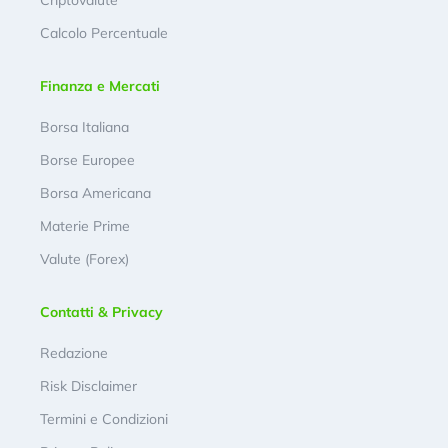
Criptovalute
Calcolo Percentuale
Finanza e Mercati
Borsa Italiana
Borse Europee
Borsa Americana
Materie Prime
Valute (Forex)
Contatti & Privacy
Redazione
Risk Disclaimer
Termini e Condizioni