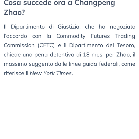
Cosa succede ora a Changpeng
Zhao?
Il Dipartimento di Giustizia, che ha negoziato
l’accordo con la Commodity Futures Trading
Commission (CFTC) e il Dipartimento del Tesoro,
chiede una pena detentiva di 18 mesi per Zhao, il
massimo suggerito dalle linee guida federali, come
riferisce il
New York Times
.