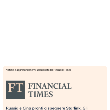
Russia e Cina pronti a spegnere Starlink. Gli