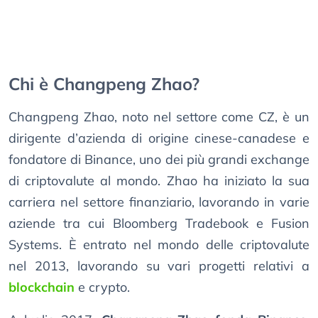
Chi è Changpeng Zhao?
Changpeng Zhao, noto nel settore come CZ, è un
dirigente d’azienda di origine cinese-canadese e
fondatore di Binance, uno dei più grandi exchange
di criptovalute al mondo. Zhao ha iniziato la sua
carriera nel settore finanziario, lavorando in varie
aziende tra cui Bloomberg Tradebook e Fusion
Systems. È entrato nel mondo delle criptovalute
nel 2013, lavorando su vari progetti relativi a
blockchain
e crypto.