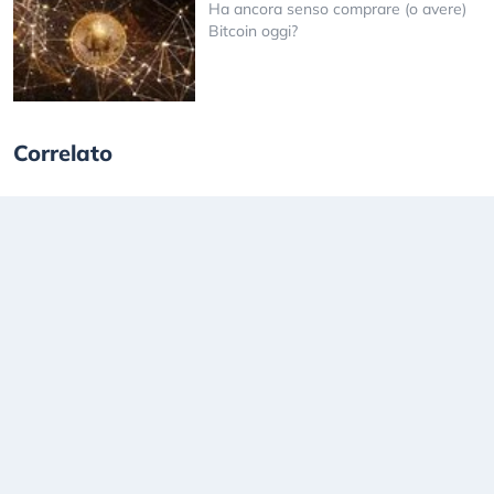
Ha ancora senso comprare (o avere)
Bitcoin oggi?
Correlato