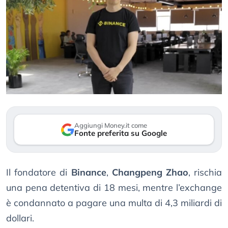
Aggiungi Money.it come
Fonte preferita su Google
Il fondatore di
Binance
,
Changpeng Zhao
, rischia
una pena detentiva di 18 mesi, mentre l’exchange
è condannato a pagare una multa di 4,3 miliardi di
dollari.