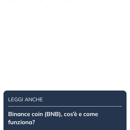
LEGGI ANCHE
Binance coin (BNB), cos’è e come
funziona?