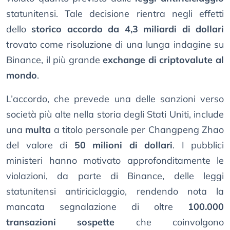
statunitensi. Tale decisione rientra negli effetti
dello
storico accordo da 4,3 miliardi di dollari
trovato come risoluzione di una lunga indagine su
Binance, il più grande
exchange di criptovalute al
mondo
.
L’accordo, che prevede una delle sanzioni verso
società più alte nella storia degli Stati Uniti, include
una
multa
a titolo personale per Changpeng Zhao
del valore di
50 milioni di dollari
. I pubblici
ministeri hanno motivato approfonditamente le
violazioni, da parte di Binance, delle leggi
statunitensi antiriciclaggio, rendendo nota la
mancata segnalazione di oltre
100.000
transazioni sospette
che coinvolgono