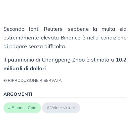
Secondo fonti Reuters, sebbene la multa sia
estremamente elevata Binance è nella condizione
di pagare senza difficoltà.
Il patrimonio di Changpeng Zhao è stimato a
10,2
miliardi di dollari
.
© RIPRODUZIONE RISERVATA
ARGOMENTI
#
Binance Coin
#
Valute virtuali