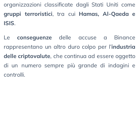
organizzazioni classificate dagli Stati Uniti come
gruppi terroristici
, tra cui
Hamas, Al-Qaeda e
ISIS
.
Le
conseguenze
delle accuse a Binance
rappresentano un altro duro colpo per l’
industria
delle criptovalute
, che continua ad essere oggetto
di un numero sempre più grande di indagini e
controlli.