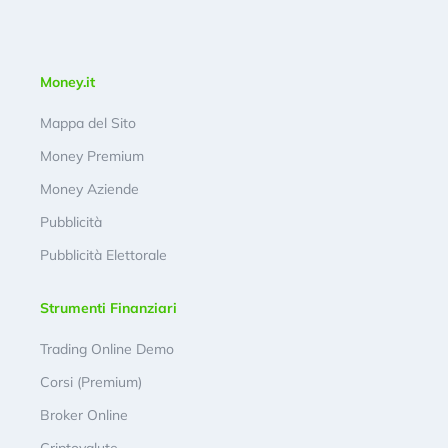
Money.it
Mappa del Sito
Money Premium
Money Aziende
Pubblicità
Pubblicità Elettorale
Strumenti Finanziari
Trading Online Demo
Corsi (Premium)
Broker Online