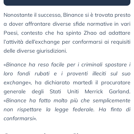
Nonostante il successo, Binance si è trovata presto
a dover affrontare diverse sfide normative in vari
Paesi, contesto che ha spinto Zhao ad adattare
l’attività dell’exchange per conformarsi ai requisiti
delle diverse giurisdizioni.
«
Binance ha reso facile per i criminali spostare i
loro fondi rubati e i proventi illeciti sul suo
exchange
», ha dichiarato martedì il procuratore
generale degli Stati Uniti Merrick Garland.
«
Binance ha fatto molto più che semplicemente
non rispettare la legge federale. Ha finto di
conformarsi
».