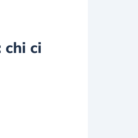
 chi ci