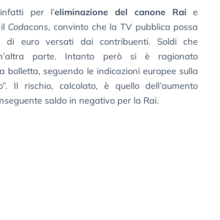
nfatti per l’
eliminazione del canone Rai
e
il
Codacons
, convinto che la TV pubblica possa
 di euro versati dai contribuenti. Soldi che
’altra parte. Intanto però si è ragionato
la bolletta, seguendo le indicazioni europee sulla
”. Il rischio, calcolato, è quello dell’aumento
nseguente saldo in negativo per la Rai.