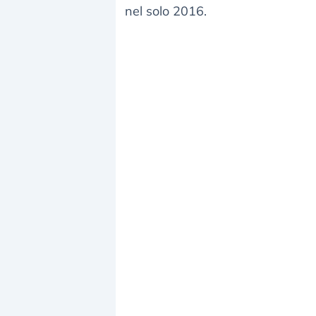
nel solo 2016.