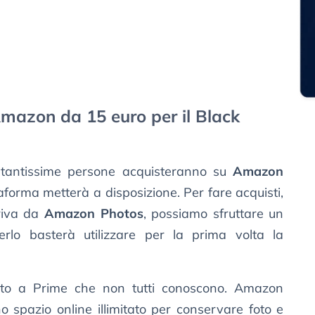
azon da 15 euro per il Black
tantissime persone acquisteranno su
Amazon
taforma metterà a disposizione. Per fare acquisti,
riva da
Amazon Photos
, possiamo sfruttare un
erlo basterà utilizzare per la prima volta la
elato a Prime che non tutti conoscono. Amazon
o spazio online illimitato per conservare foto e