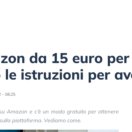
on da 15 euro per i
 le istruzioni per av
 - 08:25
e su Amazon e c’è un modo gratuito per ottenere
sulla piattaforma. Vediamo come.