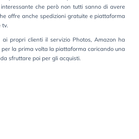
o interessante che però non tutti sanno di avere
he offre anche spedizioni gratuite e piattaforma
 tv.
 ai propri clienti il servizio Photos, Amazon ha
a per la prima volta la piattaforma caricando una
da sfruttare poi per gli acquisti.