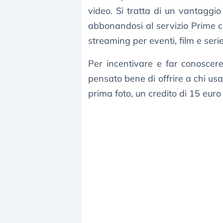
video. Si tratta di un vantaggi
abbonandosi al servizio Prime c
streaming per eventi, film e serie
Per incentivare e far conoscere
pensato bene di offrire a chi us
prima foto, un credito di 15 euro 