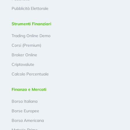
Pubblicità Elettorale
Strumenti Finanziari
Trading Online Demo
Corsi (Premium)
Broker Online
Criptovalute
Calcolo Percentuale
Finanza e Mercati
Borsa Italiana
Borse Europee
Borsa Americana