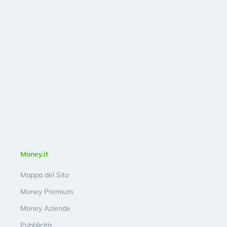
Money.it
Mappa del Sito
Money Premium
Money Aziende
Pubblicità