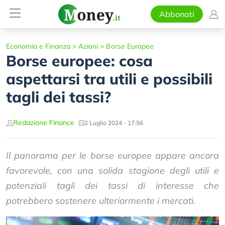
Abbonati
Economia e Finanza
>
Azioni
>
Borse Europee
Borse europee: cosa
aspettarsi tra utili e possibili
tagli dei tassi?
Redazione Finance
2 Luglio 2024 - 17:56
Il panorama per le borse europee appare ancora
favorevole, con una solida stagione degli utili e
potenziali tagli dei tassi di interesse che
potrebbero sostenere ulteriormente i mercati.