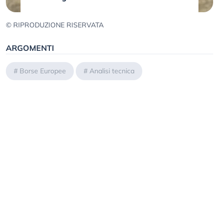
© RIPRODUZIONE RISERVATA
ARGOMENTI
#
Borse Europee
#
Analisi tecnica