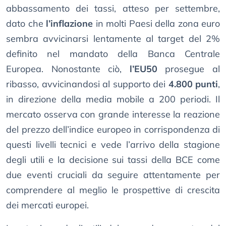
abbassamento dei tassi, atteso per settembre,
dato che
l’inflazione
in molti Paesi della zona euro
sembra avvicinarsi lentamente al target del 2%
definito nel mandato della Banca Centrale
Europea. Nonostante ciò,
l’EU50
prosegue al
ribasso, avvicinandosi al supporto dei
4.800 punti
,
in direzione della media mobile a 200 periodi. Il
mercato osserva con grande interesse la reazione
del prezzo dell’indice europeo in corrispondenza di
questi livelli tecnici e vede l’arrivo della stagione
degli utili e la decisione sui tassi della BCE come
due eventi cruciali da seguire attentamente per
comprendere al meglio le prospettive di crescita
dei mercati europei.