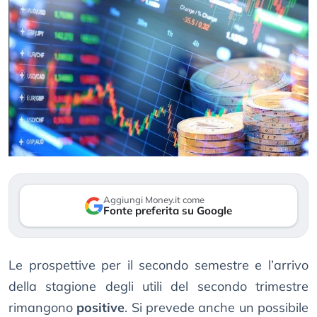
Aggiungi Money.it come
Fonte preferita su Google
Le prospettive per il secondo semestre e l’arrivo
della stagione degli utili del secondo trimestre
rimangono
positive
. Si prevede anche un possibile