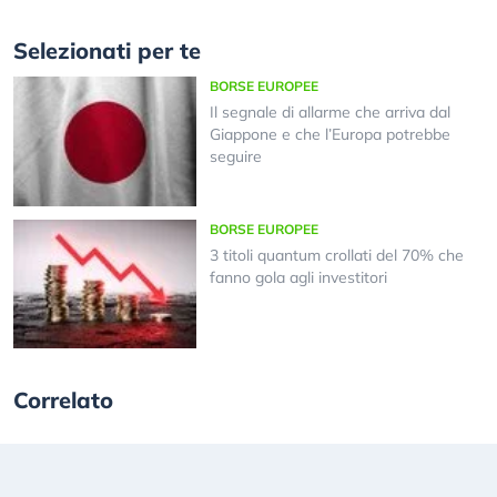
Selezionati per te
BORSE EUROPEE
Il segnale di allarme che arriva dal
Giappone e che l’Europa potrebbe
seguire
BORSE EUROPEE
3 titoli quantum crollati del 70% che
fanno gola agli investitori
Correlato