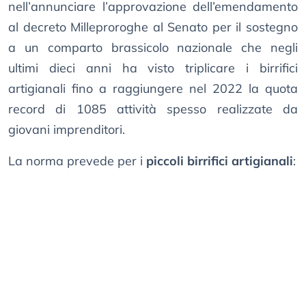
nell’annunciare l’approvazione dell’emendamento
al decreto Milleproroghe al Senato per il sostegno
a un comparto brassicolo nazionale che negli
ultimi dieci anni ha visto triplicare i birrifici
artigianali fino a raggiungere nel 2022 la quota
record di 1085 attività spesso realizzate da
giovani imprenditori.
La norma prevede per i
piccoli birrifici artigianali
: