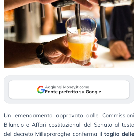
Aggiungi Money.it come
Fonte preferita su Google
Un emendamento approvato dalle Commissioni
Bilancio e Affari costituzionali del Senato al testo
del decreto Milleproroghe conferma il
taglio delle