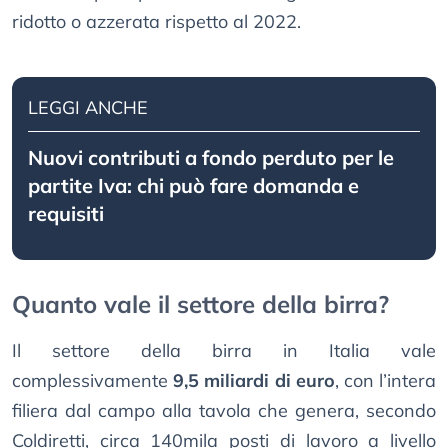
ridotto o azzerata rispetto al 2022.
LEGGI ANCHE
Nuovi contributi a fondo perduto per le
partite Iva: chi può fare domanda e
requisiti
Quanto vale il settore della birra?
Il settore della birra in Italia vale
complessivamente
9,5 miliardi di euro
, con l’intera
filiera dal campo alla tavola che genera, secondo
Coldiretti, circa 140mila posti di lavoro a livello