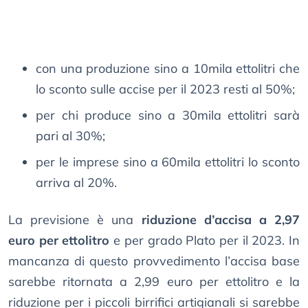
con una produzione sino a 10mila ettolitri che
lo sconto sulle accise per il 2023 resti al 50%;
per chi produce sino a 30mila ettolitri sarà
pari al 30%;
per le imprese sino a 60mila ettolitri lo sconto
arriva al 20%.
La previsione è una
riduzione d’accisa a 2,97
euro per ettolitro
e per grado Plato per il 2023. In
mancanza di questo provvedimento l’accisa base
sarebbe ritornata a 2,99 euro per ettolitro e la
riduzione per i piccoli birrifici artigianali si sarebbe