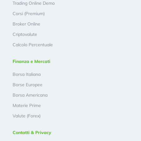
Trading Online Demo
Corsi (Premium)
Broker Online
Criptovalute
Calcolo Percentuale
Finanza e Mercati
Borsa Italiana
Borse Europee
Borsa Americana
Materie Prime
Valute (Forex)
Contatti & Privacy