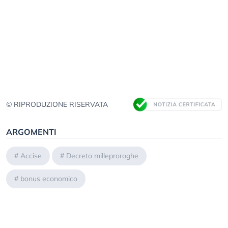
© RIPRODUZIONE RISERVATA
ARGOMENTI
#
Accise
#
Decreto milleproroghe
#
bonus economico