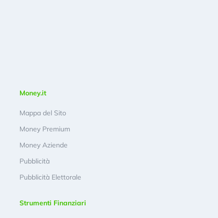
Money.it
Mappa del Sito
Money Premium
Money Aziende
Pubblicità
Pubblicità Elettorale
Strumenti Finanziari