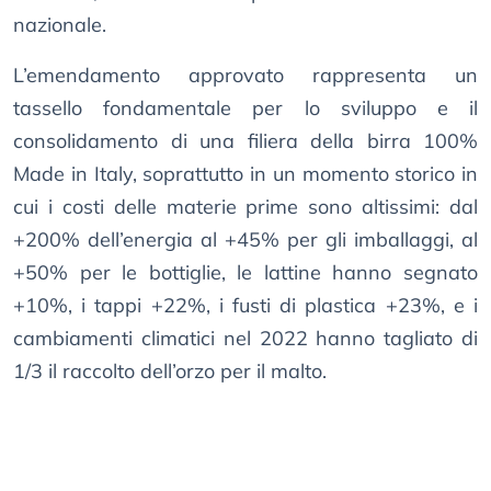
nazionale.
L’emendamento approvato rappresenta un
tassello fondamentale per lo sviluppo e il
consolidamento di una filiera della birra 100%
Made in Italy, soprattutto in un momento storico in
cui i costi delle materie prime sono altissimi: dal
+200% dell’energia al +45% per gli imballaggi, al
+50% per le bottiglie, le lattine hanno segnato
+10%, i tappi +22%, i fusti di plastica +23%, e i
cambiamenti climatici nel 2022 hanno tagliato di
1/3 il raccolto dell’orzo per il malto.