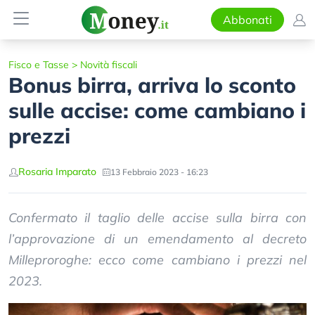
Abbonati
Fisco e Tasse
>
Novità fiscali
Bonus birra, arriva lo sconto
sulle accise: come cambiano i
prezzi
Rosaria Imparato
13 Febbraio 2023 - 16:23
Confermato il taglio delle accise sulla birra con
l’approvazione di un emendamento al decreto
Milleproroghe: ecco come cambiano i prezzi nel
2023.