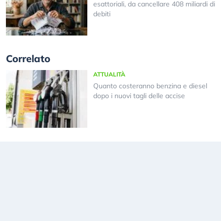
esattoriali, da cancellare 408 miliardi di
debiti
Correlato
ATTUALITÀ
Quanto costeranno benzina e diesel
dopo i nuovi tagli delle accise