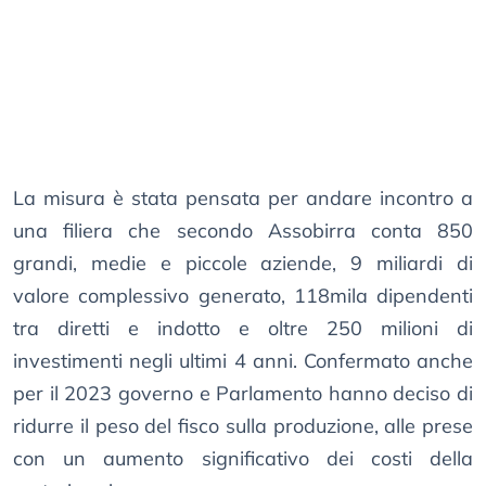
La misura è stata pensata per andare incontro a
una filiera che secondo Assobirra conta 850
grandi, medie e piccole aziende, 9 miliardi di
valore complessivo generato, 118mila dipendenti
tra diretti e indotto e oltre 250 milioni di
investimenti negli ultimi 4 anni. Confermato anche
per il 2023 governo e Parlamento hanno deciso di
ridurre il peso del fisco sulla produzione, alle prese
con un aumento significativo dei costi della