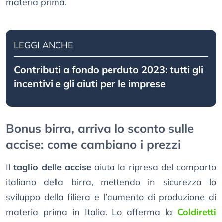
materia prima.
LEGGI ANCHE
Contributi a fondo perduto 2023: tutti gli
incentivi e gli aiuti per le imprese
Bonus birra, arriva lo sconto sulle
accise: come cambiano i prezzi
Il
taglio delle accise
aiuta la ripresa del comparto
italiano della birra, mettendo in sicurezza lo
sviluppo della filiera e l’aumento di produzione di
materia prima in Italia. Lo afferma la
Coldiretti