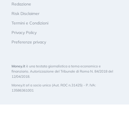
Redazione
Risk Disclaimer
Termini e Condizioni
Privacy Policy
Preferenze privacy
Money.it
è una testata giornalistica a tema economico e
finanziario. Autorizzazione del Tribunale di Roma N. 84/2018 del
12/04/2018.
Money.it srl a socio unico (Aut. ROC n.31425) - P. IVA:
13586361001