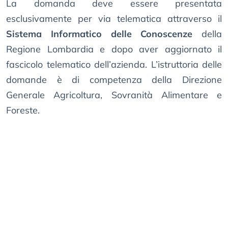
La domanda deve essere presentata
esclusivamente per via telematica attraverso il
Sistema Informatico delle Conoscenze
della
Regione Lombardia e dopo aver aggiornato il
fascicolo telematico dell’azienda. L’istruttoria delle
domande è di competenza della Direzione
Generale Agricoltura, Sovranità Alimentare e
Foreste.