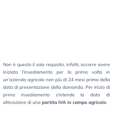
Non è questo il solo requisito, infatti, occorre avere
iniziato l’insediamento per la prima volta in
un’azienda agricola non più di 24 mesi prima della
data di presentazione della domanda. Per inizio di
primo insediamento s’intende la data di
attivazione di una
partita IVA in campo agricolo
.