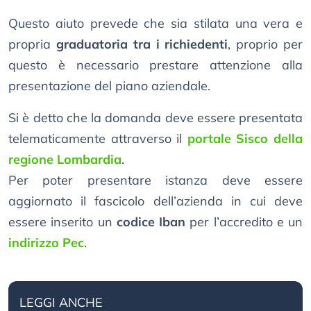
Questo aiuto prevede che sia stilata una vera e
propria
graduatoria tra i richiedenti
, proprio per
questo è necessario prestare attenzione alla
presentazione del piano aziendale.
Si è detto che la domanda deve essere presentata
telematicamente attraverso il
portale Sisco della
regione Lombardia
.
Per poter presentare istanza deve essere
aggiornato il fascicolo dell’azienda in cui deve
essere inserito un
codice Iban
per l’accredito e un
indirizzo Pec
.
LEGGI ANCHE