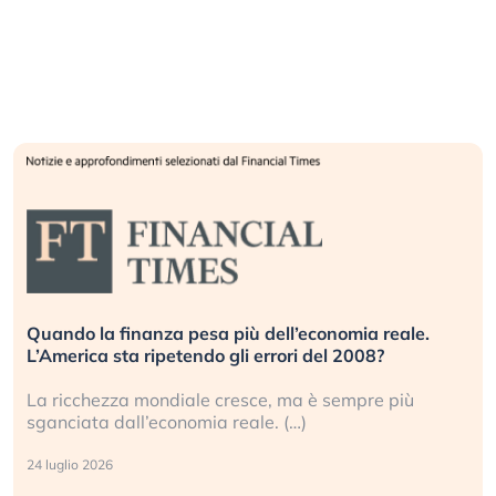
Quando la finanza pesa più dell’economia reale.
L’America sta ripetendo gli errori del 2008?
La ricchezza mondiale cresce, ma è sempre più
sganciata dall’economia reale. (…)
24 luglio 2026