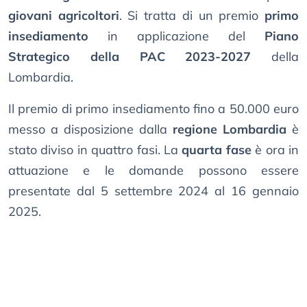
giovani agricoltori
. Si tratta di un premio
primo
insediamento
in applicazione del
Piano
Strategico della PAC 2023-2027
della
Lombardia.
Il premio di primo insediamento fino a 50.000 euro
messo a disposizione dalla
regione Lombardia
è
stato diviso in quattro fasi. La
quarta fase
è ora in
attuazione e le domande possono essere
presentate dal 5 settembre 2024 al 16 gennaio
2025.