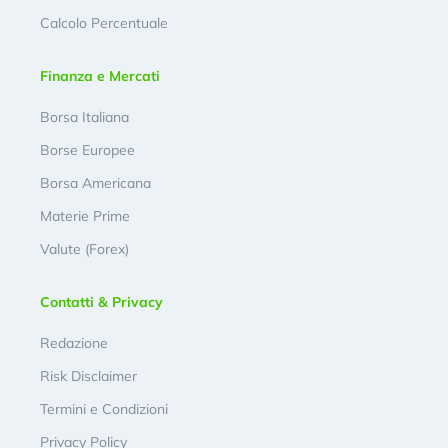
Calcolo Percentuale
Finanza e Mercati
Borsa Italiana
Borse Europee
Borsa Americana
Materie Prime
Valute (Forex)
Contatti & Privacy
Redazione
Risk Disclaimer
Termini e Condizioni
Privacy Policy