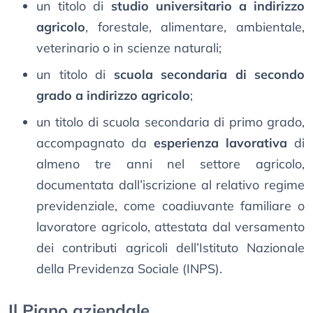
un titolo di
studio universitario a indirizzo
agricolo
, forestale, alimentare, ambientale,
veterinario o in scienze naturali;
un titolo di
scuola secondaria di secondo
grado a indirizzo agricolo
;
un titolo di scuola secondaria di primo grado,
accompagnato da
esperienza lavorativa
di
almeno tre anni nel settore agricolo,
documentata dall’iscrizione al relativo regime
previdenziale, come coadiuvante familiare o
lavoratore agricolo, attestata dal versamento
dei contributi agricoli dell’Istituto Nazionale
della Previdenza Sociale (INPS).
Il Piano aziendale