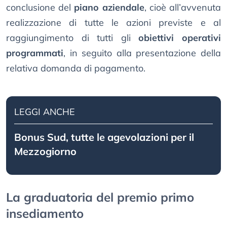
conclusione del
piano aziendale
, cioè all’avvenuta
realizzazione di tutte le azioni previste e al
raggiungimento di tutti gli
obiettivi operativi
programmati
, in seguito alla presentazione della
relativa domanda di pagamento.
LEGGI ANCHE
Bonus Sud, tutte le agevolazioni per il
Mezzogiorno
La graduatoria del premio primo
insediamento