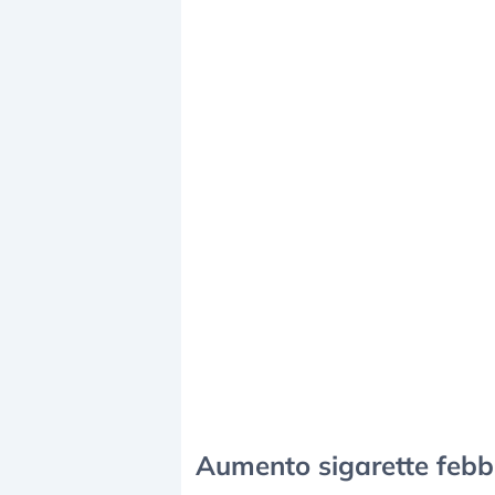
Aumento sigarette febbr