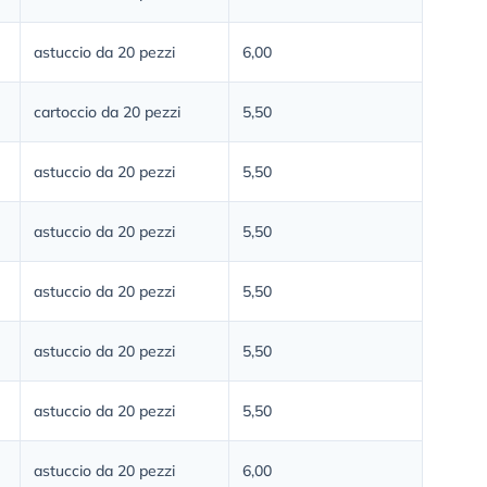
astuccio da 20 pezzi
6,00
cartoccio da 20 pezzi
5,50
astuccio da 20 pezzi
5,50
astuccio da 20 pezzi
5,50
astuccio da 20 pezzi
5,50
astuccio da 20 pezzi
5,50
astuccio da 20 pezzi
5,50
astuccio da 20 pezzi
6,00