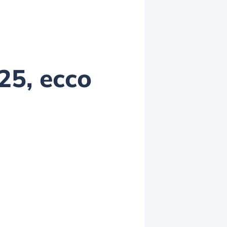
25, ecco