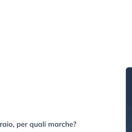
aio, per quali marche?