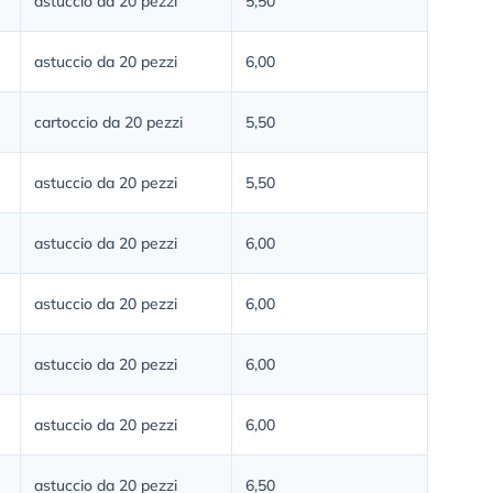
astuccio da 20 pezzi
5,50
astuccio da 20 pezzi
6,00
cartoccio da 20 pezzi
5,50
astuccio da 20 pezzi
5,50
astuccio da 20 pezzi
6,00
astuccio da 20 pezzi
6,00
astuccio da 20 pezzi
6,00
astuccio da 20 pezzi
6,00
astuccio da 20 pezzi
6,50