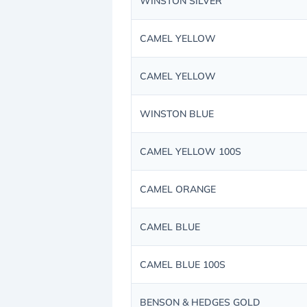
WINSTON SILVER
CAMEL YELLOW
CAMEL YELLOW
WINSTON BLUE
CAMEL YELLOW 100S
CAMEL ORANGE
CAMEL BLUE
CAMEL BLUE 100S
BENSON & HEDGES GOLD