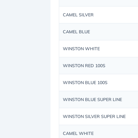
CAMEL SILVER
CAMEL BLUE
WINSTON WHITE
WINSTON RED 100S
WINSTON BLUE 100S
WINSTON BLUE SUPER LINE
WINSTON SILVER SUPER LINE
CAMEL WHITE