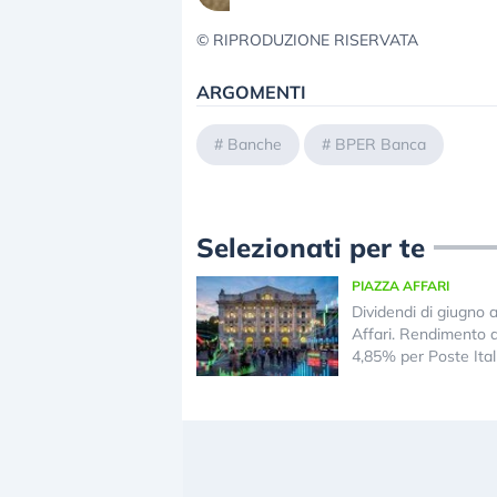
© RIPRODUZIONE RISERVATA
ARGOMENTI
#
Banche
#
BPER Banca
Selezionati per te
PIAZZA AFFARI
Dividendi di giugno 
Affari. Rendimento 
4,85% per Poste Ital