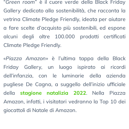
“
Green room
” è il cuore verde della Black Friday
Gallery dedicato alla sostenibilità, che racconta la
vetrina Climate Pledge Friendly, ideata per aiutare
a fare scelte d’acquisto più sostenibili, ed espone
alcuni degli oltre 100.000 prodotti certificati
Climate Pledge Friendly.
«
Piazza Amazon
» è l’ultima tappa della Black
Friday Gallery, un luogo ispirato ai ricordi
dell’infanzia, con le luminarie della azienda
pugliese De Cagna, a suggello dell’inizio ufficiale
della
stagione natalizia 2022
. Nella Piazza
Amazon, infatti, i visitatori vedranno la Top 10 dei
giocattoli di Natale di Amazon.