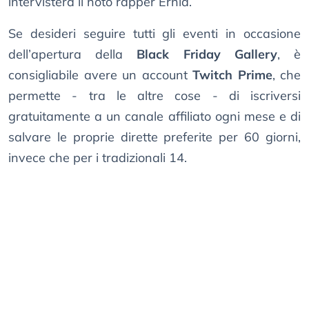
intervisterà il noto rapper Ernia.
Se desideri seguire tutti gli eventi in occasione
dell’apertura della
Black Friday Gallery
, è
consigliabile avere un account
Twitch Prime
, che
permette - tra le altre cose - di iscriversi
gratuitamente a un canale affiliato ogni mese e di
salvare le proprie dirette preferite per 60 giorni,
invece che per i tradizionali 14.