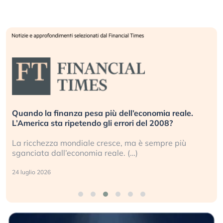
Quando la finanza pesa più dell’economia reale.
L’America sta ripetendo gli errori del 2008?
La ricchezza mondiale cresce, ma è sempre più
sganciata dall’economia reale. (…)
24 luglio 2026