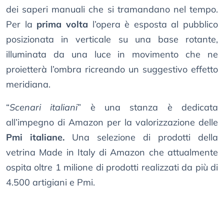
dei saperi manuali che si tramandano nel tempo.
Per la
prima volta
l’opera è esposta al pubblico
posizionata in verticale su una base rotante,
illuminata da una luce in movimento che ne
proietterà l’ombra ricreando un suggestivo effetto
meridiana.
“
Scenari italiani
” è una stanza è dedicata
all’impegno di Amazon per la valorizzazione delle
Pmi italiane.
Una selezione di prodotti della
vetrina Made in Italy di Amazon che attualmente
ospita oltre 1 milione di prodotti realizzati da più di
4.500 artigiani e Pmi.