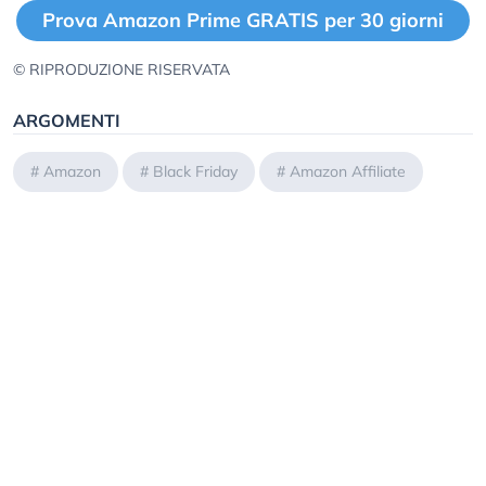
Prova Amazon Prime GRATIS per 30 giorni
© RIPRODUZIONE RISERVATA
ARGOMENTI
#
Amazon
#
Black Friday
#
Amazon Affiliate