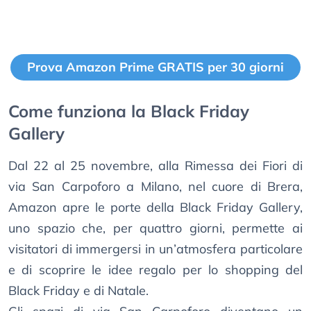
Prova Amazon Prime GRATIS per 30 giorni
Come funziona la Black Friday
Gallery
Dal 22 al 25 novembre, alla Rimessa dei Fiori di
via San Carpoforo a Milano, nel cuore di Brera,
Amazon apre le porte della Black Friday Gallery,
uno spazio che, per quattro giorni, permette ai
visitatori di immergersi in un’atmosfera particolare
e di scoprire le idee regalo per lo shopping del
Black Friday e di Natale.