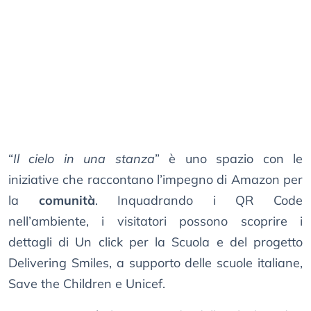
“
Il cielo in una stanza
” è uno spazio con le
iniziative che raccontano l’impegno di Amazon per
la
comunità
. Inquadrando i QR Code
nell’ambiente, i visitatori possono scoprire i
dettagli di Un click per la Scuola e del progetto
Delivering Smiles, a supporto delle scuole italiane,
Save the Children e Unicef.