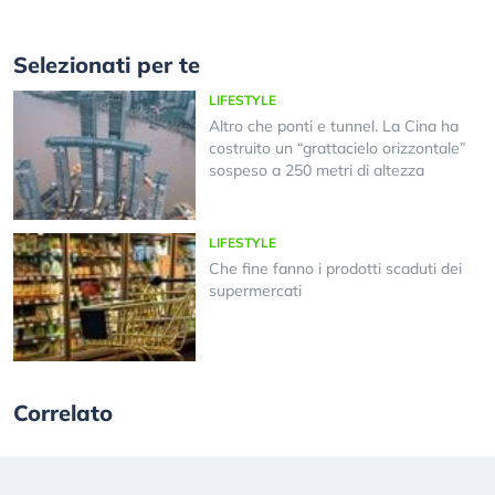
Selezionati per te
LIFESTYLE
Altro che ponti e tunnel. La Cina ha
costruito un “grattacielo orizzontale”
sospeso a 250 metri di altezza
LIFESTYLE
Che fine fanno i prodotti scaduti dei
supermercati
Correlato