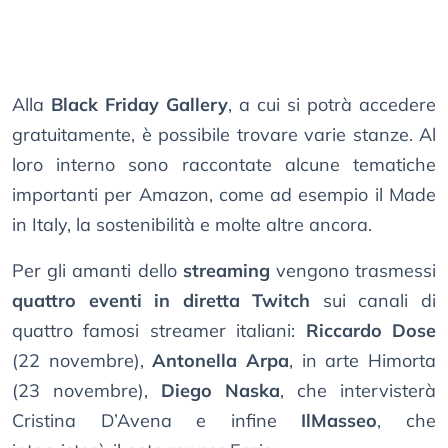
Alla
Black Friday Gallery
, a cui si potrà accedere
gratuitamente, è possibile trovare varie stanze. Al
loro interno sono raccontate alcune tematiche
importanti per Amazon, come ad esempio il Made
in Italy, la sostenibilità e molte altre ancora.
Per gli amanti dello
streaming
vengono trasmessi
quattro eventi in diretta Twitch
sui canali di
quattro famosi streamer italiani:
Riccardo Dose
(22 novembre),
Antonella Arpa
, in arte Himorta
(23 novembre),
Diego Naska
, che intervisterà
Cristina D’Avena e infine
IlMasseo
, che