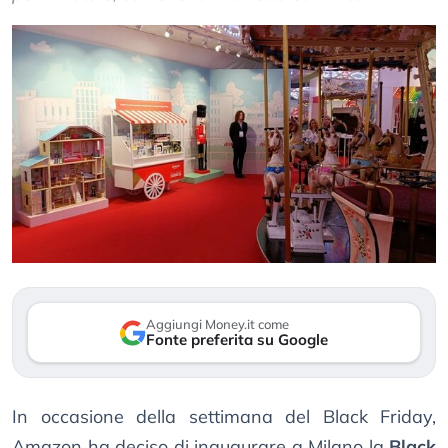
Aggiungi Money.it come
Fonte preferita su Google
In occasione della settimana del Black Friday,
Amazon ha deciso di inaugurare a Milano la
Black