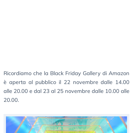
Ricordiamo che la Black Friday Gallery di Amazon
è aperta al pubblico il 22 novembre dalle 14.00
alle 20.00 e dal 23 al 25 novembre dalle 10.00 alle
20.00.