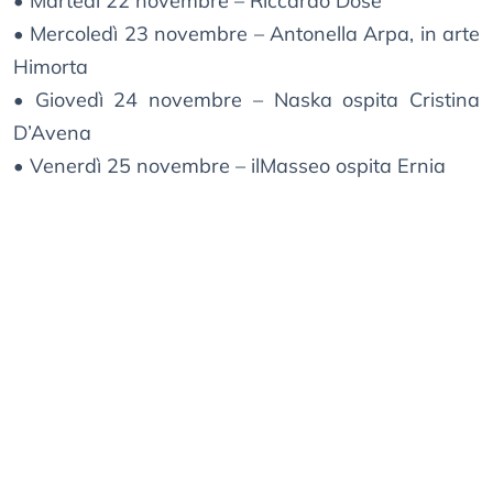
• Martedì 22 novembre – Riccardo Dose
• Mercoledì 23 novembre – Antonella Arpa, in arte
Himorta
• Giovedì 24 novembre – Naska ospita Cristina
D’Avena
• Venerdì 25 novembre – ilMasseo ospita Ernia