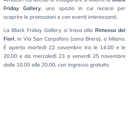
Friday Gallery
, uno spazio in cui recarsi per
scoprire le promozioni e con eventi interessanti.
La Black Friday Gallery si trova alla
Rimessa dei
Fiori
, in Via San Carpoforo (zona Brera), a Milano.
È aperta martedì 22 novembre tra le 14.00 e le
20.00 e da mercoledì 23 a venerdì 25 novembre
dalle 10.00 alle 20.00, con ingresso gratuito.