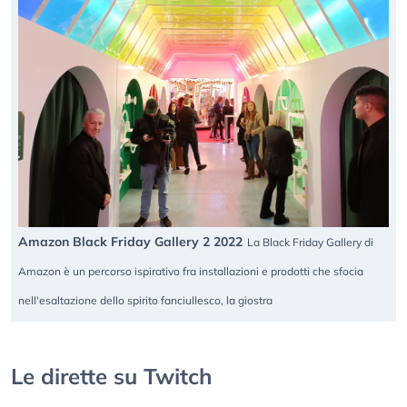
Amazon Black Friday Gallery 2 2022
La Black Friday Gallery di
Amazon è un percorso ispirativo fra installazioni e prodotti che sfocia
nell'esaltazione dello spirito fanciullesco, la giostra
Le dirette su Twitch