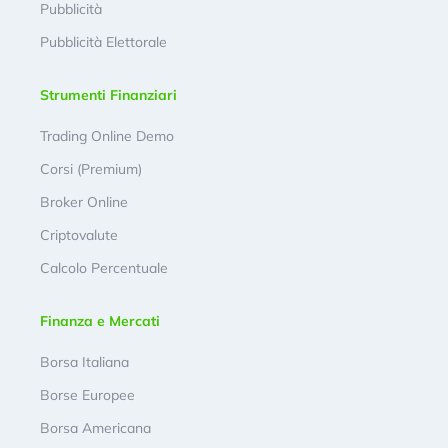
Pubblicità
Pubblicità Elettorale
Strumenti Finanziari
Trading Online Demo
Corsi (Premium)
Broker Online
Criptovalute
Calcolo Percentuale
Finanza e Mercati
Borsa Italiana
Borse Europee
Borsa Americana