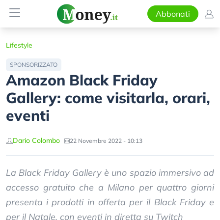
Abbonati
Lifestyle
SPONSORIZZATO
Amazon Black Friday
Gallery: come visitarla, orari,
eventi
Dario Colombo
22 Novembre 2022 - 10:13
La Black Friday Gallery è uno spazio immersivo ad
accesso gratuito che a Milano per quattro giorni
presenta i prodotti in offerta per il Black Friday e
per il Natale, con eventi in diretta su Twitch