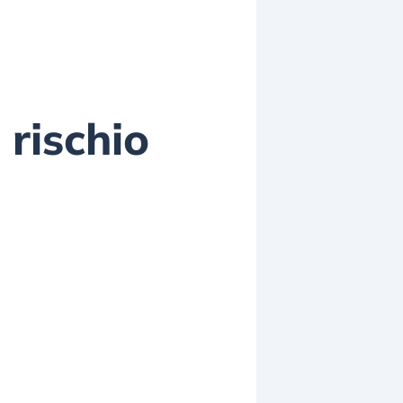
rischio