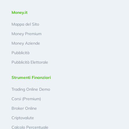
Money.it
Mappa del Sito
Money Premium
Money Aziende
Pubblicità
Pubblicità Elettorale
Strumenti Finanziari
Trading Online Demo
Corsi (Premium)
Broker Online
Criptovalute
Calcolo Percentuale