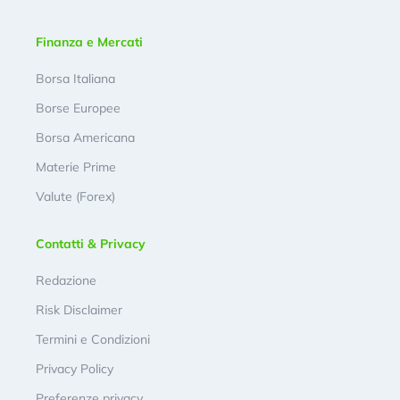
Finanza e Mercati
Borsa Italiana
Borse Europee
Borsa Americana
Materie Prime
Valute (Forex)
Contatti & Privacy
Redazione
Risk Disclaimer
Termini e Condizioni
Privacy Policy
Preferenze privacy