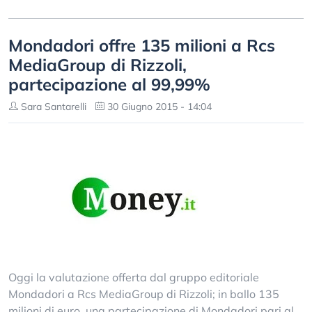
Mondadori offre 135 milioni a Rcs
MediaGroup di Rizzoli,
partecipazione al 99,99%
Sara Santarelli
30 Giugno 2015 - 14:04
Oggi la valutazione offerta dal gruppo editoriale
Mondadori a Rcs MediaGroup di Rizzoli; in ballo 135
milioni di euro, una partecipazione di Mondadori pari al