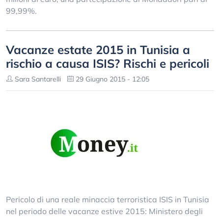
99,99%.
Vacanze estate 2015 in Tunisia a
rischio a causa ISIS? Rischi e pericoli
Sara Santarelli
29 Giugno 2015 - 12:05
Pericolo di una reale minaccia terroristica ISIS in Tunisia
nel periodo delle vacanze estive 2015: Ministero degli