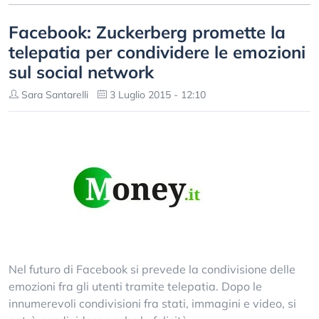
Facebook: Zuckerberg promette la
telepatia per condividere le emozioni
sul social network
Sara Santarelli
3 Luglio 2015 - 12:10
Nel futuro di Facebook si prevede la condivisione delle
emozioni fra gli utenti tramite telepatia. Dopo le
innumerevoli condivisioni fra stati, immagini e video, si