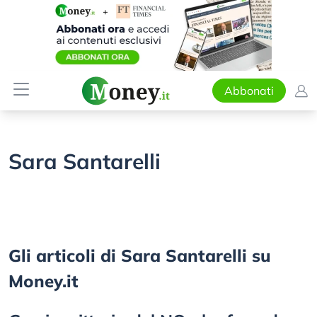
Abbonati
Sara Santarelli
Gli articoli di Sara Santarelli su
Money.it