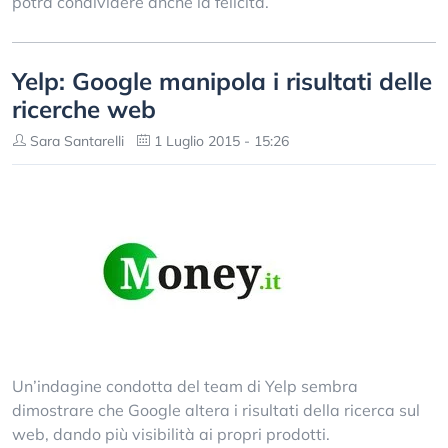
potrà condividere anche la felicità.
Yelp: Google manipola i risultati delle
ricerche web
Sara Santarelli
1 Luglio 2015 - 15:26
Un’indagine condotta del team di Yelp sembra
dimostrare che Google altera i risultati della ricerca sul
web, dando più visibilità ai propri prodotti.