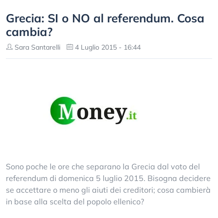
Grecia: SI o NO al referendum. Cosa
cambia?
Sara Santarelli
4 Luglio 2015 - 16:44
Sono poche le ore che separano la Grecia dal voto del
referendum di domenica 5 luglio 2015. Bisogna decidere
se accettare o meno gli aiuti dei creditori; cosa cambierà
in base alla scelta del popolo ellenico?