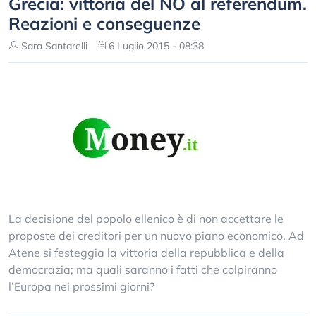
Grecia: vittoria del NO al referendum.
Reazioni e conseguenze
Sara Santarelli
6 Luglio 2015 - 08:38
La decisione del popolo ellenico è di non accettare le
proposte dei creditori per un nuovo piano economico. Ad
Atene si festeggia la vittoria della repubblica e della
democrazia; ma quali saranno i fatti che colpiranno
l’Europa nei prossimi giorni?