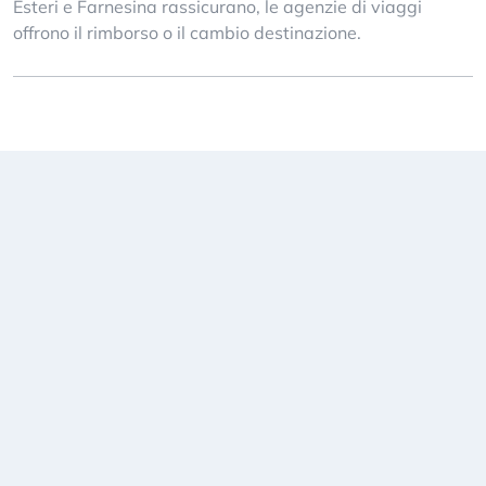
Esteri e Farnesina rassicurano, le agenzie di viaggi
offrono il rimborso o il cambio destinazione.