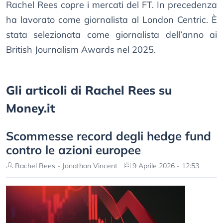
Rachel Rees copre i mercati del FT. In precedenza
ha lavorato come giornalista al London Centric. È
stata selezionata come giornalista dell’anno ai
British Journalism Awards nel 2025.
Gli articoli di Rachel Rees su
Money.it
Scommesse record degli hedge fund
contro le azioni europee
Rachel Rees - Jonathan Vincent
9 Aprile 2026 - 12:53