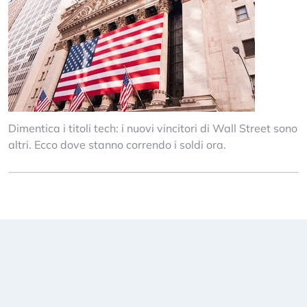
Dimentica i titoli tech: i nuovi vincitori di Wall Street sono
altri. Ecco dove stanno correndo i soldi ora.