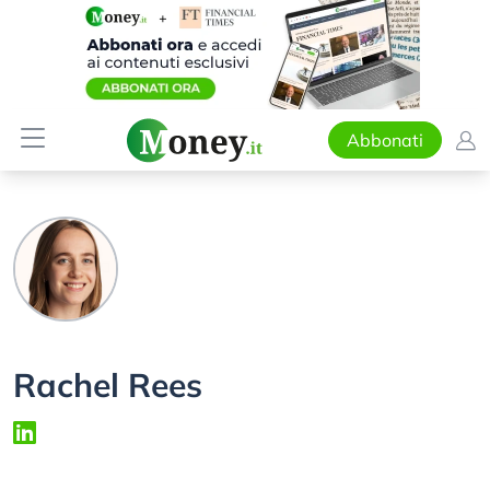
Abbonati
Rachel Rees