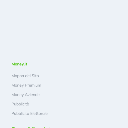
Money.it
Mappa del Sito
Money Premium
Money Aziende
Pubblicità
Pubblicità Elettorale