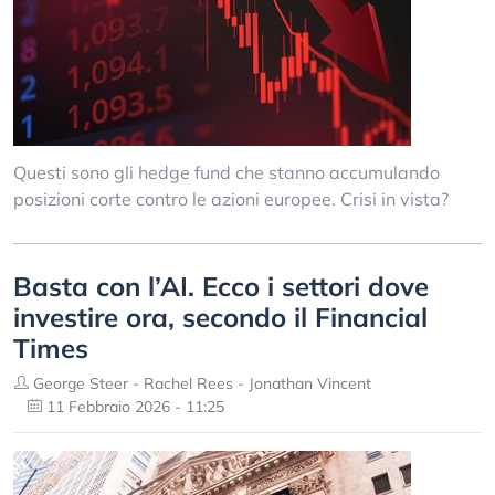
Questi sono gli hedge fund che stanno accumulando
posizioni corte contro le azioni europee. Crisi in vista?
Basta con l’AI. Ecco i settori dove
investire ora, secondo il Financial
Times
George Steer - Rachel Rees - Jonathan Vincent
11 Febbraio 2026 - 11:25