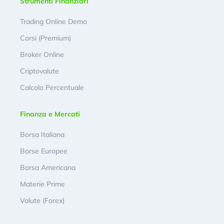
Strumenti Finanziari
Trading Online Demo
Corsi (Premium)
Broker Online
Criptovalute
Calcolo Percentuale
Finanza e Mercati
Borsa Italiana
Borse Europee
Borsa Americana
Materie Prime
Valute (Forex)