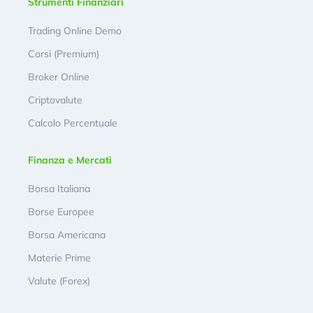
Strumenti Finanziari
Trading Online Demo
Corsi (Premium)
Broker Online
Criptovalute
Calcolo Percentuale
Finanza e Mercati
Borsa Italiana
Borse Europee
Borsa Americana
Materie Prime
Valute (Forex)