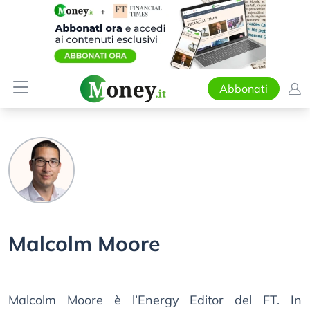
Abbonati
Malcolm Moore
Malcolm Moore è l’Energy Editor del FT. In