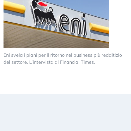
Eni svela i piani per il ritorno nel business più redditizio
del settore. L’intervista al Financial Times.