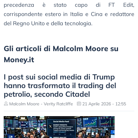
precedenza è stato capo di FT Edit,
corrispondente estero in Italia e Cina e redattore
del Regno Unito e della tecnologia.
Gli articoli di Malcolm Moore su
Money.it
I post sui social media di Trump
hanno trasformato il trading del
petrolio, secondo Citadel
Malcolm Moore - Verity Ratcliffe
21 Aprile 2026 - 12:55