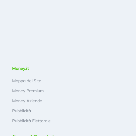
Money.it
Mappa del Sito
Money Premium
Money Aziende
Pubblicità
Pubblicità Elettorale