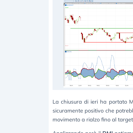
La chiusura di ieri ha portato 
sicuramente positivo che potreb
movimento a rialzo fino al target