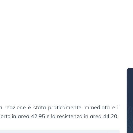
la reazione è stata praticamente immediata e il
pporto in area 42.95 e la resistenza in area 44.20.