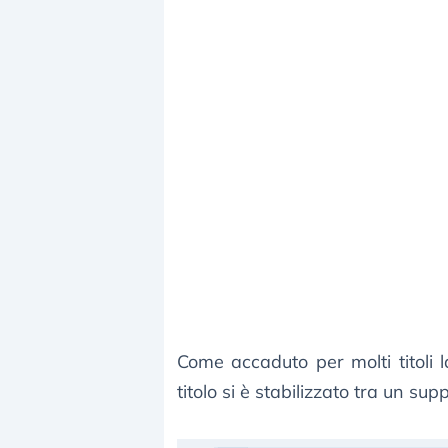
Come accaduto per molti titoli 
titolo si è stabilizzato tra un su