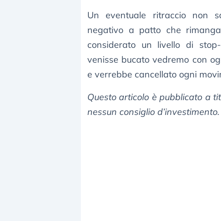
Un eventuale ritraccio non 
negativo a patto che rimanga
considerato un livello di stop
venisse bucato vedremo con ogni
e verrebbe cancellato ogni movim
Questo articolo è pubblicato a t
nessun consiglio d’investimento