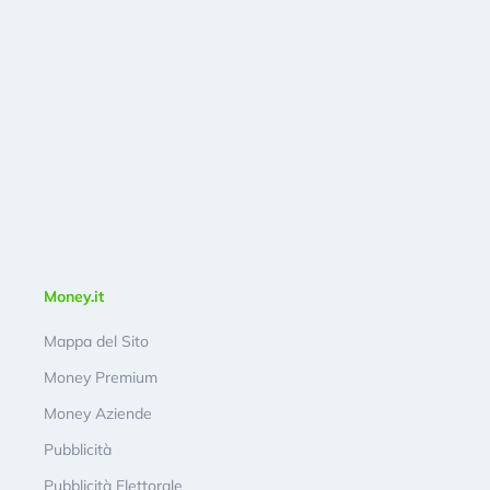
Money.it
Mappa del Sito
Money Premium
Money Aziende
Pubblicità
Pubblicità Elettorale