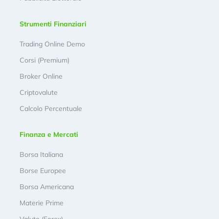
Strumenti Finanziari
Trading Online Demo
Corsi (Premium)
Broker Online
Criptovalute
Calcolo Percentuale
Finanza e Mercati
Borsa Italiana
Borse Europee
Borsa Americana
Materie Prime
Valute (Forex)