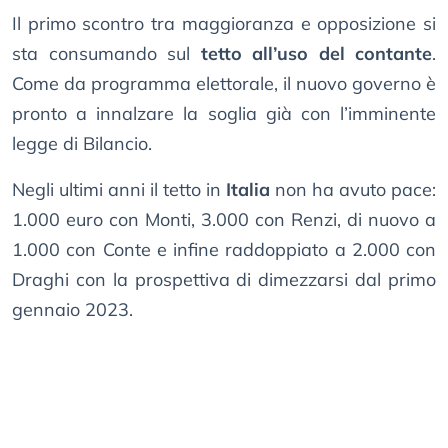
Il primo scontro tra maggioranza e opposizione si
sta consumando sul
tetto all’uso del contante
.
Come da programma elettorale, il nuovo governo è
pronto a innalzare la soglia già con l’imminente
legge di Bilancio.
Negli ultimi anni il tetto in
Italia
non ha avuto pace:
1.000 euro con Monti, 3.000 con Renzi, di nuovo a
1.000 con Conte e infine raddoppiato a 2.000 con
Draghi con la prospettiva di dimezzarsi dal primo
gennaio 2023.