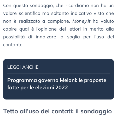
Con questo sondaggio, che ricordiamo non ha un
valore scientifico ma soltanto indicativo visto che
non è realizzato a campione,
Money.it
ha voluto
capire qual è l’opinione dei lettori in merito alla
possibilità di innalzare la soglia per l’uso del
contante.
LEGGI ANCHE
Programma governo Meloni: le proposte
fatte per le elezioni 2022
Tetto all’uso del contati: il sondaggio