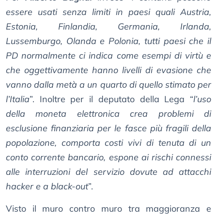
essere usati senza limiti in paesi quali Austria,
Estonia, Finlandia, Germania, Irlanda,
Lussemburgo, Olanda e Polonia, tutti paesi che il
PD normalmente ci indica come esempi di virtù e
che oggettivamente hanno livelli di evasione che
vanno dalla metà a un quarto di quello stimato per
l’Italia
”. Inoltre per il deputato della Lega “
l’uso
della moneta elettronica crea problemi di
esclusione finanziaria per le fasce più fragili della
popolazione, comporta costi vivi di tenuta di un
conto corrente bancario, espone ai rischi connessi
alle interruzioni del servizio dovute ad attacchi
hacker e a black-out
”.
Visto il muro contro muro tra maggioranza e