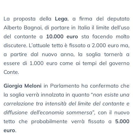
La proposta della
Lega
, a firma del deputato
Alberto Bagnai, di portare in Italia il limite dell’uso
del contante a
10.000 euro
sta facendo molto
discutere. L’attuale tetto è fissato a 2.000 euro ma,
a partire dal nuovo anno, la soglia tornerà a
essere di 1.000 euro come ai tempi del governo
Conte.
Giorgia Meloni
in Parlamento ha confermato che
la soglia verrà innalzata in quanto “
non esiste una
correlazione tra intensità del limite del contante e
diffusione dell’economia sommersa
”, con il nuovo
tetto che probabilmente verrà fissato a
5.000
euro
.