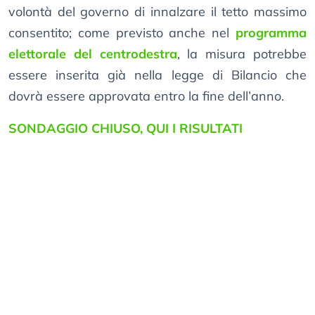
volontà del governo di innalzare il tetto massimo
consentito; come previsto anche nel
programma
elettorale del centrodestra
, la misura potrebbe
essere inserita già nella legge di Bilancio che
dovrà essere approvata entro la fine dell’anno.
SONDAGGIO CHIUSO, QUI I RISULTATI