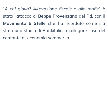
“
A chi giova? All’evasione fiscale e alle mafie
” è
stato l’attacco di
Beppe Provenzano
del Pd, con il
Movimento 5 Stelle
che ha ricordato come sia
stato uno studio di Bankitalia a collegare l’uso del
contante all’economia sommersa.