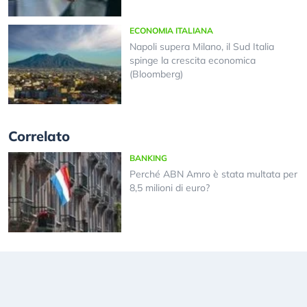
ECONOMIA ITALIANA
Napoli supera Milano, il Sud Italia
spinge la crescita economica
(Bloomberg)
Correlato
BANKING
Perché ABN Amro è stata multata per
8,5 milioni di euro?