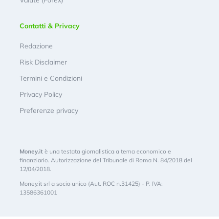
Contatti & Privacy
Redazione
Risk Disclaimer
Termini e Condizioni
Privacy Policy
Preferenze privacy
Money.it
è una testata giornalistica a tema economico e
finanziario. Autorizzazione del Tribunale di Roma N. 84/2018 del
12/04/2018.
Money.it srl a socio unico (Aut. ROC n.31425) - P. IVA:
13586361001