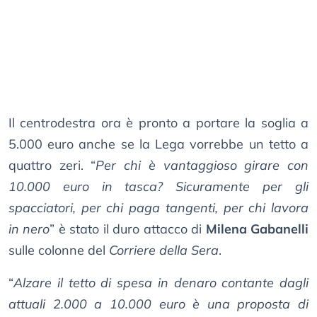
Il centrodestra ora è pronto a portare la soglia a
5.000 euro anche se la Lega vorrebbe un tetto a
quattro zeri. “
Per chi è vantaggioso girare con
10.000 euro in tasca? Sicuramente per gli
spacciatori, per chi paga tangenti, per chi lavora
in nero
” è stato il duro attacco di
Milena Gabanelli
sulle colonne del
Corriere della Sera
.
“
Alzare il tetto di spesa in denaro contante dagli
attuali 2.000 a 10.000 euro è una proposta di