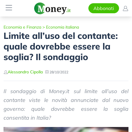
Abbonati
Economia e Finanza
>
Economia italiana
Limite all’uso del contante:
quale dovrebbe essere la
soglia? Il sondaggio
Alessandro Cipolla
28/10/2022
Il sondaggio di Money.it sul limite all’uso del
contante viste le novità annunciate dal nuovo
governo: quale dovrebbe essere la soglia
consentita in Italia?