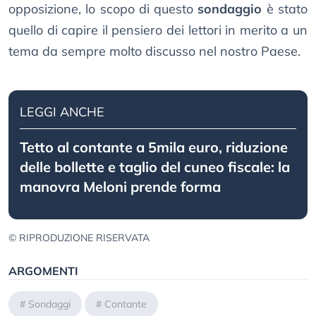
opposizione, lo scopo di questo
sondaggio
è stato
quello di capire il pensiero dei lettori in merito a un
tema da sempre molto discusso nel nostro Paese.
LEGGI ANCHE
Tetto al contante a 5mila euro, riduzione
delle bollette e taglio del cuneo fiscale: la
manovra Meloni prende forma
© RIPRODUZIONE RISERVATA
ARGOMENTI
#
Sondaggi
#
Contante