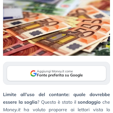
Aggiungi Money.it come
Fonte preferita su Google
Limite all’uso del contante: quale dovrebbe
essere la soglia
? Questo è stato il
sondaggio
che
Money.it
ha voluto proporre ai lettori vista lo