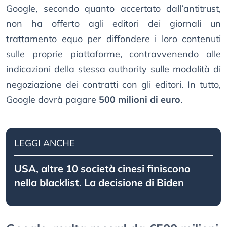
Google, secondo quanto accertato dall’antitrust,
non ha offerto agli editori dei giornali un
trattamento equo per diffondere i loro contenuti
sulle proprie piattaforme, contravvenendo alle
indicazioni della stessa authority sulle modalità di
negoziazione dei contratti con gli editori. In tutto,
Google dovrà pagare
500 milioni di euro
.
LEGGI ANCHE
USA, altre 10 società cinesi finiscono
nella blacklist. La decisione di Biden