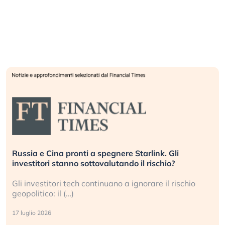
Russia e Cina pronti a spegnere Starlink. Gli
investitori stanno sottovalutando il rischio?
Gli investitori tech continuano a ignorare il rischio
geopolitico: il (…)
17 luglio 2026