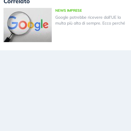
Correlato
NEWS IMPRESE
Google potrebbe ricevere dall’UE la
multa più alta di sempre. Ecco perché