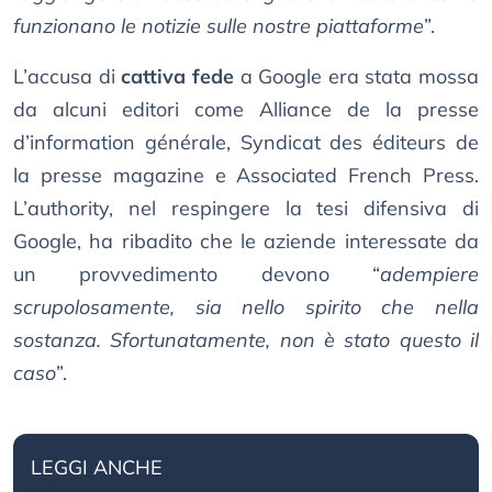
funzionano le notizie sulle nostre piattaforme
”.
L’accusa di
cattiva fede
a Google era stata mossa
da alcuni editori come Alliance de la presse
d’information générale, Syndicat des éditeurs de
la presse magazine e Associated French Press.
L’authority, nel respingere la tesi difensiva di
Google, ha ribadito che le aziende interessate da
un provvedimento devono “
adempiere
scrupolosamente, sia nello spirito che nella
sostanza. Sfortunatamente, non è stato questo il
caso
”.
LEGGI ANCHE