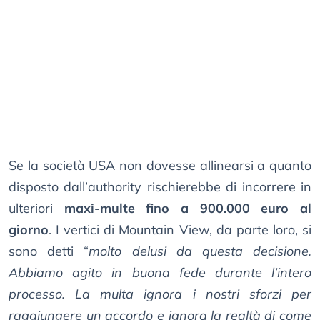
Se la società USA non dovesse allinearsi a quanto
disposto dall’authority rischierebbe di incorrere in
ulteriori
maxi-multe fino a 900.000 euro al
giorno
. I vertici di Mountain View, da parte loro, si
sono detti “
molto delusi da questa decisione.
Abbiamo agito in buona fede durante l’intero
processo. La multa ignora i nostri sforzi per
raggiungere un accordo e ignora la realtà di come