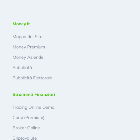
Money.it
Mappa del Sito
Money Premium
Money Aziende
Pubblicità
Pubblicità Elettorale
Strumenti Finanziari
Trading Online Demo
Corsi (Premium)
Broker Online
Criptovalute