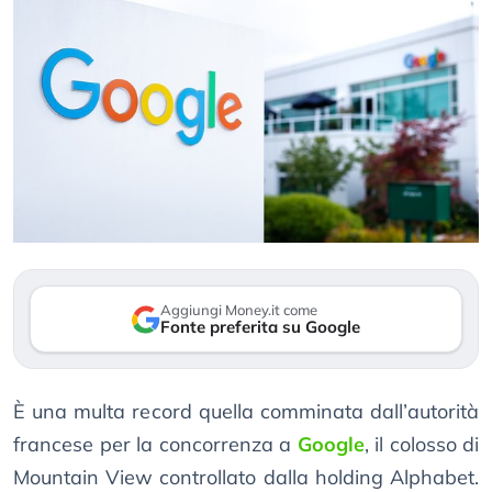
Aggiungi Money.it come
Fonte preferita su Google
È una multa record quella comminata dall’autorità
francese per la concorrenza a
Google
, il colosso di
Mountain View controllato dalla holding Alphabet.