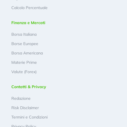
Calcolo Percentuale
Finanza e Mercati
Borsa Italiana
Borse Europee
Borsa Americana
Materie Prime
Valute (Forex)
Contatti & Privacy
Redazione
Risk Disclaimer
Termini e Condizioni
Privacy Policy