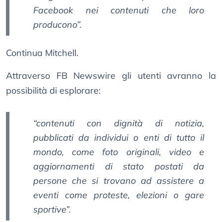
Facebook nei contenuti che loro
producono”.
Continua Mitchell.
Attraverso FB Newswire gli utenti avranno la
possibilità di esplorare:
“contenuti con dignità di notizia,
pubblicati da individui o enti di tutto il
mondo, come foto originali, video e
aggiornamenti di stato postati da
persone che si trovano ad assistere a
eventi come proteste, elezioni o gare
sportive”.