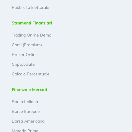
Pubblicità Elettorale
Strumenti Finanziari
Trading Online Demo
Corsi (Premium)
Broker Online
Criptovalute
Calcolo Percentuale
Finanza e Mercati
Borsa Italiana
Borse Europee
Borsa Americana
Materie Prime