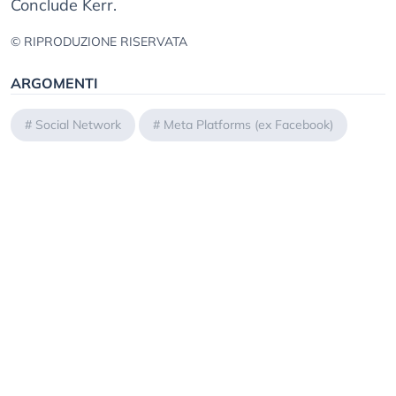
Conclude Kerr.
© RIPRODUZIONE RISERVATA
ARGOMENTI
#
Social Network
#
Meta Platforms (ex Facebook)