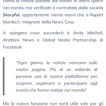
colma di notizie postate dai milioni di utenti sparsi
nel mondo, ma verificate e controllate dalla società
Storyful
, appartenente niente meno che a Rupert
Murdoch, magnate della News Corp.
A spiegare cosa succederà è Andy Mitchell,
direttore News e Global Media Partnership di
Facebook
“Ogni giorno, le notizie nascono sulle
nostre pagine. Più di un miliardo di
persone usa la nostra piattaforma per
scoprire, esplorare e partecipare agli
eventi che fanno notizia nel mondo”.
Ma la nuova funzione non sarà utile solo per gli