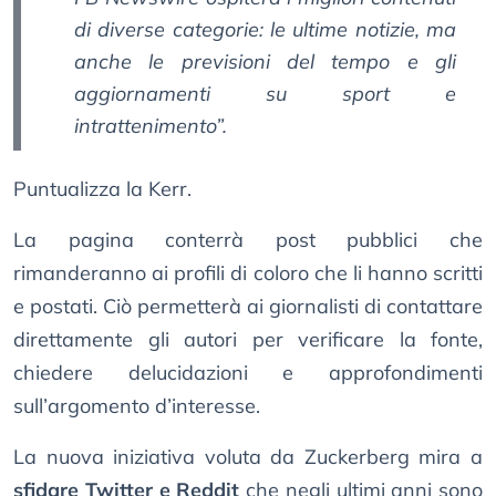
di diverse categorie: le ultime notizie, ma
anche le previsioni del tempo e gli
aggiornamenti su sport e
intrattenimento”.
Puntualizza la Kerr.
La pagina conterrà post pubblici che
rimanderanno ai profili di coloro che li hanno scritti
e postati. Ciò permetterà ai giornalisti di contattare
direttamente gli autori per verificare la fonte,
chiedere delucidazioni e approfondimenti
sull’argomento d’interesse.
La nuova iniziativa voluta da Zuckerberg mira a
sfidare Twitter e Reddit
che negli ultimi anni sono