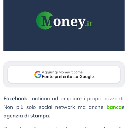
Aggiungi Money.it come
Fonte preferita su Google
Facebook
continua ad ampliare i propri orizzonti.
Non più solo social network ma anche
banca
e
agenzia di stampa.