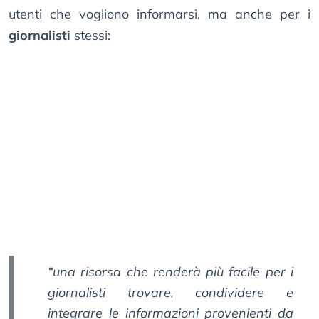
utenti che vogliono informarsi, ma anche per i
giornalisti
stessi:
“una risorsa che renderà più facile per i
giornalisti trovare, condividere e
integrare le informazioni provenienti da