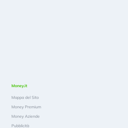
Money.it
Mappa del Sito
Money Premium
Money Aziende
Pubblicità