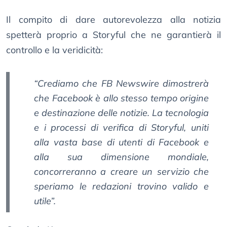
Il compito di dare autorevolezza alla notizia
spetterà proprio a Storyful che ne garantierà il
controllo e la veridicità:
“Crediamo che FB Newswire dimostrerà
che Facebook è allo stesso tempo origine
e destinazione delle notizie. La tecnologia
e i processi di verifica di Storyful, uniti
alla vasta base di utenti di Facebook e
alla sua dimensione mondiale,
concorreranno a creare un servizio che
speriamo le redazioni trovino valido e
utile”.