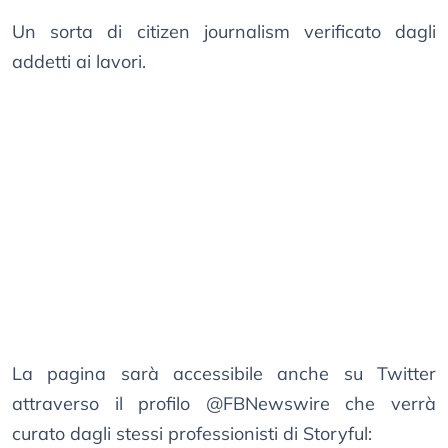
Un sorta di citizen journalism verificato dagli
addetti ai lavori.
La pagina sarà accessibile anche su Twitter
attraverso il profilo @FBNewswire che verrà
curato dagli stessi professionisti di Storyful: