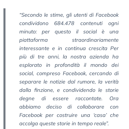
“Secondo le stime, gli utenti di Facebook
condividono 684.478 contenuti ogni
minuto: per questo il social è una
piattaforma straordinariamente
interessante e in continua crescita Per
più di tre anni, la nostra azienda ha
esplorato in profondità il mondo dei
social, compreso Facebook, cercando di
separare le notizie dal rumore, la verità
dalla finzione, e condividendo le storie
degne di essere raccontate. Ora
abbiamo deciso di collaborare con
Facebook per costruire una ‘casa’ che
accolga queste storie in tempo reale”.