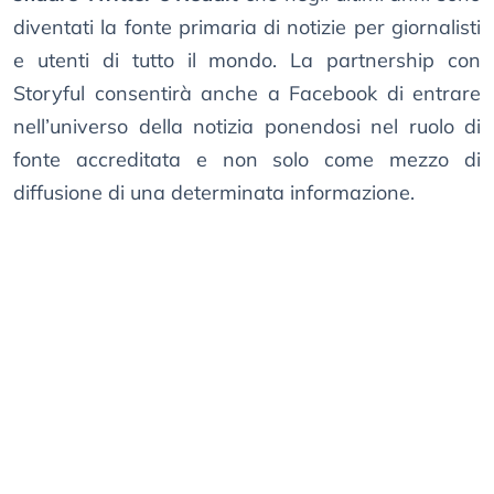
diventati la fonte primaria di notizie per giornalisti
e utenti di tutto il mondo. La partnership con
Storyful consentirà anche a Facebook di entrare
nell’universo della notizia ponendosi nel ruolo di
fonte accreditata e non solo come mezzo di
diffusione di una determinata informazione.