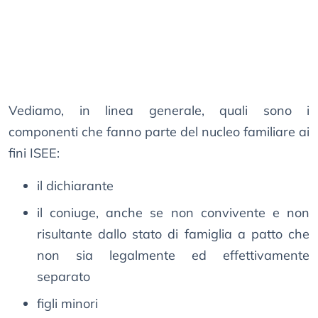
Vediamo, in linea generale, quali sono i
componenti che fanno parte del nucleo familiare ai
fini ISEE:
il dichiarante
il coniuge, anche se non convivente e non
risultante dallo stato di famiglia a patto che
non sia legalmente ed effettivamente
separato
figli minori