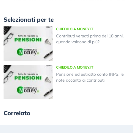
Selezionati per te
CHIEDILO A MONEY.IT
Contributi versati prima dei 18 anni,
quando valgono di più?
CHIEDILO A MONEY.IT
Pensione ed estratto conto INPS: le
note accanto ai contributi
Correlato