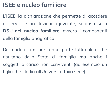
ISEE e nucleo familiare
L’ISEE, la dichiarazione che permette di accedere
a servizi e prestazioni agevolate, si basa sulla
DSU del nucleo familiare
, ovvero i componenti
della famiglia anagrafica.
Del nucleo familiare fanno parte tutti coloro che
risultano dallo Stato di famiglia ma anche i
soggetti a carico non conviventi (ad esempio un
figlio che studia all’Università fuori sede).