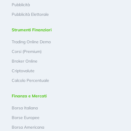
Pubblicità
Pubblicità Elettorale
Strumenti Finanziari
Trading Online Demo
Corsi (Premium)
Broker Online
Criptovalute
Calcolo Percentuale
Finanza e Mercati
Borsa Italiana
Borse Europee
Borsa Americana