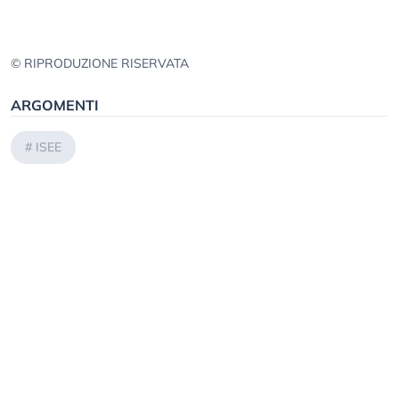
© RIPRODUZIONE RISERVATA
ARGOMENTI
#
ISEE