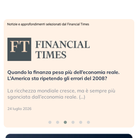
Quando la finanza pesa più dell’economia reale.
L’America sta ripetendo gli errori del 2008?
La ricchezza mondiale cresce, ma è sempre più
sganciata dall’economia reale. (…)
24 luglio 2026