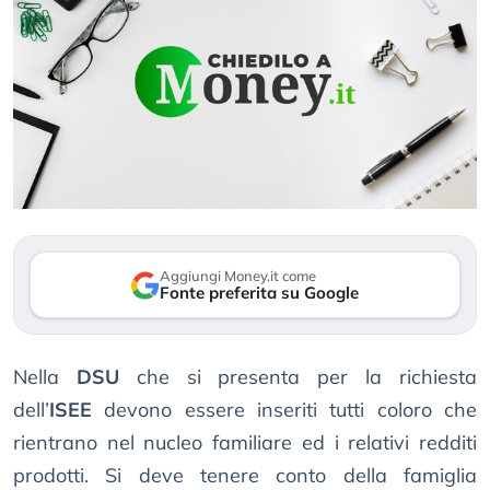
Aggiungi Money.it come
Fonte preferita su Google
Nella
DSU
che si presenta per la richiesta
dell’
ISEE
devono essere inseriti tutti coloro che
rientrano nel nucleo familiare ed i relativi redditi
prodotti. Si deve tenere conto della famiglia