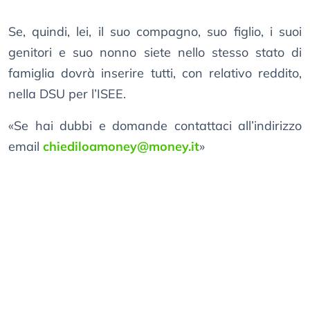
Se, quindi, lei, il suo compagno, suo figlio, i suoi
genitori e suo nonno siete nello stesso stato di
famiglia dovrà inserire tutti, con relativo reddito,
nella DSU per l’ISEE.
«Se hai dubbi e domande contattaci all’indirizzo
email
chiediloamoney@money.it
»