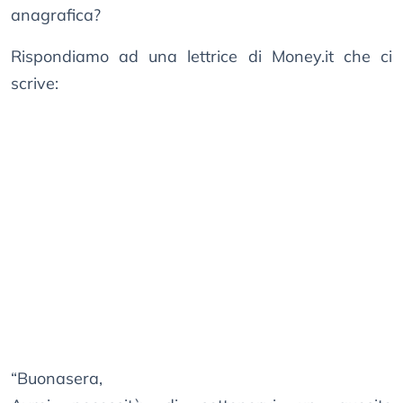
anagrafica?
Rispondiamo ad una lettrice di Money.it che ci
scrive:
“Buonasera,