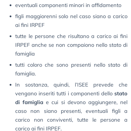
eventuali componenti minori in affidamento
figli maggiorenni solo nel caso siano a carico
ai fini IRPEF
tutte le persone che risultano a carico ai fini
IRPEF anche se non compaiono nello stato di
famiglia
tutti coloro che sono presenti nello stato di
famiglia.
In sostanza, quindi, l’ISEE prevede che
vengano inseriti tutti i componenti dello
stato
di famiglia
e cui si devono aggiungere, nel
caso non siano presenti, eventuali figli a
carico non conviventi, tutte le persone a
carico ai fini IRPEF.