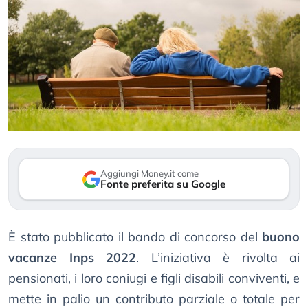
Aggiungi Money.it come
Fonte preferita su Google
È stato pubblicato il bando di concorso del
buono
vacanze Inps 2022
. L’iniziativa è rivolta ai
pensionati, i loro coniugi e figli disabili conviventi, e
mette in palio un contributo parziale o totale per