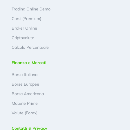
Trading Online Demo
Corsi (Premium)
Broker Online
Criptovalute
Calcolo Percentuale
Finanza e Mercati
Borsa Italiana
Borse Europee
Borsa Americana
Materie Prime
Valute (Forex)
Contatti & Privacy