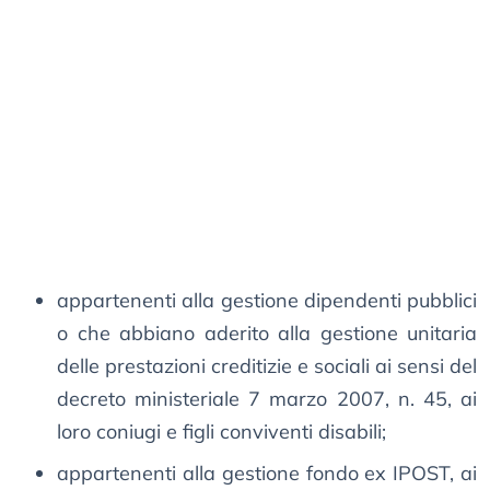
appartenenti alla gestione dipendenti pubblici
o che abbiano aderito alla gestione unitaria
delle prestazioni creditizie e sociali ai sensi del
decreto ministeriale 7 marzo 2007, n. 45, ai
loro coniugi e figli conviventi disabili;
appartenenti alla gestione fondo ex IPOST, ai