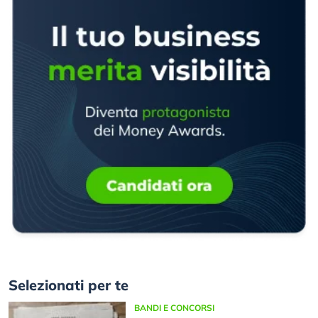
Selezionati per te
BANDI E CONCORSI