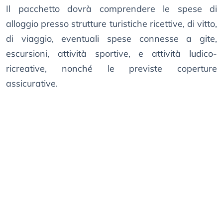
Il pacchetto dovrà comprendere le spese di
alloggio presso strutture turistiche ricettive, di vitto,
di viaggio, eventuali spese connesse a gite,
escursioni, attività sportive, e attività ludico-
ricreative, nonché le previste coperture
assicurative.