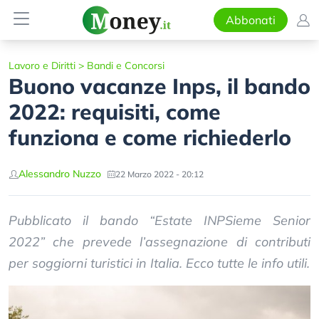
Abbonati
Lavoro e Diritti
>
Bandi e Concorsi
Buono vacanze Inps, il bando
2022: requisiti, come
funziona e come richiederlo
Alessandro Nuzzo
22 Marzo 2022 - 20:12
Pubblicato il bando “Estate INPSieme Senior
2022” che prevede l’assegnazione di contributi
per soggiorni turistici in Italia. Ecco tutte le info utili.