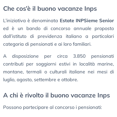
Che cos’è il buono vacanze Inps
L’iniziativa è denominata
Estate INPSieme Senior
ed è un bando di concorso annuale proposto
dall’istituto di previdenza italiano a particolari
categoria di pensionati e ai loro familiari.
A disposizione per circa 3.850 pensionati
contributi per soggiorni estivi in località marine,
montane, termali o culturali italiane nei mesi di
luglio, agosto, settembre e ottobre.
A chi è rivolto il buono vacanze Inps
Possono partecipare al concorso i pensionati: