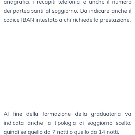
anagrafici, i recapiti telefonici e anche il numero
dei partecipanti al soggiorno. Da indicare anche il
codice IBAN intestato a chi richiede la prestazione.
Al fine della formazione della graduatoria va
indicata anche la tipologia di soggiorno scelto,
quindi se quello da 7 notti o quello da 14 notti.