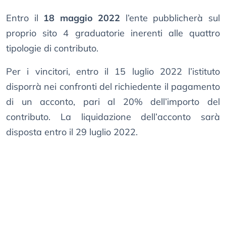
Entro il
18 maggio 2022
l’ente pubblicherà sul
proprio sito 4 graduatorie inerenti alle quattro
tipologie di contributo.
Per i vincitori, entro il 15 luglio 2022 l’istituto
disporrà nei confronti del richiedente il pagamento
di un acconto, pari al 20% dell’importo del
contributo. La liquidazione dell’acconto sarà
disposta entro il 29 luglio 2022.