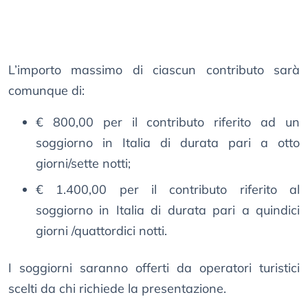
L’importo massimo di ciascun contributo sarà
comunque di:
€ 800,00 per il contributo riferito ad un
soggiorno in Italia di durata pari a otto
giorni/sette notti;
€ 1.400,00 per il contributo riferito al
soggiorno in Italia di durata pari a quindici
giorni /quattordici notti.
I soggiorni saranno offerti da operatori turistici
scelti da chi richiede la presentazione.