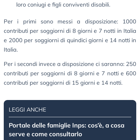
loro coniugi e figli conviventi disabili.
Per i primi sono messi a disposizione: 1000
contributi per soggiorni di 8 giorni e 7 notti in Italia
e 2000 per soggiorni di quindici giorni e 14 notti in
Italia.
Per i secondi invece a disposizione ci saranno: 250
contributi per soggiorni di 8 giorni e 7 notti e 600
contributi per soggiorni di 15 giorni e 14 notti.
LEGGI ANCHE
Portale delle famiglie Inps: cos’è, a cosa
serve e come consultarlo