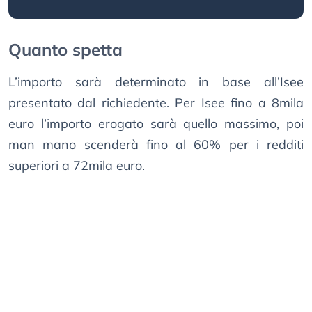
Quanto spetta
L’importo sarà determinato in base all’Isee
presentato dal richiedente. Per Isee fino a 8mila
euro l’importo erogato sarà quello massimo, poi
man mano scenderà fino al 60% per i redditi
superiori a 72mila euro.