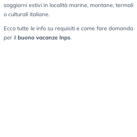
soggiorni estivi in località marine, montane, termali
o culturali italiane.
Ecco tutte le info su requisiti e come fare domanda
per il
buono vacanze Inps
.