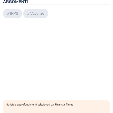
ARGOMENTI
#
INPS
#
Vacanze