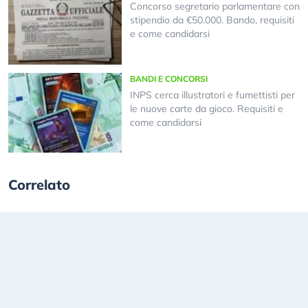
Concorso segretario parlamentare con
stipendio da €50.000. Bando, requisiti
e come candidarsi
BANDI E CONCORSI
INPS cerca illustratori e fumettisti per
le nuove carte da gioco. Requisiti e
come candidarsi
Correlato