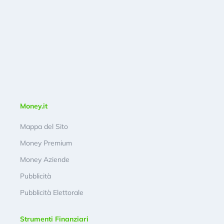
Money.it
Mappa del Sito
Money Premium
Money Aziende
Pubblicità
Pubblicità Elettorale
Strumenti Finanziari