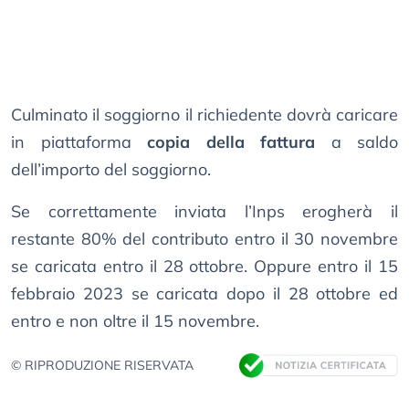
Culminato il soggiorno il richiedente dovrà caricare
in piattaforma
copia della fattura
a saldo
dell’importo del soggiorno.
Se correttamente inviata l’Inps erogherà il
restante 80% del contributo entro il 30 novembre
se caricata entro il 28 ottobre. Oppure entro il 15
febbraio 2023 se caricata dopo il 28 ottobre ed
entro e non oltre il 15 novembre.
© RIPRODUZIONE RISERVATA