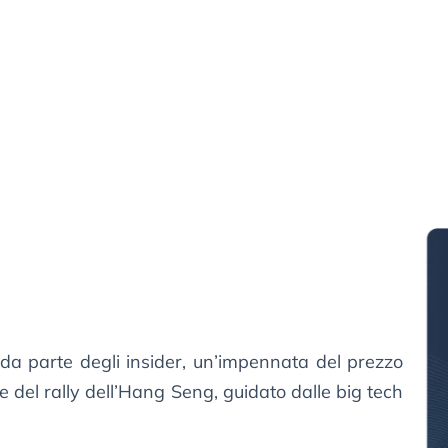
ff da parte degli insider, un’impennata del prezzo
ne del rally dell’Hang Seng, guidato dalle big tech