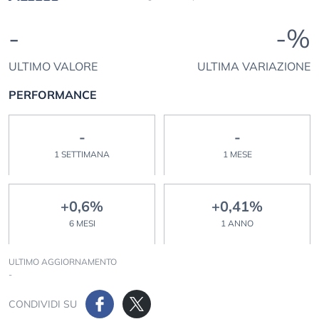
-
-%
ULTIMO VALORE
ULTIMA VARIAZIONE
PERFORMANCE
-
-
1 SETTIMANA
1 MESE
+0,6%
+0,41%
6 MESI
1 ANNO
ULTIMO AGGIORNAMENTO
-
CONDIVIDI SU