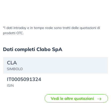
*I dati intraday e in tempo reale sono tratti dalle quotazioni di
prodotti OTC.
Dati completi Clabo SpA
CLA
SIMBOLO
IT0005091324
ISIN
Vedi le altre quotazioni