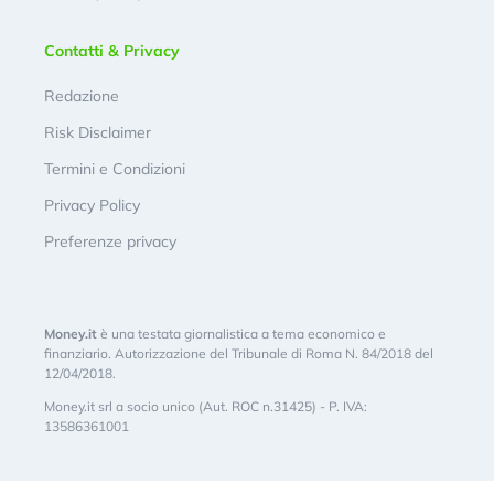
Contatti & Privacy
Redazione
Risk Disclaimer
Termini e Condizioni
Privacy Policy
Preferenze privacy
Money.it
è una testata giornalistica a tema economico e
finanziario. Autorizzazione del Tribunale di Roma N. 84/2018 del
12/04/2018.
Money.it srl a socio unico (Aut. ROC n.31425) - P. IVA:
13586361001