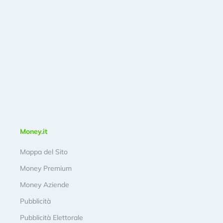
Money.it
Mappa del Sito
Money Premium
Money Aziende
Pubblicità
Pubblicità Elettorale