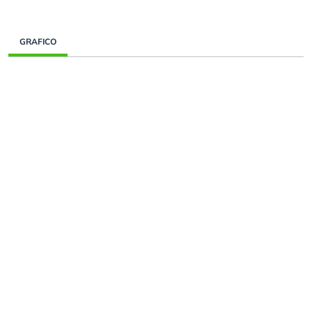
GRAFICO