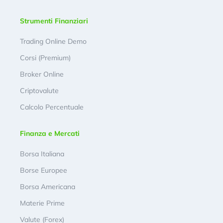
Strumenti Finanziari
Trading Online Demo
Corsi (Premium)
Broker Online
Criptovalute
Calcolo Percentuale
Finanza e Mercati
Borsa Italiana
Borse Europee
Borsa Americana
Materie Prime
Valute (Forex)