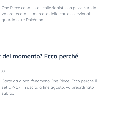
One Piece conquista i collezionisti con pezzi rari dal
valore record, IL mercato delle carte collezionabili
guarda oltre Pokémon.
et del momento? Ecco perché
:00
Carte da gioco, fenomeno One Piece. Ecco perché il
set OP-17, in uscita a fine agosto, va preordinato
subito.