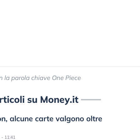
con la parola chiave One Piece
rticoli su Money.it
, alcune carte valgono oltre
- 11:41