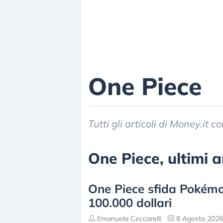
One Piece
Tutti gli articoli di Money.it 
One Piece, ultimi a
One Piece sfida Pokémon
100.000 dollari
Emanuela Ceccarelli
8 Agosto 2026 