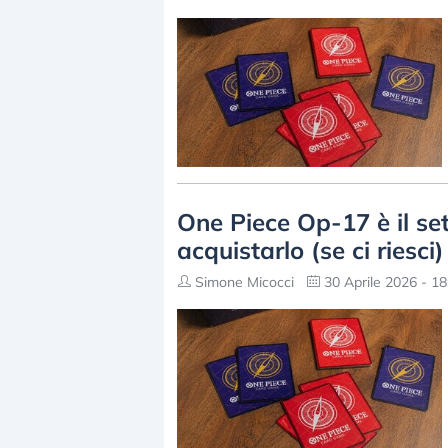
One Piece Op-17 è il s
acquistarlo (se ci riesci)
Simone Micocci
30 Aprile 2026 - 18