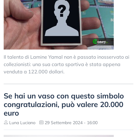
Il talento di Lamine Yamal non è passato inosservato ai
collezionisti: una sua carta sportiva è stata appena
venduta a 122.000 dollari.
Se hai un vaso con questo simbolo
congratulazioni, può valere 20.000
euro
Luna Luciano
29 Settembre 2024 - 16:00