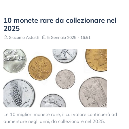
10 monete rare da collezionare nel
2025
Giacomo Astaldi
5 Gennaio 2025 - 16:51
Le 10 migliori monete rare, il cui valore continuerà ad
aumentare negli anni, da collezionare nel 2025.