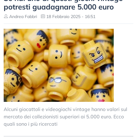
potresti guadagnare 5.000 euro
Andrea Fabbri
18 Febbraio 2025 - 16:51
Alcuni giocattoli e videogiochi vintage hanno valori sul
mercato dei collezionisti superiori ai 5.000 euro. Ecco
quali sono i più ricercati