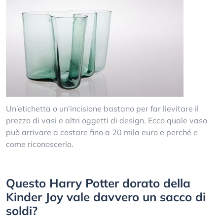
Un’etichetta o un’incisione bastano per far lievitare il
prezzo di vasi e altri oggetti di design. Ecco quale vaso
può arrivare a costare fino a 20 mila euro e perché e
come riconoscerlo.
Questo Harry Potter dorato della
Kinder Joy vale davvero un sacco di
soldi?