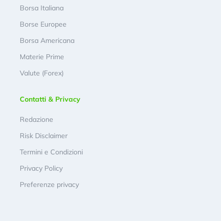
Borsa Italiana
Borse Europee
Borsa Americana
Materie Prime
Valute (Forex)
Contatti & Privacy
Redazione
Risk Disclaimer
Termini e Condizioni
Privacy Policy
Preferenze privacy