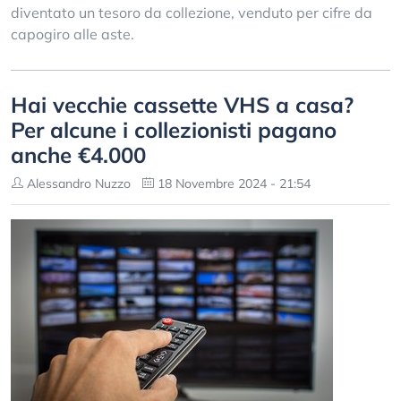
diventato un tesoro da collezione, venduto per cifre da
capogiro alle aste.
Hai vecchie cassette VHS a casa?
Per alcune i collezionisti pagano
anche €4.000
Alessandro Nuzzo
18 Novembre 2024 - 21:54