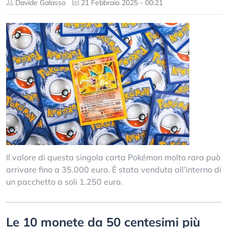
Davide Galasso
21 Febbraio 2025 - 00:21
Il valore di questa singola carta Pokémon molto rara può
arrivare fino a 35.000 euro. È stata venduta all’interno di
un pacchetto a soli 1.250 euro.
Le 10 monete da 50 centesimi più