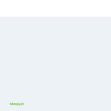
Money.it