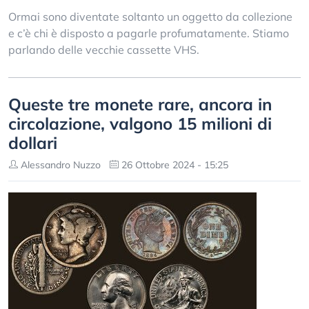
Ormai sono diventate soltanto un oggetto da collezione
e c’è chi è disposto a pagarle profumatamente. Stiamo
parlando delle vecchie cassette VHS.
Queste tre monete rare, ancora in
circolazione, valgono 15 milioni di
dollari
Alessandro Nuzzo
26 Ottobre 2024 - 15:25