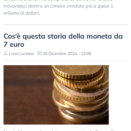
trovandoci dentro un cimelio venduto poi a quasi 1
milione di dollari.
Cos’è questa storia della moneta da
7 euro
Luna Luciano
26 Dicembre 2024 - 22:06