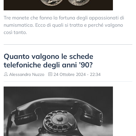
Tre monete che fanno la fortuna degli appassionati di
numismatica. Ecco di quali si tratta e perché valgono
così tanto.
Quanto valgono le schede
telefoniche degli anni ’90?
Alessandro Nuzzo
24 Ottobre 2024 - 22:34