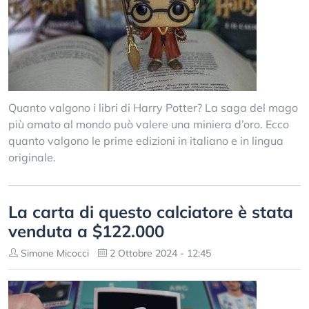
Quanto valgono i libri di Harry Potter? La saga del mago
più amato al mondo può valere una miniera d’oro. Ecco
quanto valgono le prime edizioni in italiano e in lingua
originale.
La carta di questo calciatore è stata
venduta a $122.000
Simone Micocci
2 Ottobre 2024 - 12:45