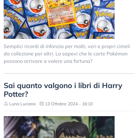
Semplici ricordi di infanzia per molti, veri e propri cimeli
da collezione per altri. Lo sapevi che le carte Pokémon
possono arrivare a valere una fortuna?
Sai quanto valgono i libri di Harry
Potter?
Luna Luciano
13 Ottobre 2024 - 16:10