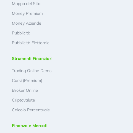
Mappa del Sito
Money Premium
Money Aziende
Pubblicità
Pubblicità Elettorale
Strumenti Finanziari
Trading Online Demo
Corsi (Premium)
Broker Online
Criptovalute
Calcolo Percentuale
Finanza e Mercati