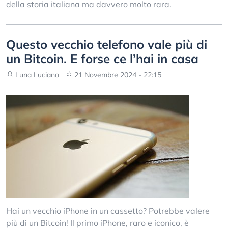
della storia italiana ma davvero molto rara.
Questo vecchio telefono vale più di
un Bitcoin. E forse ce l’hai in casa
Luna Luciano
21 Novembre 2024 - 22:15
Hai un vecchio iPhone in un cassetto? Potrebbe valere
più di un Bitcoin! Il primo iPhone, raro e iconico, è