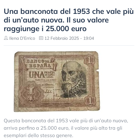
Una banconota del 1953 che vale più
di un’auto nuova. Il suo valore
raggiunge i 25.000 euro
Ilena D’Errico
12 Febbraio 2025 - 19:04
Questa banconota del 1953 vale più di un’auto nuova,
arriva perfino a 25.000 euro, il valore più alto tra gli
esemplari dello stesso genere.