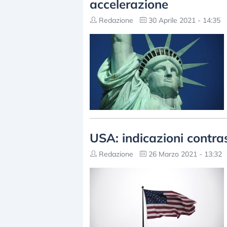
accelerazione
Redazione
30 Aprile 2021 - 14:35
USA: indicazioni contras
Redazione
26 Marzo 2021 - 13:32