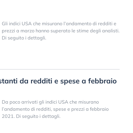
Gli indici USA che misurano l’andamento di redditi e
prezzi a marzo hanno superato le stime degli analisti.
Di seguito i dettagli.
tanti da redditi e spese a febbraio
Da poco arrivati gli indici USA che misurano
l’andamento di redditi, spese e prezzi a febbraio
2021. Di seguito i dettagli.