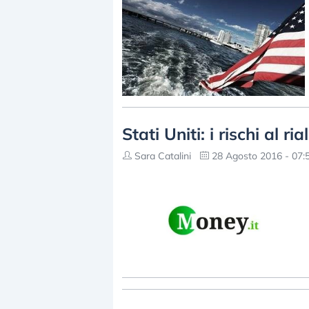
Stati Uniti: i rischi al 
Sara Catalini
28 Agosto 2016 - 07: