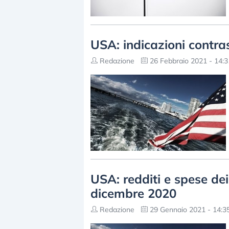
USA: indicazioni contra
Redazione
26 Febbraio 2021 - 14:3
USA: redditi e spese de
dicembre 2020
Redazione
29 Gennaio 2021 - 14:3