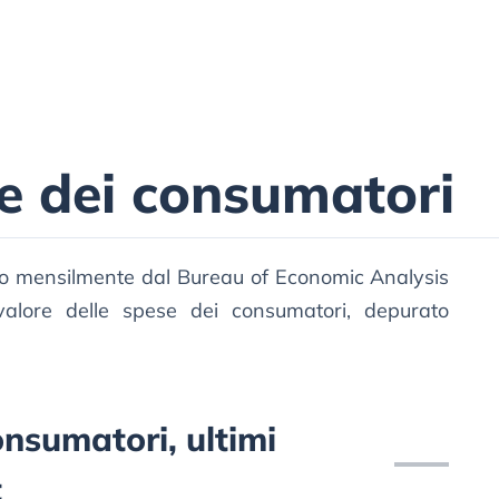
e dei consumatori
ato mensilmente dal Bureau of Economic Analysis
alore delle spese dei consumatori, depurato
nsumatori, ultimi
t