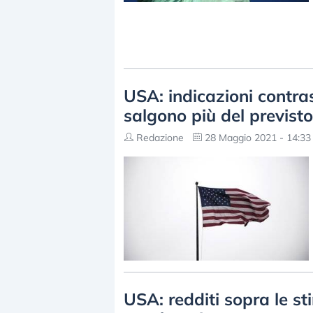
USA: indicazioni contras
salgono più del previsto
Redazione
28 Maggio 2021 - 14:33
USA: redditi sopra le st