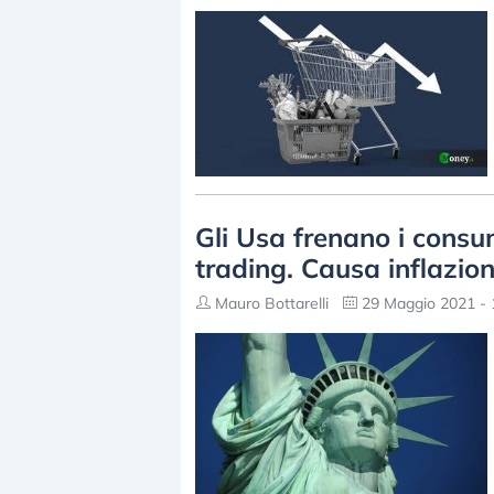
Gli Usa frenano i consu
trading. Causa inflazio
Mauro Bottarelli
29 Maggio 2021 - 