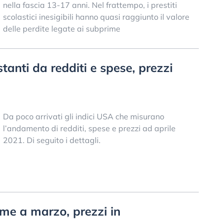
nella fascia 13-17 anni. Nel frattempo, i prestiti
scolastici inesigibili hanno quasi raggiunto il valore
delle perdite legate ai subprime
tanti da redditi e spese, prezzi
Da poco arrivati gli indici USA che misurano
l’andamento di redditi, spese e prezzi ad aprile
2021. Di seguito i dettagli.
ime a marzo, prezzi in