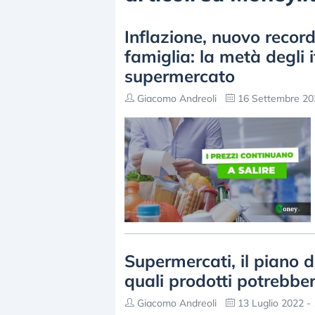
Inflazione, nuovo recor
famiglia: la metà degli i
supermercato
Giacomo Andreoli
16 Settembre 202
Supermercati, il piano 
quali prodotti potrebbe
Giacomo Andreoli
13 Luglio 2022 - 