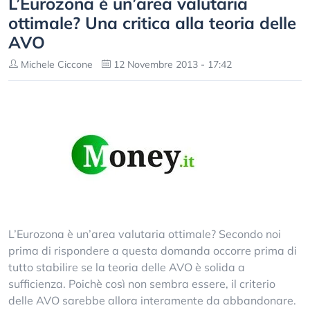
L’Eurozona è un’area valutaria
ottimale? Una critica alla teoria delle
AVO
Michele Ciccone
12 Novembre 2013 - 17:42
L’Eurozona è un’area valutaria ottimale? Secondo noi
prima di rispondere a questa domanda occorre prima di
tutto stabilire se la teoria delle AVO è solida a
sufficienza. Poichè così non sembra essere, il criterio
delle AVO sarebbe allora interamente da abbandonare.