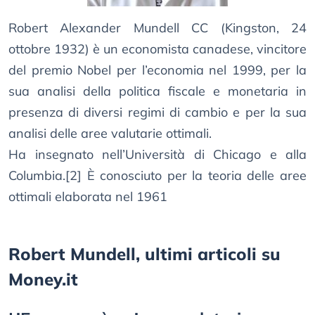
Robert Alexander Mundell CC (Kingston, 24
ottobre 1932) è un economista canadese, vincitore
del premio Nobel per l’economia nel 1999, per la
sua analisi della politica fiscale e monetaria in
presenza di diversi regimi di cambio e per la sua
analisi delle aree valutarie ottimali.
Ha insegnato nell’Università di Chicago e alla
Columbia.[2] È conosciuto per la teoria delle aree
ottimali elaborata nel 1961
Robert Mundell, ultimi articoli su
Money.it