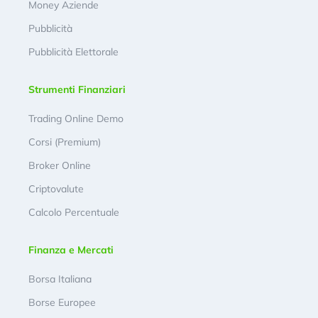
Money Aziende
Pubblicità
Pubblicità Elettorale
Strumenti Finanziari
Trading Online Demo
Corsi (Premium)
Broker Online
Criptovalute
Calcolo Percentuale
Finanza e Mercati
Borsa Italiana
Borse Europee