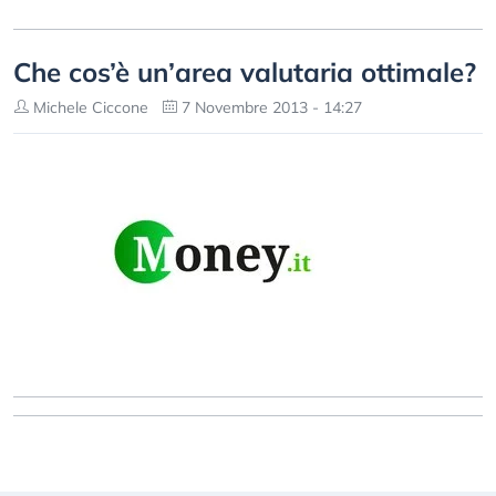
Che cos’è un’area valutaria ottimale?
Michele Ciccone
7 Novembre 2013 - 14:27