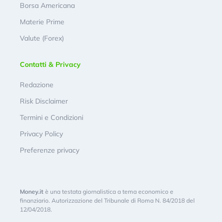
Borsa Americana
Materie Prime
Valute (Forex)
Contatti & Privacy
Redazione
Risk Disclaimer
Termini e Condizioni
Privacy Policy
Preferenze privacy
Money.it
è una testata giornalistica a tema economico e
finanziario. Autorizzazione del Tribunale di Roma N. 84/2018 del
12/04/2018.