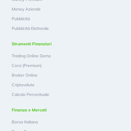
Money Aziende
Pubblicità
Pubblicità Elettorale
Strumenti Finanziari
Trading Online Demo
Corsi (Premium)
Broker Online
Criptovalute
Calcolo Percentuale
Finanza e Mercati
Borsa Italiana