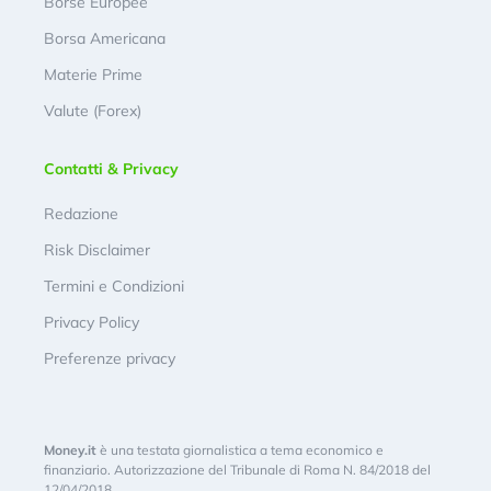
Borse Europee
Borsa Americana
Materie Prime
Valute (Forex)
Contatti & Privacy
Redazione
Risk Disclaimer
Termini e Condizioni
Privacy Policy
Preferenze privacy
Money.it
è una testata giornalistica a tema economico e
finanziario. Autorizzazione del Tribunale di Roma N. 84/2018 del
12/04/2018.