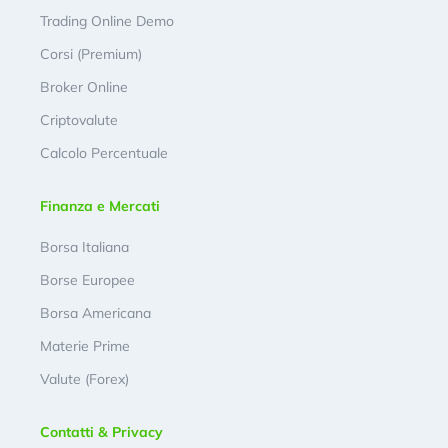
Trading Online Demo
Corsi (Premium)
Broker Online
Criptovalute
Calcolo Percentuale
Finanza e Mercati
Borsa Italiana
Borse Europee
Borsa Americana
Materie Prime
Valute (Forex)
Contatti & Privacy