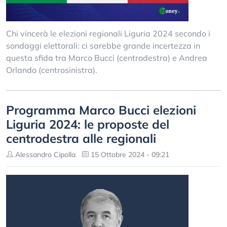
Chi vincerà le elezioni regionali Liguria 2024 secondo i
sondaggi elettorali: ci sarebbe grande incertezza in
questa sfida tra Marco Bucci (centrodestra) e Andrea
Orlando (centrosinistra).
Programma Marco Bucci elezioni
Liguria 2024: le proposte del
centrodestra alle regionali
Alessandro Cipolla
15 Ottobre 2024 - 09:21