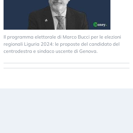
Il programma elettorale di Marco Bucci per le elezioni
regionali Liguria 2024: le proposte del candidato del
centrodestra e sindaco uscente di Genova.