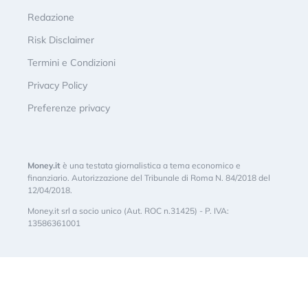
Redazione
Risk Disclaimer
Termini e Condizioni
Privacy Policy
Preferenze privacy
Money.it
è una testata giornalistica a tema economico e
finanziario. Autorizzazione del Tribunale di Roma N. 84/2018 del
12/04/2018.
Money.it srl a socio unico (Aut. ROC n.31425) - P. IVA:
13586361001