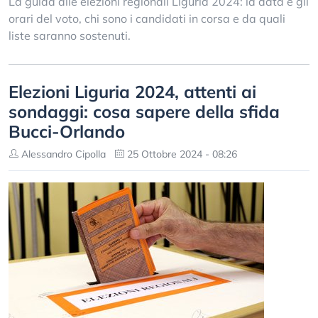
La guida alle elezioni regionali Liguria 2024: la data e gli
orari del voto, chi sono i candidati in corsa e da quali
liste saranno sostenuti.
Elezioni Liguria 2024, attenti ai
sondaggi: cosa sapere della sfida
Bucci-Orlando
Alessandro Cipolla
25 Ottobre 2024 - 08:26