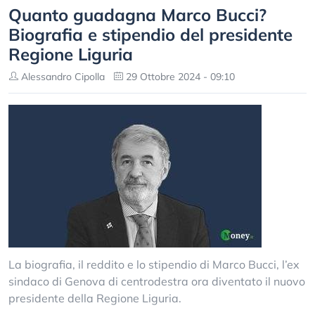
Quanto guadagna Marco Bucci?
Biografia e stipendio del presidente
Regione Liguria
Alessandro Cipolla
29 Ottobre 2024 - 09:10
La biografia, il reddito e lo stipendio di Marco Bucci, l’ex
sindaco di Genova di centrodestra ora diventato il nuovo
presidente della Regione Liguria.