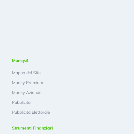
Money.it
Mappa del Sito
Money Premium
Money Aziende
Pubblicità
Pubblicità Elettorale
Strumenti Finanziari