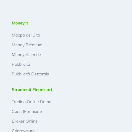
Money.it
Mappa del Sito
Money Premium
Money Aziende
Pubblicità
Pubblicità Elettorale
Strumenti Finanziari
Trading Online Demo
Corsi (Premium)
Broker Online
Criptovalute