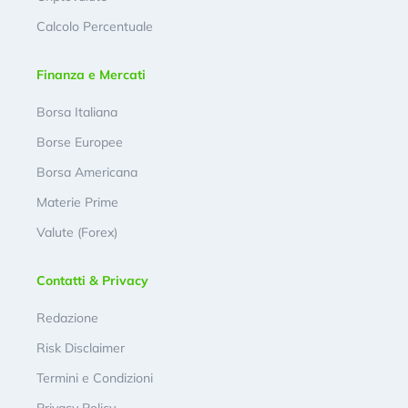
Calcolo Percentuale
Finanza e Mercati
Borsa Italiana
Borse Europee
Borsa Americana
Materie Prime
Valute (Forex)
Contatti & Privacy
Redazione
Risk Disclaimer
Termini e Condizioni