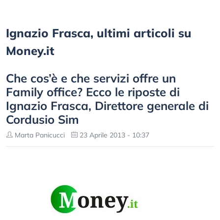
Ignazio Frasca, ultimi articoli su
Money.it
Che cos’è e che servizi offre un
Family office? Ecco le riposte di
Ignazio Frasca, Direttore generale di
Cordusio Sim
Marta Panicucci
23 Aprile 2013 - 10:37