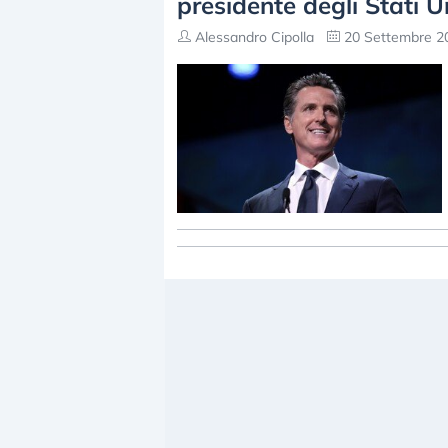
presidente degli Stati Un
Alessandro Cipolla
20 Settembre 20