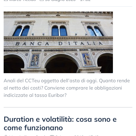
Anali del CCTeu oggetto dell’asta di oggi. Quanto rende
al netto dei costi? Conviene comprare le obbligazioni
indicizzate al tasso Euribor?
Duration e volatilità: cosa sono e
come funzionano