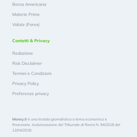
Borsa Americana
Materie Prime
Valute (Forex)
Contatti & Privacy
Redazione
Risk Disclaimer
Termini e Condizioni
Privacy Policy
Preferenze privacy
Money.it
è una testata giornalistica a tema economico e
finanziario. Autorizzazione del Tribunale di Roma N. 84/2018 del
12/04/2018.