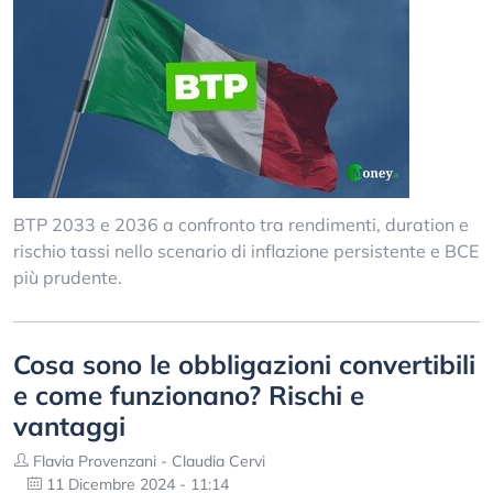
BTP 2033 e 2036 a confronto tra rendimenti, duration e
rischio tassi nello scenario di inflazione persistente e BCE
più prudente.
Cosa sono le obbligazioni convertibili
e come funzionano? Rischi e
vantaggi
Flavia Provenzani - Claudia Cervi
11 Dicembre 2024 - 11:14