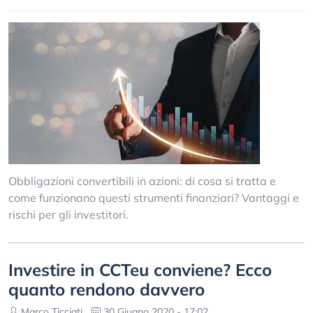
Obbligazioni convertibili in azioni: di cosa si tratta e
come funzionano questi strumenti finanziari? Vantaggi e
rischi per gli investitori.
Investire in CCTeu conviene? Ecco
quanto rendono davvero
Marco Ticciati
30 Giugno 2020 - 17:02