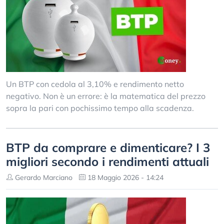
Un BTP con cedola al 3,10% e rendimento netto
negativo. Non è un errore: è la matematica del prezzo
sopra la pari con pochissimo tempo alla scadenza.
BTP da comprare e dimenticare? I 3
migliori secondo i rendimenti attuali
Gerardo Marciano
18 Maggio 2026 - 14:24