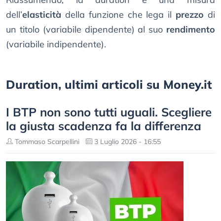
dell’
elasticità
della funzione che lega il
prezzo
di
un titolo (variabile dipendente) al suo
rendimento
(variabile indipendente).
Duration, ultimi articoli su Money.it
I BTP non sono tutti uguali. Scegliere
la giusta scadenza fa la differenza
Tommaso Scarpellini
3 Luglio 2026 - 16:55