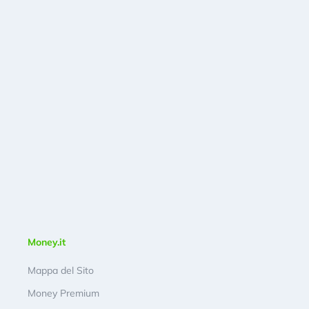
Money.it
Mappa del Sito
Money Premium