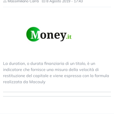
Massimiliano Carrà
8 Agosto 2019 - 17:43
La duration, o durata finanziaria di un titolo, è un
indicatore che fornisce una misura della velocità di
restituzione del capitale e viene espressa con la formula
realizzata da Macauly