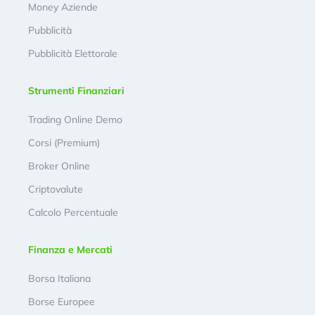
Money Aziende
Pubblicità
Pubblicità Elettorale
Strumenti Finanziari
Trading Online Demo
Corsi (Premium)
Broker Online
Criptovalute
Calcolo Percentuale
Finanza e Mercati
Borsa Italiana
Borse Europee