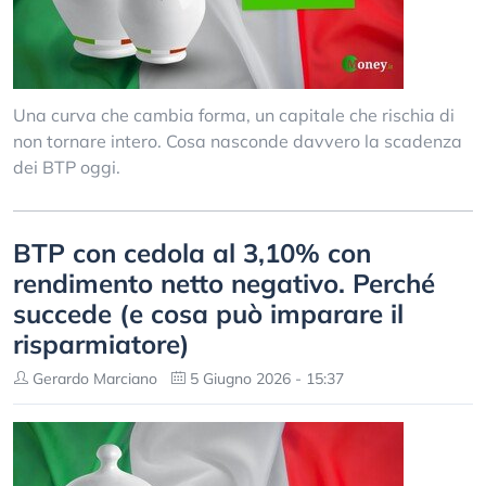
Una curva che cambia forma, un capitale che rischia di
non tornare intero. Cosa nasconde davvero la scadenza
dei BTP oggi.
BTP con cedola al 3,10% con
rendimento netto negativo. Perché
succede (e cosa può imparare il
risparmiatore)
Gerardo Marciano
5 Giugno 2026 - 15:37