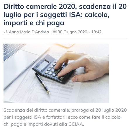
Diritto camerale 2020, scadenza il 20
luglio per i soggetti ISA: calcolo,
importi e chi paga
Anna Maria D’Andrea
30 Giugno 2020 - 13:42
Scadenza del diritto camerale, proroga al 20 luglio 2020
per i soggetti ISA e forfettari: ecco come fare il calcolo,
chi paga e importi dovuti alla CCIAA.