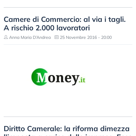
Camere di Commercio: al via i tagli.
A rischio 2.000 lavoratori
Anna Maria D’Andrea
25 Novembre 2016 - 20:00
Diritto Camerale: la riforma dimezza