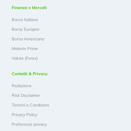
Finanza e Mercati
Borsa Italiana
Borse Europee
Borsa Americana
Materie Prime
Valute (Forex)
Contatti & Privacy
Redazione
Risk Disclaimer
Termini e Condizioni
Privacy Policy
Preferenze privacy