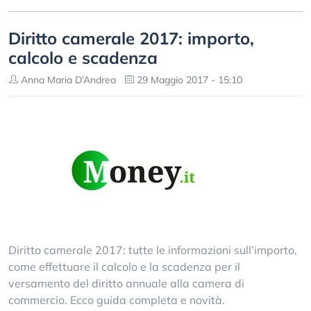
Diritto camerale 2017: importo,
calcolo e scadenza
Anna Maria D’Andrea
29 Maggio 2017 - 15:10
Diritto camerale 2017: tutte le informazioni sull’importo,
come effettuare il calcolo e la scadenza per il
versamento del diritto annuale alla camera di
commercio. Ecco guida completa e novità.