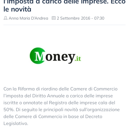
l’imposta a carico delle imprese. Ecco
le novità
Anna Maria D’Andrea
2 Settembre 2016 - 07:30
Con la Riforma di riordino delle Camere di Commercio
l’imposta del Diritto Annuale a carico delle imprese
iscritte o annotate al Registro delle imprese cala del
50%. Di seguito le principali novità sull’organizzazione
delle Camere di Commercio in base al Decreto
Legislativo.