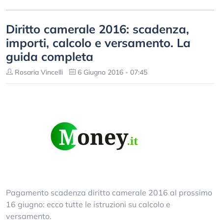
Diritto camerale 2016: scadenza,
importi, calcolo e versamento. La
guida completa
Rosaria Vincelli
6 Giugno 2016 - 07:45
Pagamento scadenza diritto camerale 2016 al prossimo
16 giugno: ecco tutte le istruzioni su calcolo e
versamento.