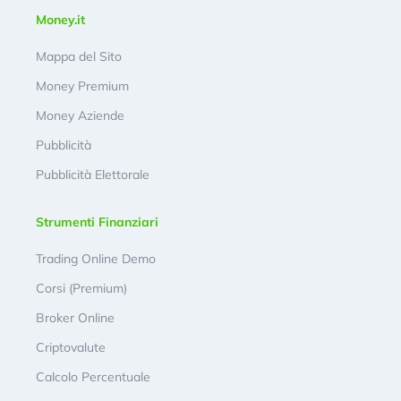
Money.it
Mappa del Sito
Money Premium
Money Aziende
Pubblicità
Pubblicità Elettorale
Strumenti Finanziari
Trading Online Demo
Corsi (Premium)
Broker Online
Criptovalute
Calcolo Percentuale