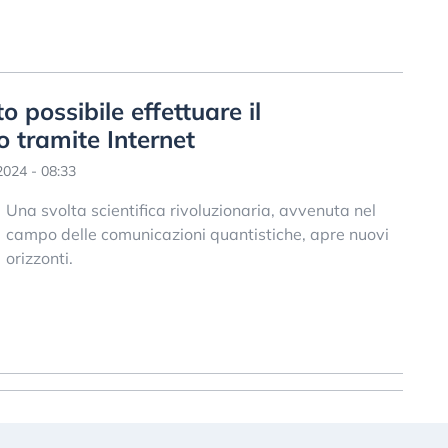
o possibile effettuare il
o tramite Internet
024 - 08:33
Una svolta scientifica rivoluzionaria, avvenuta nel
campo delle comunicazioni quantistiche, apre nuovi
orizzonti.