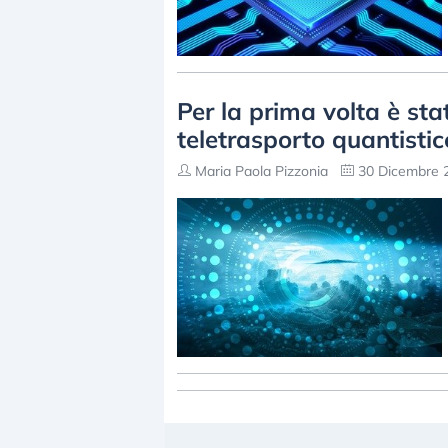
Per la prima volta è stat
teletrasporto quantistic
Maria Paola Pizzonia
30 Dicembre 2