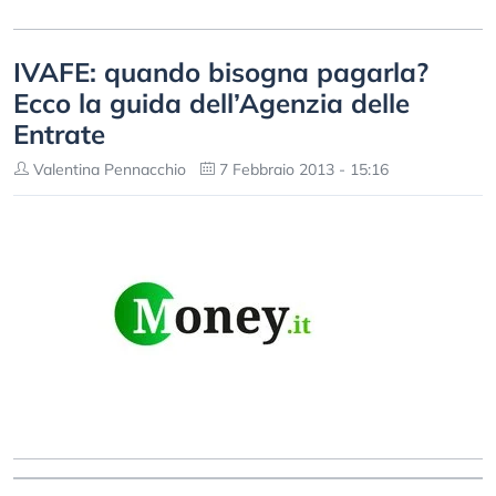
IVAFE: quando bisogna pagarla?
Ecco la guida dell’Agenzia delle
Entrate
Valentina Pennacchio
7 Febbraio 2013 - 15:16