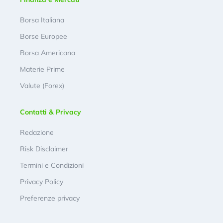
Borsa Italiana
Borse Europee
Borsa Americana
Materie Prime
Valute (Forex)
Contatti & Privacy
Redazione
Risk Disclaimer
Termini e Condizioni
Privacy Policy
Preferenze privacy