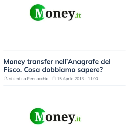
Money transfer nell’Anagrafe del
Fisco. Cosa dobbiamo sapere?
Valentina Pennacchio
15 Aprile 2013 - 11:00