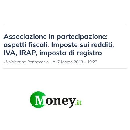
Associazione in partecipazione:
aspetti fiscali. Imposte sui redditi,
IVA, IRAP, imposta di registro
Valentina Pennacchio
7 Marzo 2013 - 19:23