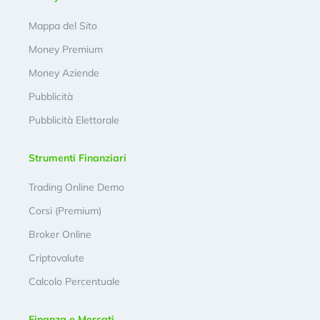
Mappa del Sito
Money Premium
Money Aziende
Pubblicità
Pubblicità Elettorale
Strumenti Finanziari
Trading Online Demo
Corsi (Premium)
Broker Online
Criptovalute
Calcolo Percentuale
Finanza e Mercati