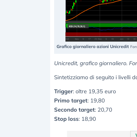
Grafico giornaliero azioni Unicredit
Fon
Unicredit, grafico giornaliero. F
Sintetizziamo di seguito i livelli
Trigger
: oltre 19,35 euro
Primo target
: 19,80
Secondo target
: 20,70
Stop loss
: 18,90