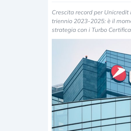
Crescita record per Unicredit i
triennio 2023-2025: è il mom
strategia con i Turbo Certific