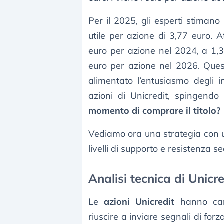
Per il 2025, gli esperti stimano 
utile per azione di 3,77 euro. A
euro per azione nel 2024, a 1,3
euro per azione nel 2026. Ques
alimentato l’entusiasmo degli 
azioni di Unicredit, spingendo 
momento di comprare il titolo?
Vediamo ora una strategia con
livelli di supporto e resistenza se
Analisi tecnica di Unicre
Le
azioni Unicredit
hanno canc
riuscire a inviare segnali di for