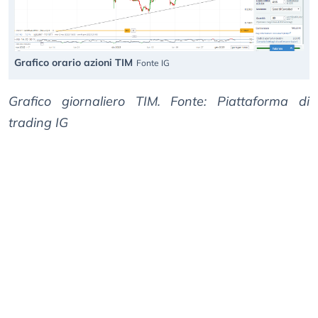
Grafico orario azioni TIM
Fonte IG
Grafico giornaliero TIM. Fonte: Piattaforma di
trading IG