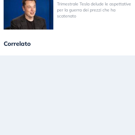
Trimestrale Tesla delude le aspettative
per la guerra dei prezzi che ha
scatenato
Correlato