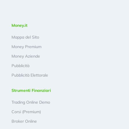
Money.it
Mappa del Sito
Money Premium
Money Aziende
Pubblicità
Pubblicità Elettorale
Strumenti Finanziari
Trading Online Demo
Corsi (Premium)
Broker Online