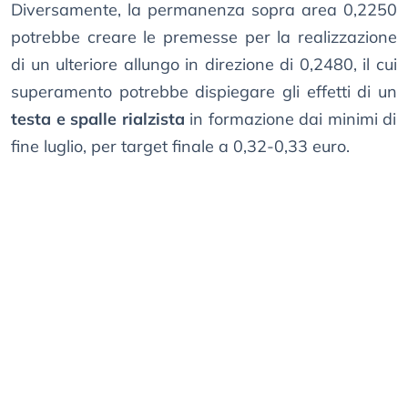
Diversamente, la permanenza sopra area 0,2250
potrebbe creare le premesse per la realizzazione
di un ulteriore allungo in direzione di 0,2480, il cui
superamento potrebbe dispiegare gli effetti di un
testa e spalle rialzista
in formazione dai minimi di
fine luglio, per target finale a 0,32-0,33 euro.