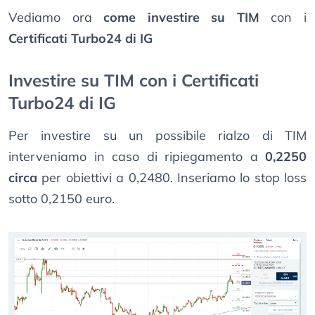
Vediamo ora
come investire su TIM
con i
Certificati Turbo24 di IG
Investire su TIM con i Certificati
Turbo24 di IG
Per investire su un possibile rialzo di TIM
interveniamo in caso di ripiegamento a
0,2250
circa
per obiettivi a 0,2480. Inseriamo lo stop loss
sotto 0,2150 euro.