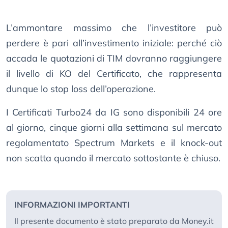
L’ammontare massimo che l’investitore può
perdere è pari all’investimento iniziale: perché ciò
accada le quotazioni di TIM dovranno raggiungere
il livello di KO del Certificato, che rappresenta
dunque lo stop loss dell’operazione.
I Certificati Turbo24 da IG sono disponibili 24 ore
al giorno, cinque giorni alla settimana sul mercato
regolamentato Spectrum Markets e il knock-out
non scatta quando il mercato sottostante è chiuso.
INFORMAZIONI IMPORTANTI
Il presente documento è stato preparato da Money.it