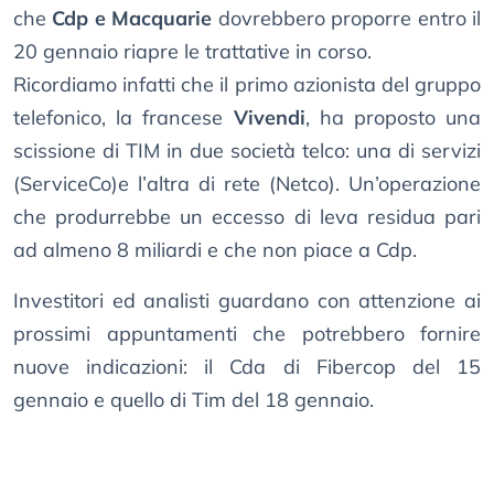
che
Cdp e Macquarie
dovrebbero proporre entro il
20 gennaio riapre le trattative in corso.
Ricordiamo infatti che il primo azionista del gruppo
telefonico, la francese
Vivendi
, ha proposto una
scissione di TIM in due società telco: una di servizi
(ServiceCo)e l’altra di rete (Netco). Un’operazione
che produrrebbe un eccesso di leva residua pari
ad almeno 8 miliardi e che non piace a Cdp.
Investitori ed analisti guardano con attenzione ai
prossimi appuntamenti che potrebbero fornire
nuove indicazioni: il Cda di Fibercop del 15
gennaio e quello di Tim del 18 gennaio.