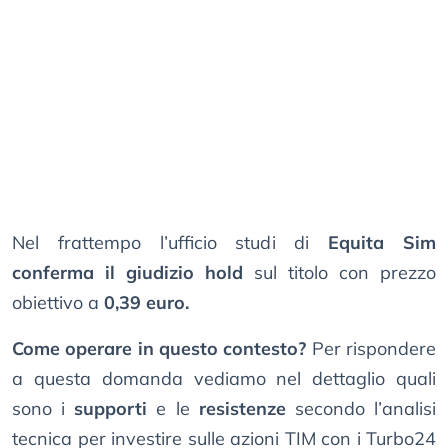
Nel frattempo l’ufficio studi di
Equita Sim
conferma il giudizio hold
sul titolo con prezzo
obiettivo a
0,39 euro.
Come operare in questo contesto?
Per rispondere
a questa domanda vediamo nel dettaglio quali
sono i
supporti
e le
resistenze
secondo l’analisi
tecnica per investire sulle azioni TIM con i Turbo24