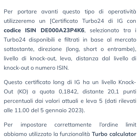
Per portare avanti questo tipo di operatività
utilizzeremo un [Certificato Turbo24 di IG con
codice ISIN DE000A23P4K6
, selezionato tra i
Turbo24 disponibili e filtrati in base al mercato
sottostante, direzione (long, short o entrambe),
livello di knock-out, leva, distanza dal livello di
knock-out o numero ISIN.
Questo certificato long di IG ha un livello Knock-
Out (KO) a quota 0,1842, distante 20,1 punti
percentuali dai valori attuali e leva 5 (dati rilevati
alle 11.00 del 5 gennaio 2023).
Per impostare correttamente l’ordine limit
abbiamo utilizzato la funzionalità
Turbo calculator