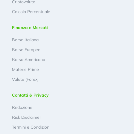
Criptovalute
Calcolo Percentuale
Finanza e Mercati
Borsa Italiana
Borse Europee
Borsa Americana
Materie Prime
Valute (Forex)
Contatti & Privacy
Redazione
Risk Disclaimer
Termini e Condizioni