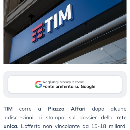
Aggiungi Money.it come
Fonte preferita su Google
TIM
corre a
Piazza Affari
dopo alcune
indiscrezioni di stampa sul dossier della
rete
unica
. L’offerta non vincolante da 15-18 miliardi