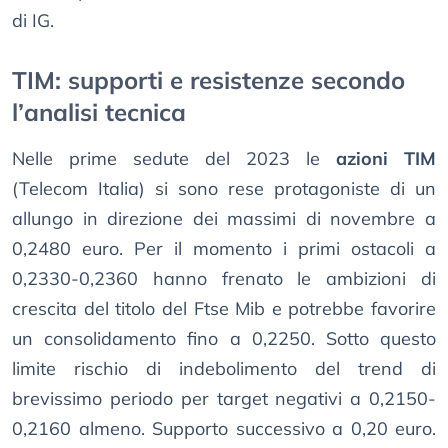
di IG.
TIM: supporti e resistenze secondo
l’analisi tecnica
Nelle prime sedute del 2023 le
azioni TIM
(Telecom Italia) si sono rese protagoniste di un
allungo in direzione dei massimi di novembre a
0,2480 euro. Per il momento i primi ostacoli a
0,2330-0,2360 hanno frenato le ambizioni di
crescita del titolo del Ftse Mib e potrebbe favorire
un consolidamento fino a 0,2250. Sotto questo
limite rischio di indebolimento del trend di
brevissimo periodo per target negativi a 0,2150-
0,2160 almeno. Supporto successivo a 0,20 euro.