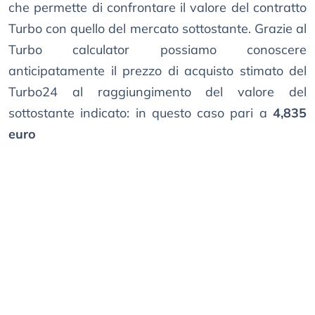
che permette di confrontare il valore del contratto
Turbo con quello del mercato sottostante. Grazie al
Turbo calculator possiamo conoscere
anticipatamente il prezzo di acquisto stimato del
Turbo24 al raggiungimento del valore del
sottostante indicato: in questo caso pari a
4,835
euro